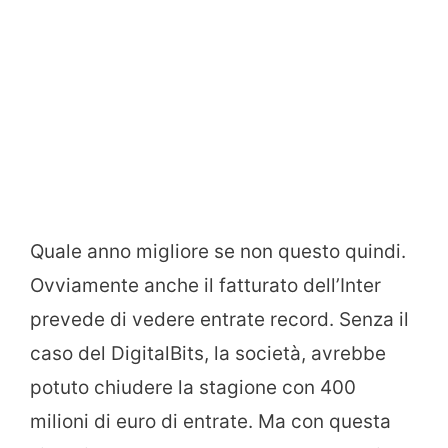
Quale anno migliore se non questo quindi.
Ovviamente anche il fatturato dell’Inter
prevede di vedere entrate record. Senza il
caso del DigitalBits, la società, avrebbe
potuto chiudere la stagione con 400
milioni di euro di entrate. Ma con questa