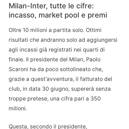
Milan-Inter, tutte le cifre:
incasso, market pool e premi
Oltre 10 milioni a partita solo. Ottimi
risultati che andranno solo ad aggiungersi
agli incassi già registrati nei quarti di
finale. Il presidente del Milan, Paolo
Scaroni ha da poco sottolineato che,
grazie a quest’avventura, il fatturato del
club, in data 30 giugno, supererà senza
troppe pretese, una cifra pari a 350
milioni.
Questa, secondo il presidente,