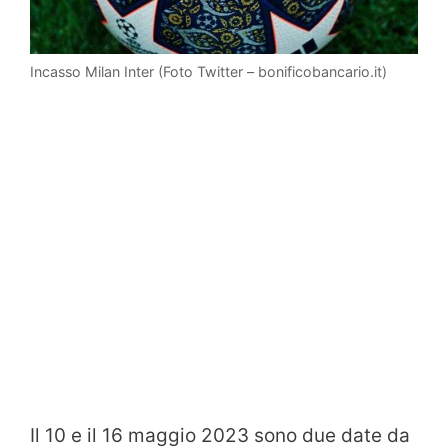
Incasso Milan Inter (Foto Twitter – bonificobancario.it)
Il 10 e il 16 maggio 2023 sono due date da