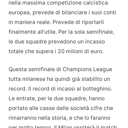
nella massima competizione calcistica
europea, prevede di bilanciare i suoi conti
in maniera reale. Prevede di riportarli
finalmente all’utile. Per la sola semifinale,
le due squadre prevedono un incasso
totale che supera i 20 milioni di euro.
Questa semifinale di Champions League
tutta milanese ha quindi già stabilito un
record. Il record di incassi al botteghino.
Le entrate, per le due squadre, hanno
portato alle casse delle società cifre che
rimarranno nella storia, e che lo faranno
per molto tempo. Il Milan ospiterà il match