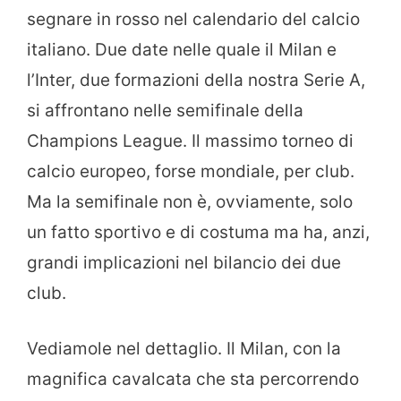
segnare in rosso nel calendario del calcio
italiano. Due date nelle quale il Milan e
l’Inter, due formazioni della nostra Serie A,
si affrontano nelle semifinale della
Champions League. Il massimo torneo di
calcio europeo, forse mondiale, per club.
Ma la semifinale non è, ovviamente, solo
un fatto sportivo e di costuma ma ha, anzi,
grandi implicazioni nel bilancio dei due
club.
Vediamole nel dettaglio. Il Milan, con la
magnifica cavalcata che sta percorrendo