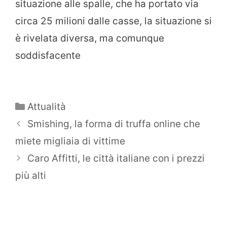
situazione alle spalle, che ha portato via
circa 25 milioni dalle casse, la situazione si
è rivelata diversa, ma comunque
soddisfacente
Categorie
Attualità
Smishing, la forma di truffa online che
miete migliaia di vittime
Caro Affitti, le città italiane con i prezzi
più alti