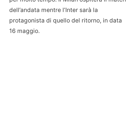
dell’andata mentre l’Inter sarà la
protagonista di quello del ritorno, in data
16 maggio.