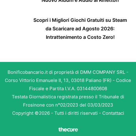
Scopri i Migliori Giochi Gratuiti su Steam
da Scaricare ad Agosto 2026:
Intrattenimento a Costo Zero!
Bonificobancario.it di proprietà di DMM COMPANY SRL -
Corso Vittorio Emanuele II, 13, 03018 Paliano (FR) - Codice
Fiscale e Partita I.V.A. 03144800608
Testata Giornalistica registrata presso il Tribunale di
Frosinone con n°02/2023 del 03/03/2023
Copyright ©2026 - Tutti i diritti riservati -
Contattaci