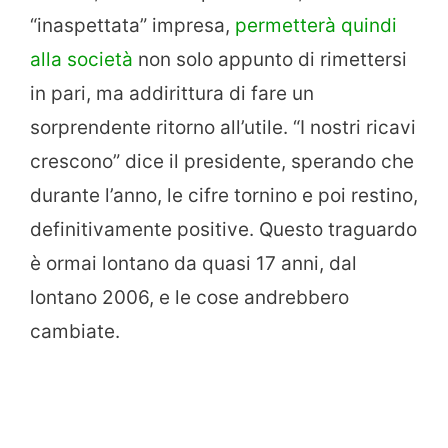
“inaspettata” impresa,
permetterà quindi
alla società
non solo appunto di rimettersi
in pari, ma addirittura di fare un
sorprendente ritorno all’utile. “I nostri ricavi
crescono” dice il presidente, sperando che
durante l’anno, le cifre tornino e poi restino,
definitivamente positive. Questo traguardo
è ormai lontano da quasi 17 anni, dal
lontano 2006, e le cose andrebbero
cambiate.