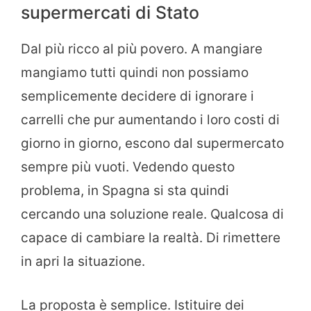
supermercati di Stato
Dal più ricco al più povero. A mangiare
mangiamo tutti quindi non possiamo
semplicemente decidere di ignorare i
carrelli che pur aumentando i loro costi di
giorno in giorno, escono dal supermercato
sempre più vuoti. Vedendo questo
problema, in Spagna si sta quindi
cercando una soluzione reale. Qualcosa di
capace di cambiare la realtà. Di rimettere
in apri la situazione.
La proposta è semplice. Istituire dei