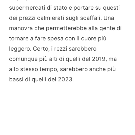
supermercati di stato e portare su questi
dei prezzi calmierati sugli scaffali. Una
manovra che permetterebbe alla gente di
tornare a fare spesa con il cuore più
leggero. Certo, i rezzi sarebbero
comunque più alti di quelli del 2019, ma
allo stesso tempo, sarebbero anche più
bassi di quelli del 2023.