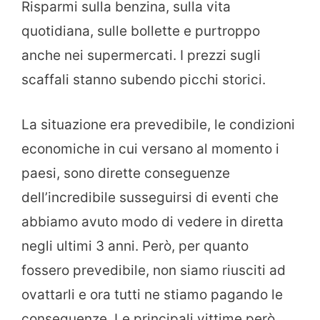
Risparmi sulla benzina, sulla vita
quotidiana, sulle bollette e purtroppo
anche nei supermercati. I prezzi sugli
scaffali stanno subendo picchi storici.
La situazione era prevedibile, le condizioni
economiche in cui versano al momento i
paesi, sono dirette conseguenze
dell’incredibile susseguirsi di eventi che
abbiamo avuto modo di vedere in diretta
negli ultimi 3 anni. Però, per quanto
fossero prevedibile, non siamo riusciti ad
ovattarli e ora tutti ne stiamo pagando le
conseguenze. Le principali vittime però