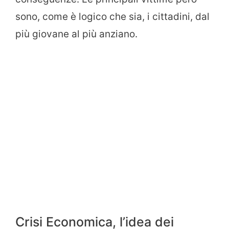
sono, come è logico che sia, i cittadini, dal
più giovane al più anziano.
Crisi Economica, l’idea dei