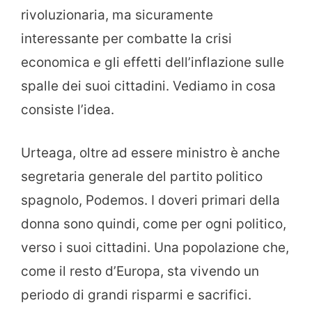
rivoluzionaria, ma sicuramente
interessante per combatte la crisi
economica e gli effetti dell’inflazione sulle
spalle dei suoi cittadini. Vediamo in cosa
consiste l’idea.
Urteaga, oltre ad essere ministro è anche
segretaria generale del partito politico
spagnolo, Podemos. I doveri primari della
donna sono quindi, come per ogni politico,
verso i suoi cittadini. Una popolazione che,
come il resto d’Europa, sta vivendo un
periodo di grandi risparmi e sacrifici.