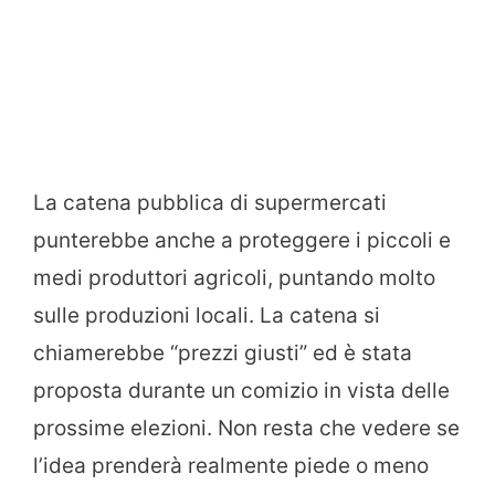
La catena pubblica di supermercati
punterebbe anche a proteggere i piccoli e
medi produttori agricoli, puntando molto
sulle produzioni locali. La catena si
chiamerebbe “prezzi giusti” ed è stata
proposta durante un comizio in vista delle
prossime elezioni. Non resta che vedere se
l’idea prenderà realmente piede o meno