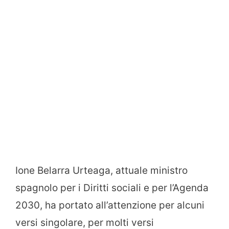
Ione Belarra Urteaga, attuale ministro
spagnolo per i Diritti sociali e per l’Agenda
2030, ha portato all’attenzione per alcuni
versi singolare, per molti versi