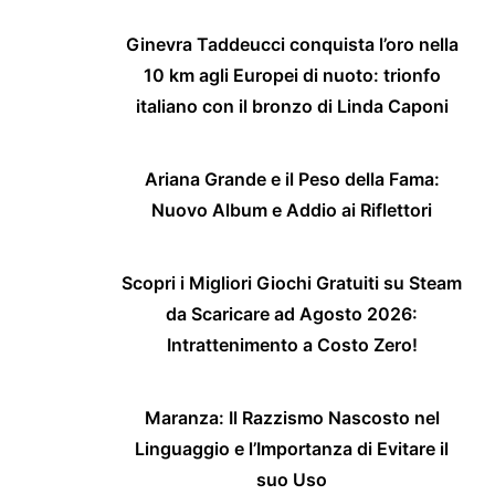
Ginevra Taddeucci conquista l’oro nella
10 km agli Europei di nuoto: trionfo
italiano con il bronzo di Linda Caponi
Ariana Grande e il Peso della Fama:
Nuovo Album e Addio ai Riflettori
Scopri i Migliori Giochi Gratuiti su Steam
da Scaricare ad Agosto 2026:
Intrattenimento a Costo Zero!
Maranza: Il Razzismo Nascosto nel
Linguaggio e l’Importanza di Evitare il
suo Uso