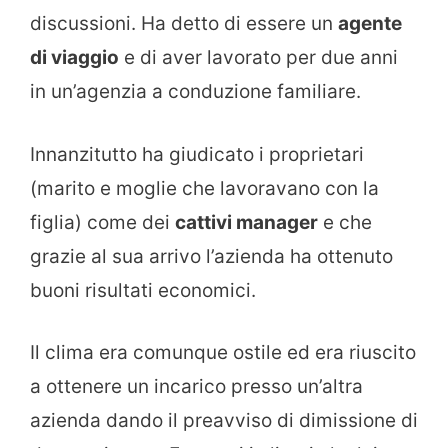
discussioni. Ha detto di essere un
agente
di viaggio
e di aver lavorato per due anni
in un’agenzia a conduzione familiare.
Innanzitutto ha giudicato i proprietari
(marito e moglie che lavoravano con la
figlia) come dei
cattivi manager
e che
grazie al sua arrivo l’azienda ha ottenuto
buoni risultati economici.
Il clima era comunque ostile ed era riuscito
a ottenere un incarico presso un’altra
azienda dando il preavviso di dimissione di