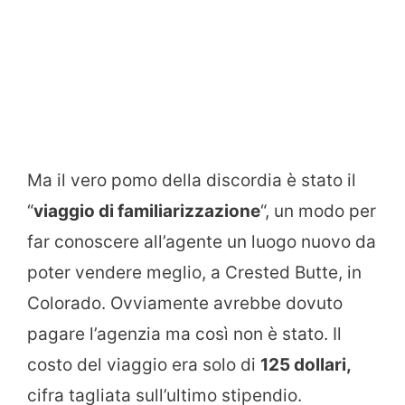
Ma il vero pomo della discordia è stato il
“
viaggio di familiarizzazione
“, un modo per
far conoscere all’agente un luogo nuovo da
poter vendere meglio, a Crested Butte, in
Colorado. Ovviamente avrebbe dovuto
pagare l’agenzia ma così non è stato. Il
costo del viaggio era solo di
125 dollari,
cifra tagliata sull’ultimo stipendio.