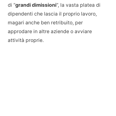
di “
grandi dimissioni
“, la vasta platea di
dipendenti che lascia il proprio lavoro,
magari anche ben retribuito, per
approdare in altre aziende o avviare
attività proprie.