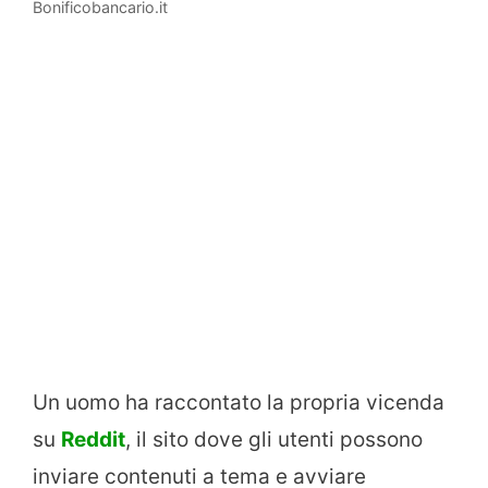
Bonificobancario.it
Un uomo ha raccontato la propria vicenda
su
Reddit
, il sito dove gli utenti possono
inviare contenuti a tema e avviare