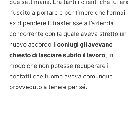
due settimane. Era tanti i clienti che lui era
riuscito a portare e per timore che l’ormai
ex dipendere li trasferisse all’azienda
concorrente con la quale aveva stretto un
nuovo accordo.
I
coniugi gli avevano
chiesto di lasciare subito il lavoro
, in
modo che non potesse recuperare i
contatti che l’uomo aveva comunque
provveduto a tenere per sé.