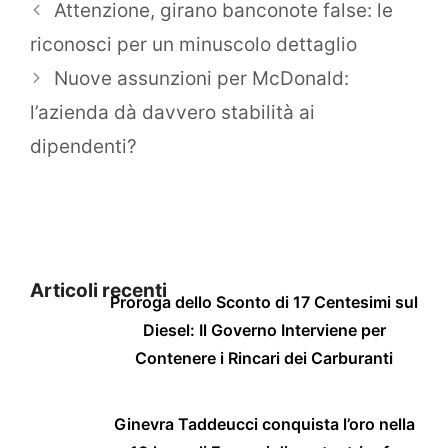
Attenzione, girano banconote false: le
riconosci per un minuscolo dettaglio
Nuove assunzioni per McDonald:
l’azienda dà davvero stabilità ai
dipendenti?
Articoli recenti
Proroga dello Sconto di 17 Centesimi sul
Diesel: Il Governo Interviene per
Contenere i Rincari dei Carburanti
Ginevra Taddeucci conquista l’oro nella