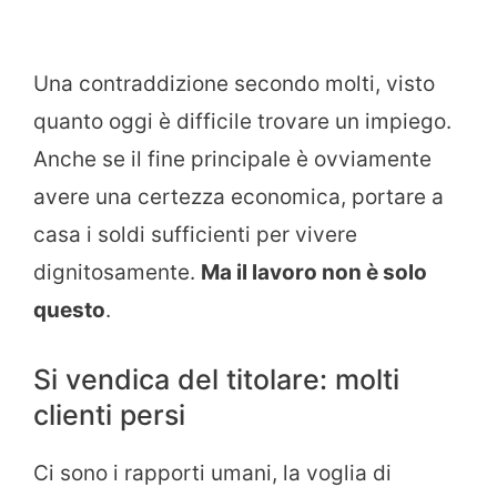
Una contraddizione secondo molti, visto
quanto oggi è difficile trovare un impiego.
Anche se il fine principale è ovviamente
avere una certezza economica, portare a
casa i soldi sufficienti per vivere
dignitosamente.
Ma il lavoro non è solo
questo
.
Si vendica del titolare: molti
clienti persi
Ci sono i rapporti umani, la voglia di