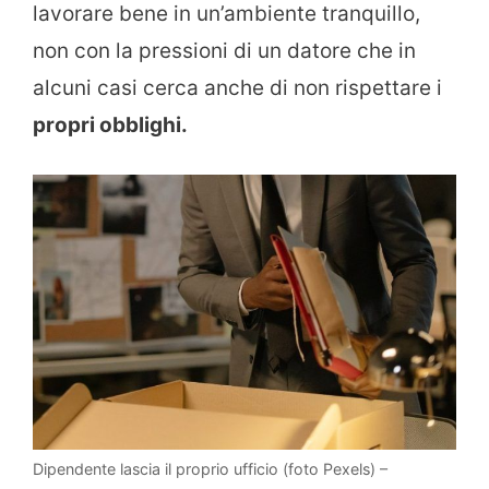
lavorare bene in un’ambiente tranquillo,
non con la pressioni di un datore che in
alcuni casi cerca anche di non rispettare i
propri obblighi.
Dipendente lascia il proprio ufficio (foto Pexels) –