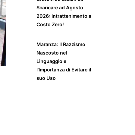
Scaricare ad Agosto
2026: Intrattenimento a
Costo Zero!
Maranza: Il Razzismo
Nascosto nel
Linguaggio e
l’Importanza di Evitare il
suo Uso