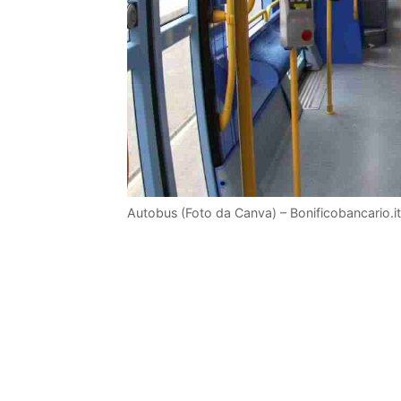
Autobus (Foto da Canva) – Bonificobancario.it