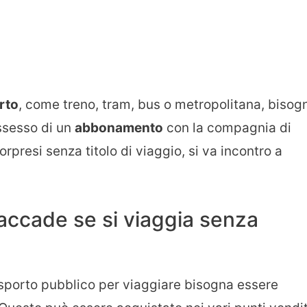
rto
, come treno, tram, bus o metropolitana, bisog
ssesso di un
abbonamento
con la compagnia di
orpresi senza titolo di viaggio, si va incontro a
accade se si viaggia senza
asporto pubblico per viaggiare bisogna essere