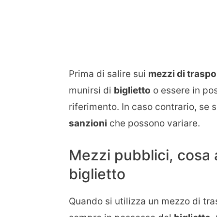
Prima di salire sui
mezzi di traspo
munirsi di
biglietto
o essere in po
riferimento. In caso contrario, se s
sanzioni
che possono variare.
Mezzi pubblici, cosa 
biglietto
Quando si utilizza un mezzo di tr