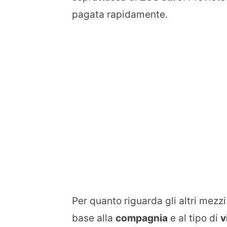
pagata rapidamente.
Per quanto riguarda gli altri mezzi
base alla
compagnia
e al tipo di
v