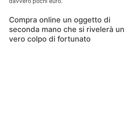
davvero pochi euro.
Compra online un oggetto di
seconda mano che si rivelerà un
vero colpo di fortunato