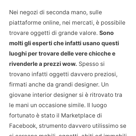
Nei negozi di seconda mano, sulle
piattaforme online, nei mercati, è possibile
trovare oggetti di grande valore.
Sono
molti gli esperti che infatti usano questi
luoghi per trovare delle vere chicche e
rivenderle a prezzi wow.
Spesso si
trovano infatti oggetti davvero preziosi,
firmati anche da grandi designer. Un
giovane interior designer si è ritrovato tra
le mani un occasione simile. Il luogo
fortunato è stato il Marketplace di
Facebook, strumento davvero utilissimo se