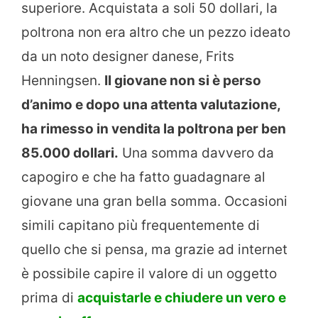
superiore. Acquistata a soli 50 dollari, la
poltrona non era altro che un pezzo ideato
da un noto designer danese, Frits
Henningsen.
Il giovane non si è perso
d’animo e dopo una attenta valutazione,
ha rimesso in vendita la poltrona per ben
85.000 dollari.
Una somma davvero da
capogiro e che ha fatto guadagnare al
giovane una gran bella somma. Occasioni
simili capitano più frequentemente di
quello che si pensa, ma grazie ad internet
è possibile capire il valore di un oggetto
prima di
acquistarle e chiudere un vero e