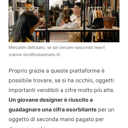
Mercatini dell’usato, se sai cercare nascondo tesori
(canva-bonificobancario.it)
Proprio grazie a queste piattaforme è
possibile trovare, se si ha occhio, oggetti
importanti vendibili a cifre molto più alte.
Un giovane designer è riuscito a
guadagnare una cifra esorbitante
per un
oggetto di seconda mano pagato per