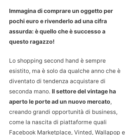
Immagina di comprare un oggetto per
pochi euro e rivenderlo ad una cifra
assurda: è quello che è successo a
questo ragazzo!
Lo shopping second hand è sempre
esistito, ma è solo da qualche anno che è
diventato di tendenza acquistare di
seconda mano.
Il settore del vintage ha
aperto le porte ad un nuovo mercato
,
creando grandi opportunità di business,
come la nascita di piattaforme quali
Facebook Marketplace, Vinted, Wallapop e