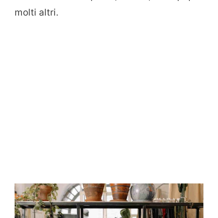
molti altri.