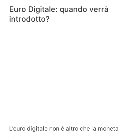
Euro Digitale: quando verrà
introdotto?
L’euro digitale non è altro che la moneta