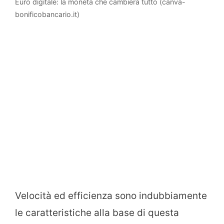
Euro digitale: la moneta che cambierà tutto (canva-
bonificobancario.it)
Velocità ed efficienza sono indubbiamente
le caratteristiche alla base di questa