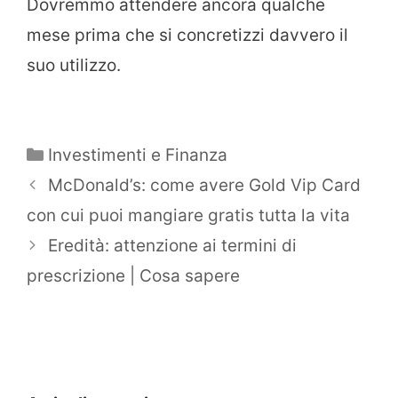
Dovremmo attendere ancora qualche
mese prima che si concretizzi davvero il
suo utilizzo.
Categorie
Investimenti e Finanza
McDonald’s: come avere Gold Vip Card
con cui puoi mangiare gratis tutta la vita
Eredità: attenzione ai termini di
prescrizione | Cosa sapere