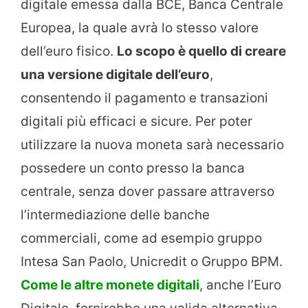
digitale emessa dalla BCE, Banca Centrale
Europea, la quale avrà lo stesso valore
dell’euro fisico.
Lo scopo è quello di creare
una versione digitale dell’euro
,
consentendo il pagamento e transazioni
digitali più efficaci e sicure. Per poter
utilizzare la nuova moneta sarà necessario
possedere un conto presso la banca
centrale, senza dover passare attraverso
l’intermediazione delle banche
commerciali, come ad esempio gruppo
Intesa San Paolo, Unicredit o Gruppo BPM.
Come le altre monete digitali
, anche l’Euro