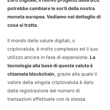
Euro Digitale, il nuovo progetto della BCE
potrebbe cambiare le sorti della nostra
moneta europea. Vediamo nel dettaglio di
cosa si tratta.
Il mondo delle valute digitali, o
criptovalute, è molto complesso ed il suo
utilizzo ancora in fase di espansione.
La
tecnologia alla base di questa valuta è
chiamata blockchain,
grazie alla quale il
valore della singola criptovaluta è dato
dalla registrazione del numero di
transazioni effettuate con la stessa.