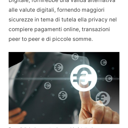
Digitale, fornirebbe una valida alternativa
alle valute digitali, fornendo maggiori
sicurezze in tema di tutela ella privacy nel
compiere pagamenti online, transazioni
peer to peer e di piccole somme.