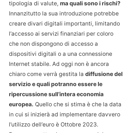
tipologia di valute,
ma quali sono i rischi?
Innanzitutto la sua introduzione potrebbe
creare divari digitali importanti, limitando
l’accesso ai servizi finanziari per coloro
che non dispongono di accesso a
dispositivi digitali o a una connessione
Internet stabile. Ad oggi non è ancora
chiaro come verrà gestita la
diffusione del
servizio e quali potranno essere le
ripercussione sull’intera economia
europea.
Quello che si stima è che la data
in cui si inizierà ad implementare davvero
l’utilizzo dell’euro è Ottobre 2023.