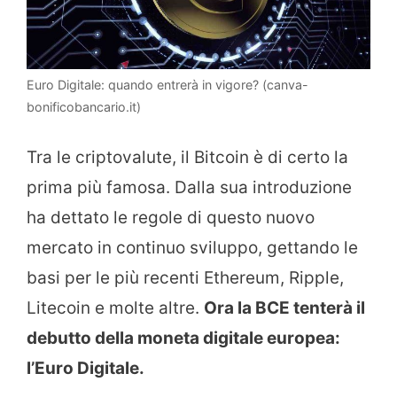
Euro Digitale: quando entrerà in vigore? (canva-
bonificobancario.it)
Tra le criptovalute, il Bitcoin è di certo la
prima più famosa. Dalla sua introduzione
ha dettato le regole di questo nuovo
mercato in continuo sviluppo, gettando le
basi per le più recenti Ethereum, Ripple,
Litecoin e molte altre.
Ora la BCE tenterà il
debutto della moneta digitale europea:
l’Euro Digitale.