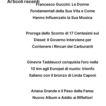
Articoli recenti
Francesco Guccini: Le Donne
Fondamentali della Sua Vita e Come
Hanno Influenzato la Sua Musica
Proroga dello Sconto di 17 Centesimi sul
Diesel: Il Governo Interviene per
Contenere i Rincari dei Carburanti
Ginevra Taddeucci conquista l’oro nella
10 km agli Europei di nuoto: trionfo
italiano con il bronzo di Linda Caponi
Ariana Grande e il Peso della Fama:
Nuovo Album e Addio ai Riflettori