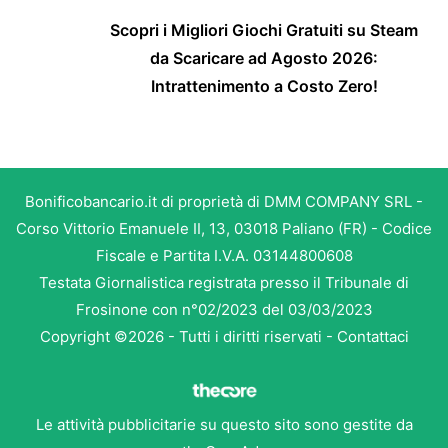
Scopri i Migliori Giochi Gratuiti su Steam
da Scaricare ad Agosto 2026:
Intrattenimento a Costo Zero!
Bonificobancario.it di proprietà di DMM COMPANY SRL -
Corso Vittorio Emanuele II, 13, 03018 Paliano (FR) - Codice
Fiscale e Partita I.V.A. 03144800608
Testata Giornalistica registrata presso il Tribunale di
Frosinone con n°02/2023 del 03/03/2023
Copyright ©2026 - Tutti i diritti riservati -
Contattaci
Le attività pubblicitarie su questo sito sono gestite da