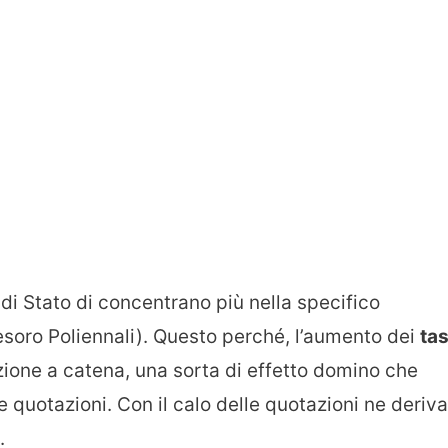
 di Stato di concentrano più nella specifico
esoro Poliennali). Questo perché, l’aumento dei
tas
ione a catena, una sorta di effetto domino che
e quotazioni. Con il calo delle quotazioni ne deriva
.