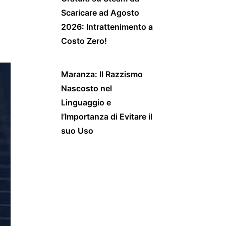
Scaricare ad Agosto
2026: Intrattenimento a
Costo Zero!
Maranza: Il Razzismo
Nascosto nel
Linguaggio e
l’Importanza di Evitare il
suo Uso