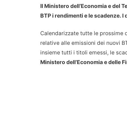
Il Ministero dell’Economia e del T
BTP i rendimenti e le scadenze. I 
Calendarizzate tutte le prossime d
relative alle emissioni dei nuovi 
insieme tutti i titoli emessi, le sc
Ministero dell’Economia e delle F