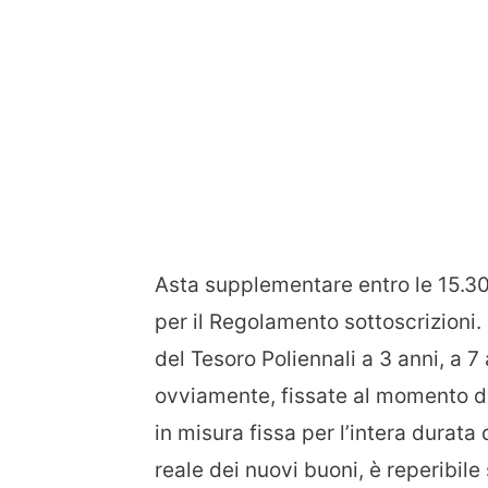
Asta supplementare entro le 15.30 
per il Regolamento sottoscrizioni.
del Tesoro Poliennali a 3 anni, a 7
ovviamente, fissate al momento d
in misura fissa per l’intera durata
reale dei nuovi buoni, è reperibile