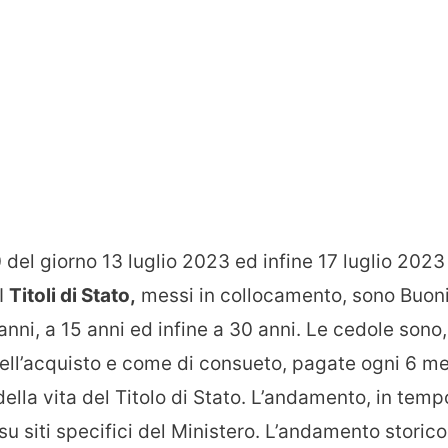
del giorno 13 luglio 2023 ed infine 17 luglio 2023
 I
Titoli di Stato,
messi in collocamento, sono Buon
 anni, a 15 anni ed infine a 30 anni. Le cedole sono,
ell’acquisto e come di consueto, pagate ogni 6 me
 della vita del Titolo di Stato. L’andamento, in temp
 su siti specifici del Ministero. L’andamento storico