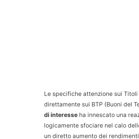
Le specifiche attenzione sui Titoli
direttamente sui BTP (Buoni del T
di interesse
ha innescato una reaz
logicamente sfociare nel calo dell
un diretto aumento dei rendimenti