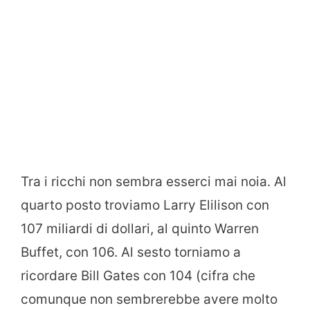
Tra i ricchi non sembra esserci mai noia. Al
quarto posto troviamo Larry Elilison con
107 miliardi di dollari, al quinto Warren
Buffet, con 106. Al sesto torniamo a
ricordare Bill Gates con 104 (cifra che
comunque non sembrerebbe avere molto