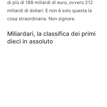
di più di 188 miliardi di euro, ovvero 212
miliardi di dollari. E non è solo questa la
cosa straordinaria. Non signore.
Miliardari, la classifica dei primi
dieci in assoluto