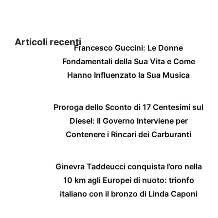
Articoli recenti
Francesco Guccini: Le Donne
Fondamentali della Sua Vita e Come
Hanno Influenzato la Sua Musica
Proroga dello Sconto di 17 Centesimi sul
Diesel: Il Governo Interviene per
Contenere i Rincari dei Carburanti
Ginevra Taddeucci conquista l’oro nella
10 km agli Europei di nuoto: trionfo
italiano con il bronzo di Linda Caponi