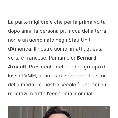
La parte migliore è che per la prima volta
dopo anni, la persona più ricca della terra
non è un uomo nato negli Stati Uniti
d’America. Il nostro uomo, infatti, questa
volta è francese. Parliamo di
Bernard
Arnault.
Presidente del celebre gruppo di
lusso LVMH, a dimostrazione che il settore
della moda del nostro secolo è uno dei più
redditizi in tutta l’economia mondiale.