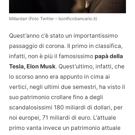
Miliardari (Foto Twitter – bonificobancario.it)
Quest’anno c’è stato un importantissimo
passaggio di corona. Il primo in classifica,
infatti, non è più il famosissimo
papà della
Tesla, Elon Musk
. Quest’ultimo, infatti, che
lo scorso anno era appunto in cima ai
vertici, negli ultimi due semestri, ha visto il
suo patrimonio crollare fino a degli
scandalosissimi 180 miliardi di dollari, per
noi europei, 71 miliardi di euro. L’attuale
primo vanta invece un patrimonio attuale