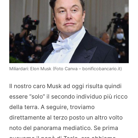
Miliardari: Elon Musk (Foto Canva – bonificobancario.it)
Il nostro caro Musk ad oggi risulta quindi
essere “solo” il secondo individuo più ricco
della terra. A seguire, troviamo
direttamente al terzo posto un altro volto
noto del panorama mediatico. Se prima