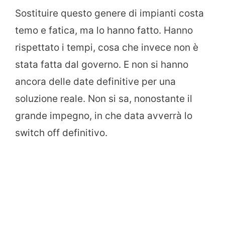
Sostituire questo genere di impianti costa
temo e fatica, ma lo hanno fatto. Hanno
rispettato i tempi, cosa che invece non è
stata fatta dal governo. E non si hanno
ancora delle date definitive per una
soluzione reale. Non si sa, nonostante il
grande impegno, in che data avverrà lo
switch off definitivo.