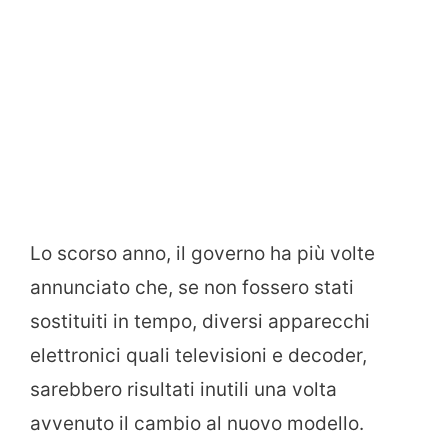
Lo scorso anno, il governo ha più volte
annunciato che, se non fossero stati
sostituiti in tempo, diversi apparecchi
elettronici quali televisioni e decoder,
sarebbero risultati inutili una volta
avvenuto il cambio al nuovo modello.