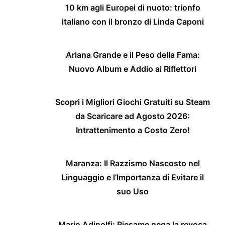
10 km agli Europei di nuoto: trionfo
italiano con il bronzo di Linda Caponi
Ariana Grande e il Peso della Fama:
Nuovo Album e Addio ai Riflettori
Scopri i Migliori Giochi Gratuiti su Steam
da Scaricare ad Agosto 2026:
Intrattenimento a Costo Zero!
Maranza: Il Razzismo Nascosto nel
Linguaggio e l’Importanza di Evitare il
suo Uso
Mario Adinolfi: Riesame nega la revoca