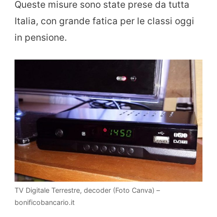
Queste misure sono state prese da tutta
Italia, con grande fatica per le classi oggi
in pensione.
TV Digitale Terrestre, decoder (Foto Canva) –
bonificobancario.it