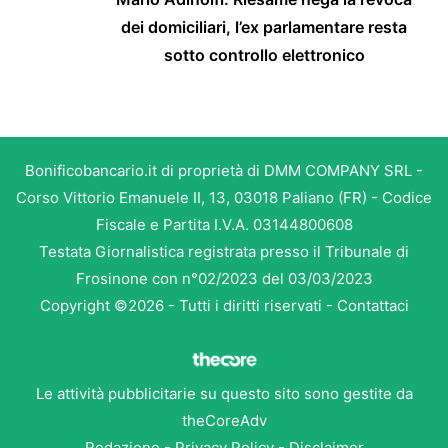
dei domiciliari, l’ex parlamentare resta
sotto controllo elettronico
Bonificobancario.it di proprietà di DMM COMPANY SRL -
Corso Vittorio Emanuele II, 13, 03018 Paliano (FR) - Codice
Fiscale e Partita I.V.A. 03144800608
Testata Giornalistica registrata presso il Tribunale di
Frosinone con n°02/2023 del 03/03/2023
Copyright ©2026 - Tutti i diritti riservati -
Contattaci
Le attività pubblicitarie su questo sito sono gestite da
theCoreAdv
Redazione
-
Privacy Policy
-
Disclaimer