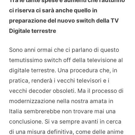
Tra le tante spese e aumenti che l’autunno
ci riserva ci sarà anche quello in
preparazione del nuovo switch della TV
Digitale terrestre
Sono anni ormai che ci parlano di questo
temutissimo switch off della televisione al
digitale terrestre. Una procedura che, in
pratica, renderà i vecchi televisori e i
vecchi decoder obsoleti. Ma il processo di
modernizzazione nella nostra amata in
Italia sembrerebbe non trovare mai una
conclusione. Si va sempre avanti in cerca
di una misura definitiva, come delle anime