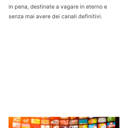
in pena, destinate a vagare in eterno e
senza mai avere dei canali definitivi.