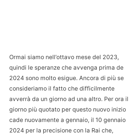
Ormai siamo nell’ottavo mese del 2023,
quindi le speranze che avvenga prima de
2024 sono molto esigue. Ancora di più se
consideriamo il fatto che difficilmente
avverrà da un giorno ad una altro. Per ora il
giorno più quotato per questo nuovo inizio
cade nuovamente a gennaio, il 10 gennaio
2024 per la precisione con la Rai che,