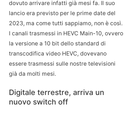
dovuto arrivare infatti già mesi fa. Il suo
lancio era previsto per le prime date del
2023, ma come tutti sappiamo, non è così.
I canali trasmessi in HEVC Main-10, ovvero
la versione a 10 bit dello standard di
transcodifica video HEVC, dovevano
essere trasmessi sulle nostre televisioni
già da molti mesi.
Digitale terrestre, arriva un
nuovo switch off