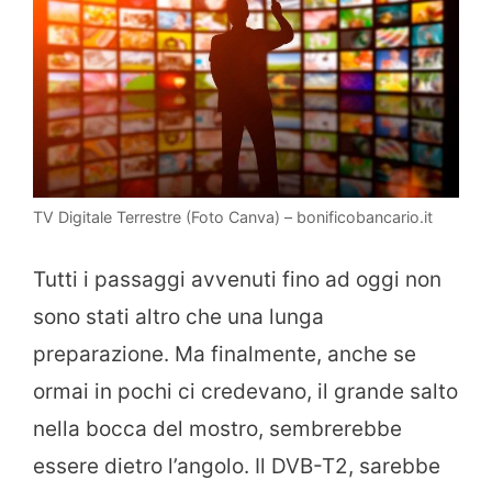
TV Digitale Terrestre (Foto Canva) – bonificobancario.it
Tutti i passaggi avvenuti fino ad oggi non
sono stati altro che una lunga
preparazione. Ma finalmente, anche se
ormai in pochi ci credevano, il grande salto
nella bocca del mostro, sembrerebbe
essere dietro l’angolo. Il DVB-T2, sarebbe