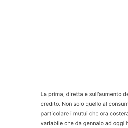
La prima, diretta è sull’aumento de
credito. Non solo quello al consu
particolare i mutui che ora coster
variabile che da gennaio ad oggi 