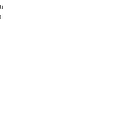
ti
ti