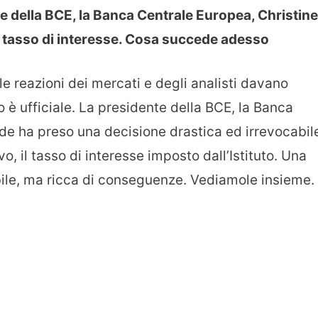
te della BCE, la Banca Centrale Europea, Christine
 tasso di interesse. Cosa succede adesso
e le reazioni dei mercati e degli analisti davano
 è ufficiale. La presidente della BCE, la Banca
de ha preso una decisione drastica ed irrevocabil
, il tasso di interesse imposto dall’Istituto. Una
bile, ma ricca di conseguenze. Vediamole insieme.