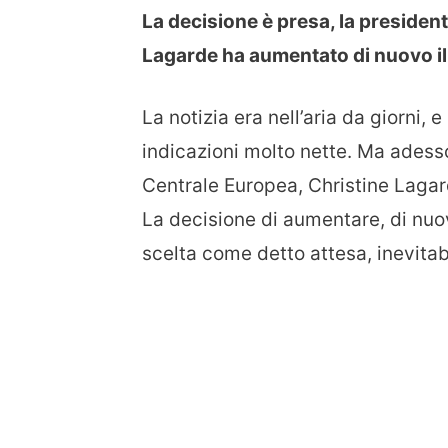
La decisione è presa, la presiden
Lagarde ha aumentato di nuovo il
La notizia era nell’aria da giorni, 
indicazioni molto nette. Ma adesso
Centrale Europea, Christine Lagar
La decisione di aumentare, di nuovo
scelta come detto attesa, inevita