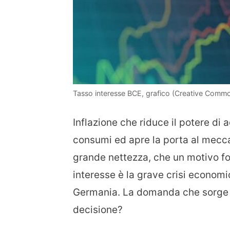
Tasso interesse BCE, grafico (Creative Common
Inflazione che riduce il potere di
consumi ed apre la porta al mecca
grande nettezza, che un motivo fo
interesse è la grave crisi economi
Germania. La domanda che sorge 
decisione?