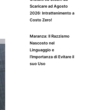
Scaricare ad Agosto
2026: Intrattenimento a
Costo Zero!
Maranza: Il Razzismo
Nascosto nel
Linguaggio e
l’Importanza di Evitare il
suo Uso