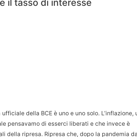
 il tasso di interesse
 ufficiale della BCE è uno e uno solo. L’inflazione, 
e pensavamo di esserci liberati e che invece è
 ali della ripresa. Ripresa che, dopo la pandemia d