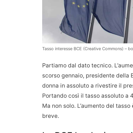
Tasso interesse BCE (Creative Commons) – bon
Partiamo dal dato tecnico. L’aume
scorso gennaio, presidente della 
donna in assoluto a rivestire il pre
Portando così il tasso assoluto a 
Ma non solo. L’aumento del tasso
breve.