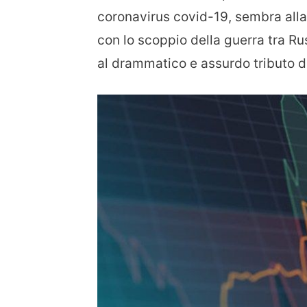
coronavirus covid-19, sembra alla 
con lo scoppio della guerra tra Rus
al drammatico e assurdo tributo d