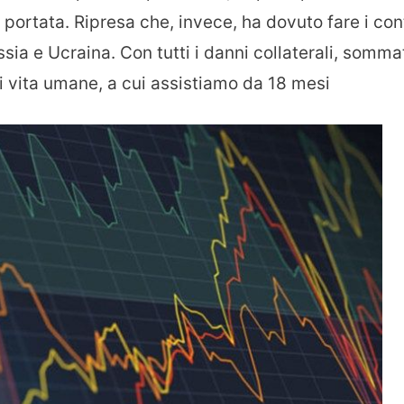
portata. Ripresa che, invece, ha dovuto fare i con
sia e Ucraina. Con tutti i danni collaterali, somma
i vita umane, a cui assistiamo da 18 mesi