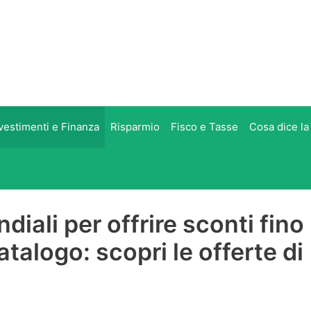
vestimenti e Finanza
Risparmio
Fisco e Tasse
Cosa dice la
diali per offrire sconti fino
atalogo: scopri le offerte di