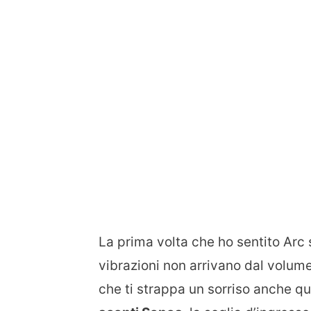
La prima volta che ho sentito Arc 
vibrazioni non arrivano dal volume
che ti strappa un sorriso anche qu