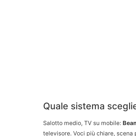
Quale sistema sceglie
Salotto medio, TV su mobile:
Beam
televisore. Voci più chiare, scena 