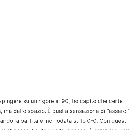
spingere su un rigore al 90’, ho capito che certe
, ma dallo spazio. È quella sensazione di “esserci”
ando la partita è inchiodata sullo 0-0. Con questi