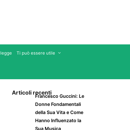
 legge
Ti può essere utile
Articoli recenti
Francesco Guccini: Le
Donne Fondamentali
della Sua Vita e Come
Hanno Influenzato la
Sua Musica