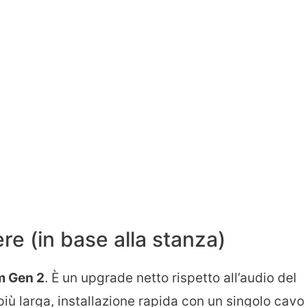
re (in base alla stanza)
 Gen 2
. È un upgrade netto rispetto all’audio del
più larga, installazione rapida con un singolo cavo