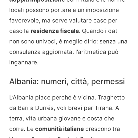
locali possono portare a un’imposizione
favorevole, ma serve valutare caso per
caso la
residenza fiscale
. Quando i dati
non sono univoci, è meglio dirlo: senza una
consulenza aggiornata, l’aritmetica può
ingannare.
Albania: numeri, città, permessi
L’Albania piace perché è vicina. Traghetto
da Bari a Durrës, voli brevi per Tirana. A
terra, vita urbana giovane e costa che
corre. Le
comunità italiane
crescono tra