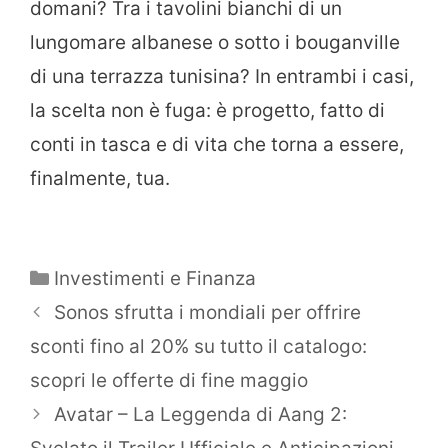
domani? Tra i tavolini bianchi di un
lungomare albanese o sotto i bouganville
di una terrazza tunisina? In entrambi i casi,
la scelta non è fuga: è progetto, fatto di
conti in tasca e di vita che torna a essere,
finalmente, tua.
Categorie
Investimenti e Finanza
Sonos sfrutta i mondiali per offrire
sconti fino al 20% su tutto il catalogo:
scopri le offerte di fine maggio
Avatar – La Leggenda di Aang 2: