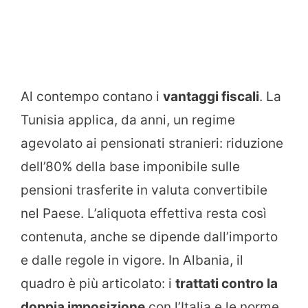
Al contempo contano i
vantaggi fiscali
. La
Tunisia applica, da anni, un regime
agevolato ai pensionati stranieri: riduzione
dell’80% della base imponibile sulle
pensioni trasferite in valuta convertibile
nel Paese. L’aliquota effettiva resta così
contenuta, anche se dipende dall’importo
e dalle regole in vigore. In Albania, il
quadro è più articolato: i
trattati contro la
doppia imposizione
con l’Italia e le norme