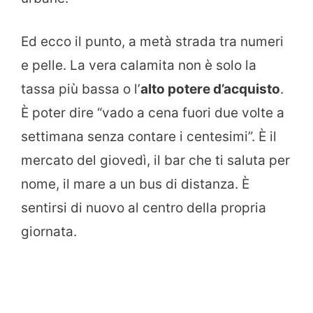
Ed ecco il punto, a metà strada tra numeri
e pelle. La vera calamita non è solo la
tassa più bassa o l’
alto potere d’acquisto
.
È poter dire “vado a cena fuori due volte a
settimana senza contare i centesimi”. È il
mercato del giovedì, il bar che ti saluta per
nome, il mare a un bus di distanza. È
sentirsi di nuovo al centro della propria
giornata.