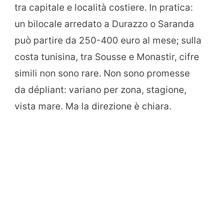
tra capitale e località costiere. In pratica:
un bilocale arredato a Durazzo o Saranda
può partire da 250-400 euro al mese; sulla
costa tunisina, tra Sousse e Monastir, cifre
simili non sono rare. Non sono promesse
da dépliant: variano per zona, stagione,
vista mare. Ma la direzione è chiara.