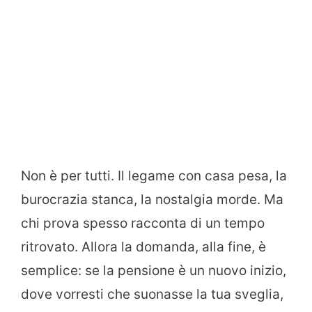
Non è per tutti. Il legame con casa pesa, la
burocrazia stanca, la nostalgia morde. Ma
chi prova spesso racconta di un tempo
ritrovato. Allora la domanda, alla fine, è
semplice: se la pensione è un nuovo inizio,
dove vorresti che suonasse la tua sveglia,