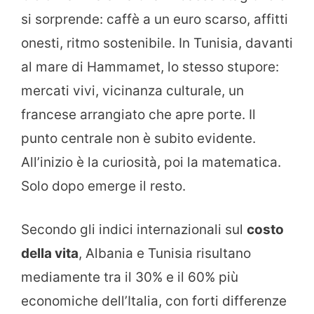
si sorprende: caffè a un euro scarso, affitti
onesti, ritmo sostenibile. In Tunisia, davanti
al mare di Hammamet, lo stesso stupore:
mercati vivi, vicinanza culturale, un
francese arrangiato che apre porte. Il
punto centrale non è subito evidente.
All’inizio è la curiosità, poi la matematica.
Solo dopo emerge il resto.
Secondo gli indici internazionali sul
costo
della vita
, Albania e Tunisia risultano
mediamente tra il 30% e il 60% più
economiche dell’Italia, con forti differenze