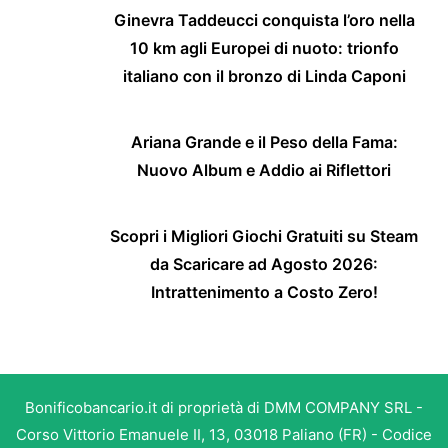
Ginevra Taddeucci conquista l’oro nella
10 km agli Europei di nuoto: trionfo
italiano con il bronzo di Linda Caponi
Ariana Grande e il Peso della Fama:
Nuovo Album e Addio ai Riflettori
Scopri i Migliori Giochi Gratuiti su Steam
da Scaricare ad Agosto 2026:
Intrattenimento a Costo Zero!
Bonificobancario.it di proprietà di DMM COMPANY SRL -
Corso Vittorio Emanuele II, 13, 03018 Paliano (FR) - Codice