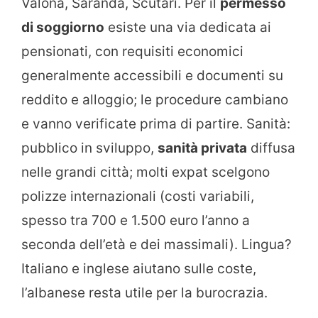
Valona, Saranda, Scutari. Per il
permesso
di soggiorno
esiste una via dedicata ai
pensionati, con requisiti economici
generalmente accessibili e documenti su
reddito e alloggio; le procedure cambiano
e vanno verificate prima di partire. Sanità:
pubblico in sviluppo,
sanità privata
diffusa
nelle grandi città; molti expat scelgono
polizze internazionali (costi variabili,
spesso tra 700 e 1.500 euro l’anno a
seconda dell’età e dei massimali). Lingua?
Italiano e inglese aiutano sulle coste,
l’albanese resta utile per la burocrazia.