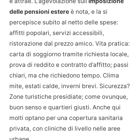
e attrae. L’agevolazione sull’
imposizione
delle pensioni estere
è nota, e la si
percepisce subito al netto delle spese:
affitti popolari, servizi accessibili,
ristorazione dal prezzo amico. Vita pratica:
carta di soggiorno tramite richiesta locale,
prova di reddito e contratto d’affitto; passi
chiari, ma che richiedono tempo. Clima
mite, estati calde, inverni brevi. Sicurezza?
Zone turistiche presidiate; come ovunque,
buon senso e quartieri giusti. Anche qui
molti optano per una copertura sanitaria
privata, con cliniche di livello nelle aree
urbane.