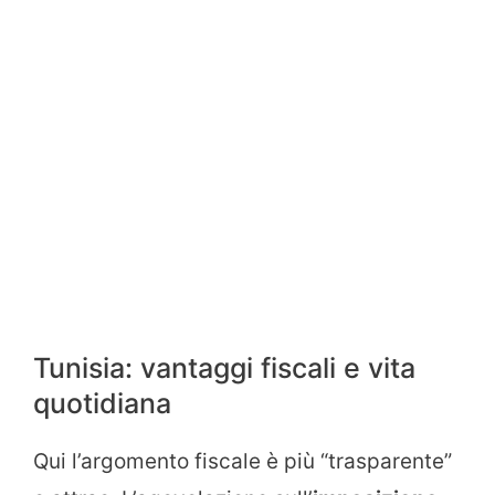
Tunisia: vantaggi fiscali e vita
quotidiana
Qui l’argomento fiscale è più “trasparente”