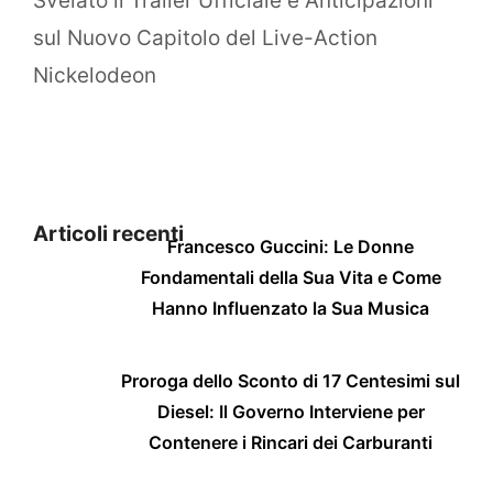
Svelato il Trailer Ufficiale e Anticipazioni
sul Nuovo Capitolo del Live-Action
Nickelodeon
Articoli recenti
Francesco Guccini: Le Donne
Fondamentali della Sua Vita e Come
Hanno Influenzato la Sua Musica
Proroga dello Sconto di 17 Centesimi sul
Diesel: Il Governo Interviene per
Contenere i Rincari dei Carburanti