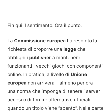
Fin qui il sentimento. Ora il punto.
La
Commissione europea
ha respinto la
richiesta di proporre una
legge
che
obblighi i
publisher
a mantenere
funzionanti i vecchi giochi con componenti
online. In pratica, a livello di
Unione
europea
non arriverà – almeno per ora –
una norma che imponga di tenere i server
accesi o di fornire alternative ufficiali
quando un titolo viene “spento”. Nelle carte