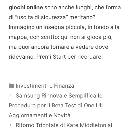
giochi online
sono anche luoghi, che forma
di “uscita di sicurezza” meritano?
Immagino un’insegna piccola, in fondo alla
mappa, con scritto: qui non si gioca più,
ma puoi ancora tornare a vedere dove
ridevamo. Premi Start per ricordare.
Categorie
Investimenti e Finanza
Samsung Rinnova e Semplifica le
Procedure per il Beta Test di One UI:
Aggiornamenti e Novità
Ritorno Trionfale di Kate Middleton al