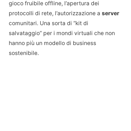
gioco fruibile offline, l’apertura dei
protocolli di rete, l’autorizzazione a
server
comunitari. Una sorta di “kit di
salvataggio” per i mondi virtuali che non
hanno più un modello di business
sostenibile.