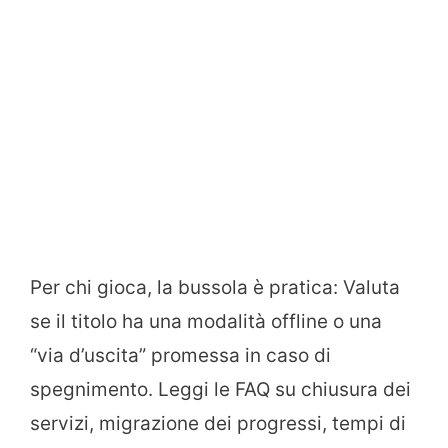
Per chi gioca, la bussola è pratica: Valuta
se il titolo ha una modalità offline o una
“via d’uscita” promessa in caso di
spegnimento. Leggi le FAQ su chiusura dei
servizi, migrazione dei progressi, tempi di