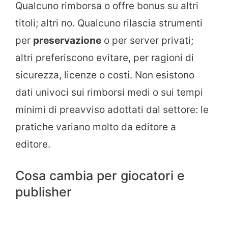
Qualcuno rimborsa o offre bonus su altri
titoli; altri no. Qualcuno rilascia strumenti
per
preservazione
o per server privati;
altri preferiscono evitare, per ragioni di
sicurezza, licenze o costi. Non esistono
dati univoci sui rimborsi medi o sui tempi
minimi di preavviso adottati dal settore: le
pratiche variano molto da editore a
editore.
Cosa cambia per giocatori e
publisher