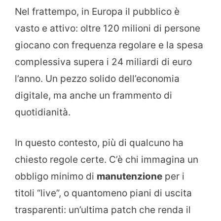
Nel frattempo, in Europa il pubblico è
vasto e attivo: oltre 120 milioni di persone
giocano con frequenza regolare e la spesa
complessiva supera i 24 miliardi di euro
l’anno. Un pezzo solido dell’economia
digitale, ma anche un frammento di
quotidianità.
In questo contesto, più di qualcuno ha
chiesto regole certe. C’è chi immagina un
obbligo minimo di
manutenzione
per i
titoli “live”, o quantomeno piani di uscita
trasparenti: un’ultima patch che renda il