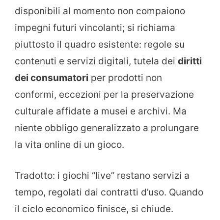
disponibili al momento non compaiono
impegni futuri vincolanti; si richiama
piuttosto il quadro esistente: regole su
contenuti e servizi digitali, tutela dei
diritti
dei consumatori
per prodotti non
conformi, eccezioni per la preservazione
culturale affidate a musei e archivi. Ma
niente obbligo generalizzato a prolungare
la vita online di un gioco.
Tradotto: i giochi “live” restano servizi a
tempo, regolati dai contratti d’uso. Quando
il ciclo economico finisce, si chiude.