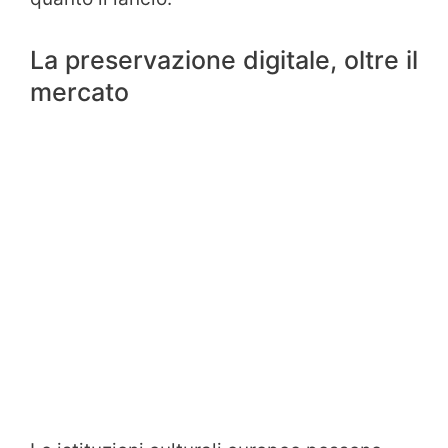
La preservazione digitale, oltre il
mercato