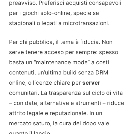
preavviso. Preferisci acquisti consapevoli
per i giochi solo-online, specie se
stagionali o legati a microtransazioni.
Per chi pubblica, il tema è fiducia. Non
serve tenere acceso per sempre: spesso
basta un “maintenance mode” a costi
contenuti, un’ultima build senza DRM
online, o licenze chiare per
server
comunitari. La trasparenza sul ciclo di vita
– con date, alternative e strumenti – riduce
attrito legale e reputazionale. In un
mercato saturo, la cura del dopo vale
quanto il lancio.