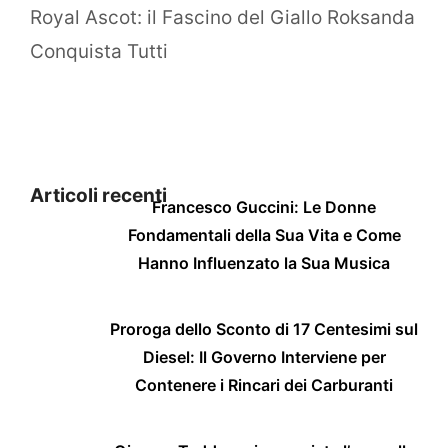
Royal Ascot: il Fascino del Giallo Roksanda
Conquista Tutti
Articoli recenti
Francesco Guccini: Le Donne
Fondamentali della Sua Vita e Come
Hanno Influenzato la Sua Musica
Proroga dello Sconto di 17 Centesimi sul
Diesel: Il Governo Interviene per
Contenere i Rincari dei Carburanti