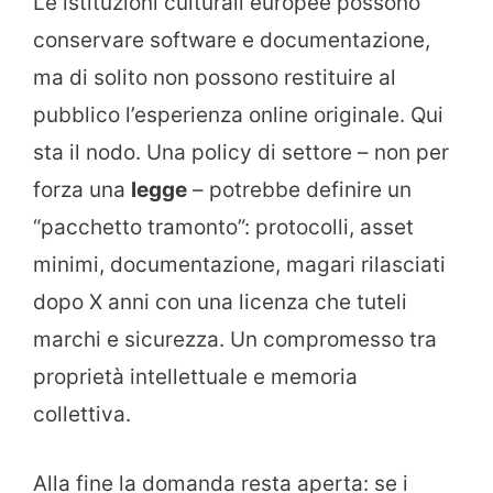
Le istituzioni culturali europee possono
conservare software e documentazione,
ma di solito non possono restituire al
pubblico l’esperienza online originale. Qui
sta il nodo. Una policy di settore – non per
forza una
legge
– potrebbe definire un
“pacchetto tramonto”: protocolli, asset
minimi, documentazione, magari rilasciati
dopo X anni con una licenza che tuteli
marchi e sicurezza. Un compromesso tra
proprietà intellettuale e memoria
collettiva.
Alla fine la domanda resta aperta: se i