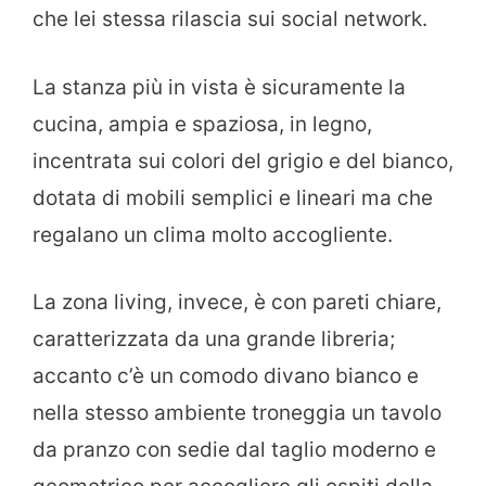
che lei stessa rilascia sui social network.
La stanza più in vista è sicuramente la
cucina, ampia e spaziosa, in legno,
incentrata sui colori del grigio e del bianco,
dotata di mobili semplici e lineari ma che
regalano un clima molto accogliente.
La zona living, invece, è con pareti chiare,
caratterizzata da una grande libreria;
accanto c’è un comodo divano bianco e
nella stesso ambiente troneggia un tavolo
da pranzo con sedie dal taglio moderno e