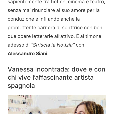
sapientemente tra fiction, cinema e teatro,
senza mai rinunciare al suo amore per la
conduzione e infilando anche la
promettente carriera di scrittrice con ben
due opere letterarie all’attivo. É al timone
adesso di
“Striscia la Notizia”
con
Alessandro Siani.
Vanessa Incontrada: dove e con
chi vive l’affascinante artista
spagnola