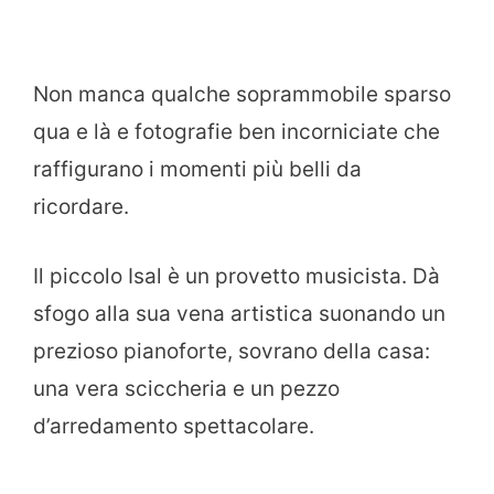
Non manca qualche soprammobile sparso
qua e là e fotografie ben incorniciate che
raffigurano i momenti più belli da
ricordare.
Il piccolo Isal è un provetto musicista. Dà
sfogo alla sua vena artistica suonando un
prezioso pianoforte, sovrano della casa:
una vera sciccheria e un pezzo
d’arredamento spettacolare.