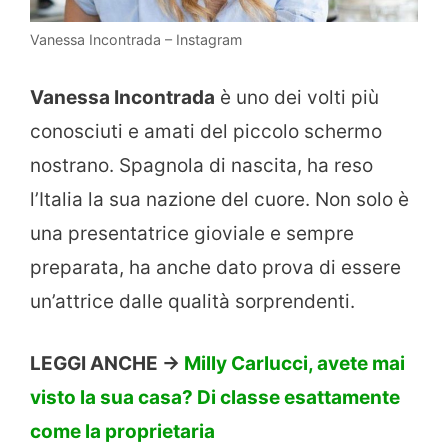
Vanessa Incontrada – Instagram
Vanessa Incontrada
è uno dei volti più
conosciuti e amati del piccolo schermo
nostrano. Spagnola di nascita, ha reso
l’Italia la sua nazione del cuore. Non solo è
una presentatrice gioviale e sempre
preparata, ha anche dato prova di essere
un’attrice dalle qualità sorprendenti.
LEGGI ANCHE ->
Milly Carlucci, avete mai
visto la sua casa? Di classe esattamente
come la proprietaria