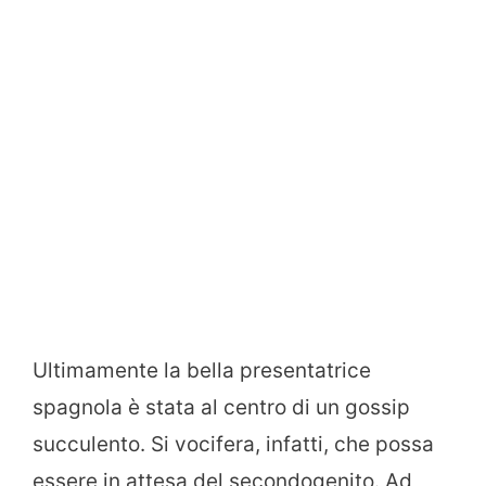
Ultimamente la bella presentatrice
spagnola è stata al centro di un gossip
succulento. Si vocifera, infatti, che possa
essere in attesa del secondogenito. Ad