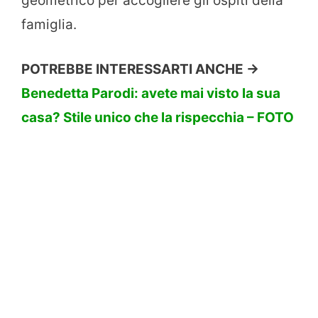
geometrico per accogliere gli ospiti della
famiglia.
POTREBBE INTERESSARTI ANCHE ->
Benedetta Parodi: avete mai visto la sua
casa? Stile unico che la rispecchia – FOTO