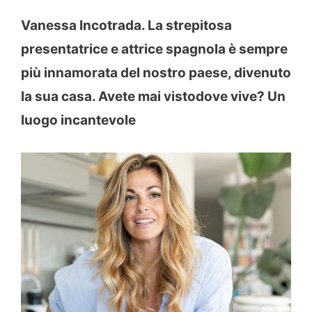
Vanessa Incotrada. La strepitosa
presentatrice e attrice spagnola è sempre
più innamorata del nostro paese, divenuto
la sua casa. Avete mai vistodove vive? Un
luogo incantevole