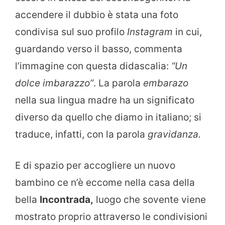
accendere il dubbio è stata una foto
condivisa sul suo profilo
Instagram
in cui,
guardando verso il basso, commenta
l’immagine con questa didascalia:
“Un
dolce imbarazzo”
. La parola
embarazo
nella sua lingua madre ha un significato
diverso da quello che diamo in italiano; si
traduce, infatti, con la parola
gravidanza.
E di spazio per accogliere un nuovo
bambino ce n’è eccome nella casa della
bella
Incontrada,
luogo che sovente viene
mostrato proprio attraverso le condivisioni