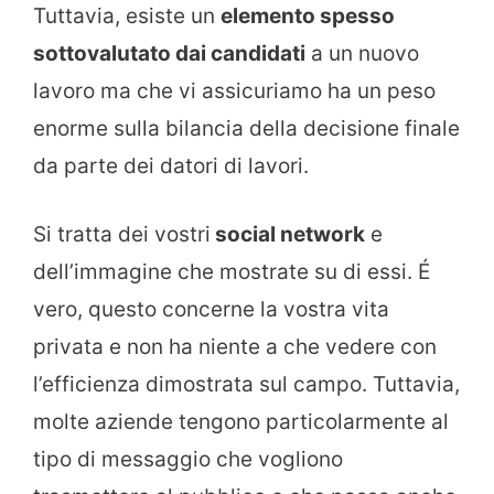
Tuttavia, esiste un
elemento spesso
sottovalutato dai candidati
a un nuovo
lavoro ma che vi assicuriamo ha un peso
enorme sulla bilancia della decisione finale
da parte dei datori di lavori.
Si tratta dei vostri
social network
e
dell’immagine che mostrate su di essi. É
vero, questo concerne la vostra vita
privata e non ha niente a che vedere con
l’efficienza dimostrata sul campo. Tuttavia,
molte aziende tengono particolarmente al
tipo di messaggio che vogliono