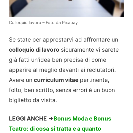
Colloquio lavoro – Foto da Pixabay
Se state per apprestarvi ad affrontare un
colloquio di lavoro
sicuramente vi sarete
già fatti un’idea ben precisa di come
apparire al meglio davanti ai reclutatori.
Avere un
curriculum vitae
pertinente,
folto, ben scritto, senza errori è un buon
biglietto da visita.
LEGGI ANCHE ->
Bonus Moda e Bonus
Teatro: di cosa si tratta e a quanto