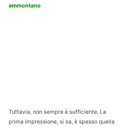
ammontano
Tuttavia, non sempre è sufficiente. La
prima impressione, si sa, è spesso quella