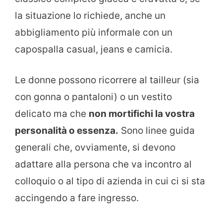
la situazione lo richiede, anche un
abbigliamento più informale con un
capospalla casual, jeans e camicia.
Le donne possono ricorrere al tailleur (sia
con gonna o pantaloni) o un vestito
delicato ma che
non mortifichi la vostra
personalità o essenza.
Sono linee guida
generali che, ovviamente, si devono
adattare alla persona che va incontro al
colloquio o al tipo di azienda in cui ci si sta
accingendo a fare ingresso.