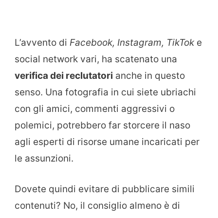
L’avvento di
Facebook, Instagram, TikTok
e
social network vari, ha scatenato una
verifica dei reclutatori
anche in questo
senso. Una fotografia in cui siete ubriachi
con gli amici, commenti aggressivi o
polemici, potrebbero far storcere il naso
agli esperti di risorse umane incaricati per
le assunzioni.
Dovete quindi evitare di pubblicare simili
contenuti? No, il consiglio almeno è di