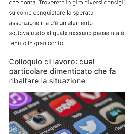
che conta. Troverete in giro diversi consigli
su come conquistare la sperata
assunzione ma c’è un elemento
sottovalutato al quale nessuno pensa ma è
tenuto in gran conto.
Colloquio di lavoro: quel
particolare dimenticato che fa
ribaltare la situazione