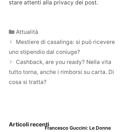
stare attenti alla privacy dei post.
Categorie
Attualità
Mestiere di casalinga: si può ricevere
uno stipendio dal coniuge?
Cashback, are you ready? Nella vita
tutto torna, anche i rimborsi su carta. Di
cosa si tratta?
Articoli recenti
Francesco Guccini: Le Donne