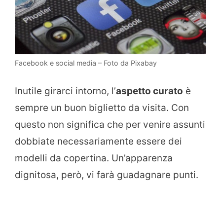
Facebook e social media – Foto da Pixabay
Inutile girarci intorno, l’
aspetto curato
è
sempre un buon biglietto da visita. Con
questo non significa che per venire assunti
dobbiate necessariamente essere dei
modelli da copertina. Un’apparenza
dignitosa, però, vi farà guadagnare punti.