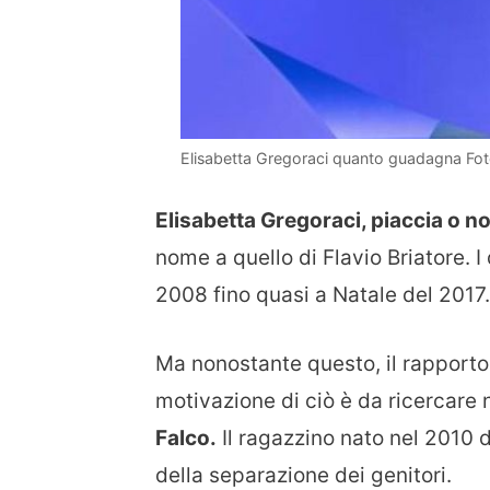
Elisabetta Gregoraci quanto guadagna Fot
Elisabetta Gregoraci, piaccia o n
nome a quello di Flavio Briatore. I
2008 fino quasi a Natale del 2017.
Ma nonostante questo, il rapporto 
motivazione di ciò è da ricercare
Falco.
Il ragazzino nato nel 2010 
della separazione dei genitori.