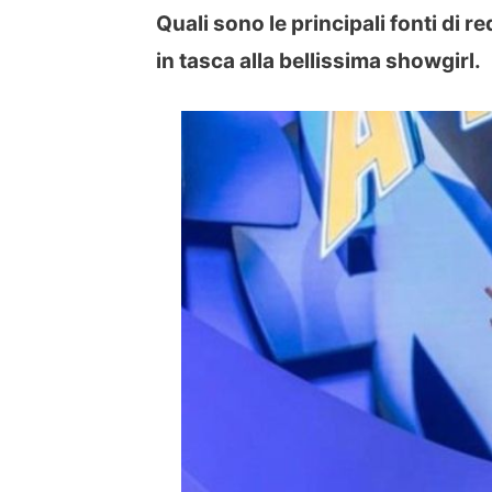
Quali sono le principali fonti di re
in tasca alla bellissima showgirl.