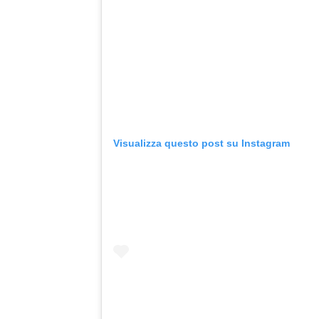
Visualizza questo post su Instagram