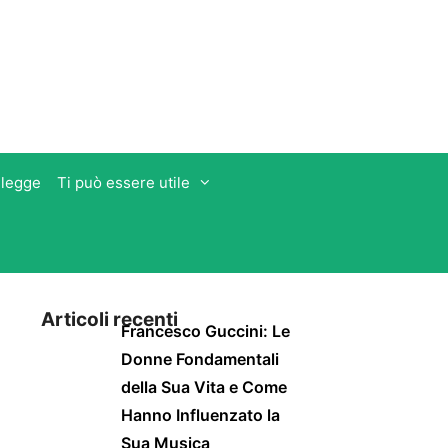
 legge
Ti può essere utile
Articoli recenti
Francesco Guccini: Le
Donne Fondamentali
della Sua Vita e Come
Hanno Influenzato la
Sua Musica