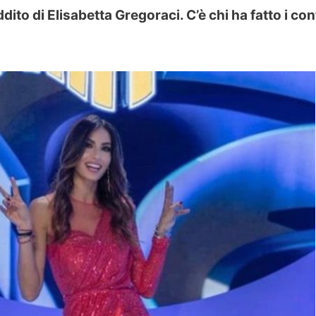
ddito di Elisabetta Gregoraci. C’è chi ha fatto i con