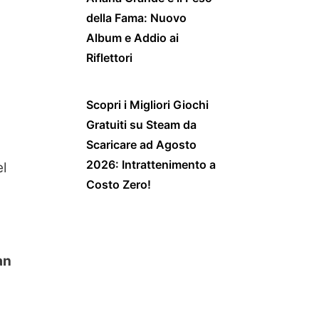
della Fama: Nuovo
Album e Addio ai
Riflettori
Scopri i Migliori Giochi
Gratuiti su Steam da
Scaricare ad Agosto
2026: Intrattenimento a
el
Costo Zero!
an