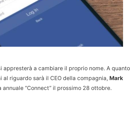
i appresterà a cambiare il proprio nome. A quanto
ni al riguardo sarà il CEO della compagnia,
Mark
 annuale “Connect” il prossimo 28 ottobre.