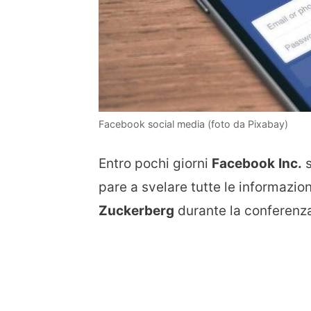
Facebook social media (foto da Pixabay)
Entro pochi giorni
Facebook
Inc.
s
pare a svelare tutte le informazio
Zuckerberg
durante la conferenza