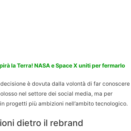
pirà la Terra! NASA e Space X uniti per fermarlo
 decisione è dovuta dalla volontà di far conoscere
losso nel settore dei social media, ma per
in progetti più ambizioni nell’ambito tecnologico.
oni dietro il rebrand