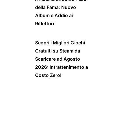
della Fama: Nuovo
Album e Addio ai
Riflettori
Scopri i Migliori Giochi
Gratuiti su Steam da
Scaricare ad Agosto
2026: Intrattenimento a
Costo Zero!