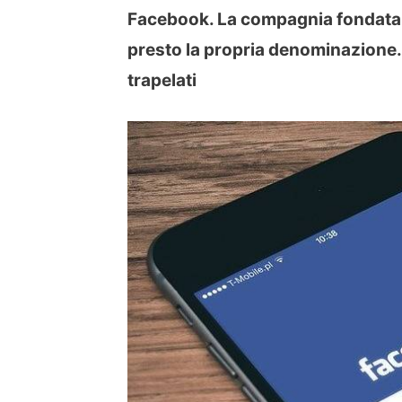
Facebook. La compagnia fondata 
presto la propria denominazione. 
trapelati