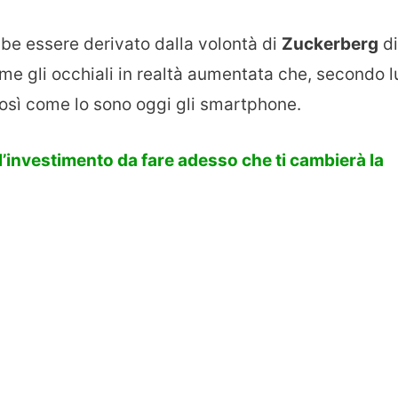
be essere derivato dalla volontà di
Zuckerberg
di
 gli occhiali in realtà aumentata che, secondo lu
osì come lo sono oggi gli smartphone.
 l’investimento da fare adesso che ti cambierà la