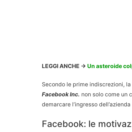
LEGGI ANCHE ->
Un asteroide col
Secondo le prime indiscrezioni, la
Facebook Inc.
non solo come un co
demarcare l’ingresso dell’azienda 
Facebook: le motivazi