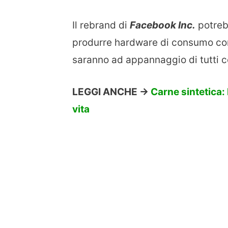
Il rebrand di
Facebook Inc.
potreb
produrre hardware di consumo come
saranno ad appannaggio di tutti c
LEGGI ANCHE ->
Carne sintetica:
vita