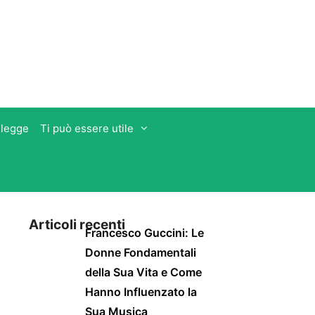
 legge
Ti può essere utile
Articoli recenti
Francesco Guccini: Le
Donne Fondamentali
della Sua Vita e Come
Hanno Influenzato la
Sua Musica