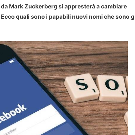
da Mark Zuckerberg si appresterà a cambiare
Ecco quali sono i papabili nuovi nomi che sono g