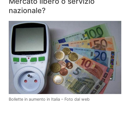
Mercato libero o servizio
nazionale?
Bollette in aumento in Italia – Foto dal web