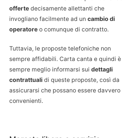
offerte
decisamente allettanti che
invogliano facilmente ad un
cambio di
operatore
o comunque di contratto.
Tuttavia, le proposte telefoniche non
sempre affidabili. Carta canta e quindi è
sempre meglio informarsi sui
dettagli
contrattuali
di queste proposte, così da
assicurarsi che possano essere davvero
convenienti.