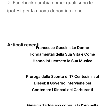
Facebook cambia nome: quali sono le
ipotesi per la nuova denominazione
Articoli recenti
Francesco Guccini: Le Donne
Fondamentali della Sua Vita e Come
Hanno Influenzato la Sua Musica
Proroga dello Sconto di 17 Centesimi sul
Diesel: Il Governo Interviene per
Contenere i Rincari dei Carburanti
Ginevra Taddeucci conquista l’oro nella