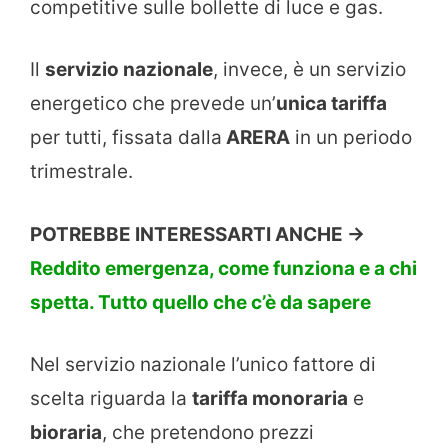
competitive sulle bollette di luce e gas.
Il
servizio nazionale
, invece, è un servizio
energetico che prevede un’
unica tariffa
per tutti, fissata dalla
ARERA
in un periodo
trimestrale.
POTREBBE INTERESSARTI ANCHE ->
Reddito emergenza, come funziona e a chi
spetta. Tutto quello che c’è da sapere
Nel servizio nazionale l’unico fattore di
scelta riguarda la
tariffa monoraria
e
bioraria
, che pretendono prezzi