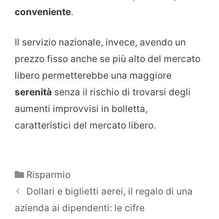
conveniente
.
Il servizio nazionale, invece, avendo un
prezzo fisso anche se più alto del mercato
libero permetterebbe una maggiore
serenità
senza il rischio di trovarsi degli
aumenti improvvisi in bolletta,
caratteristici del mercato libero.
Categorie
Risparmio
Dollari e biglietti aerei, il regalo di una
azienda ai dipendenti: le cifre