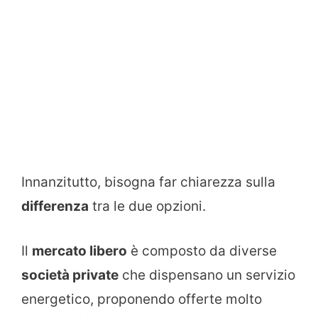
Innanzitutto, bisogna far chiarezza sulla
differenza
tra le due opzioni.
Il
mercato libero
è composto da diverse
società private
che dispensano un servizio
energetico, proponendo offerte molto