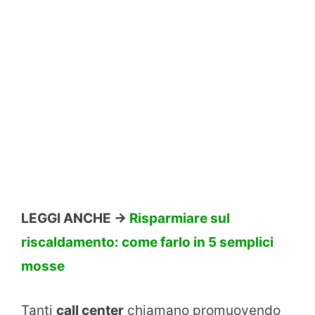
LEGGI ANCHE ->
Risparmiare sul
riscaldamento: come farlo in 5 semplici
mosse
Tanti
call center
chiamano promuovendo