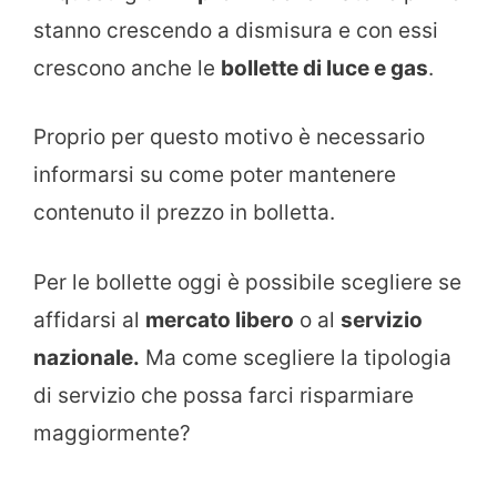
stanno crescendo a dismisura e con essi
crescono anche le
bollette di luce e gas
.
Proprio per questo motivo è necessario
informarsi su come poter mantenere
contenuto il prezzo in bolletta.
Per le bollette oggi è possibile scegliere se
affidarsi al
mercato libero
o al
servizio
nazionale.
Ma come scegliere la tipologia
di servizio che possa farci risparmiare
maggiormente?