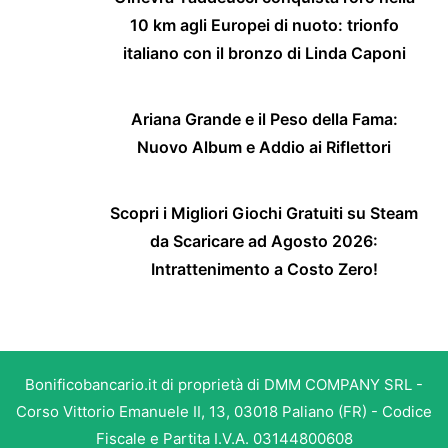
10 km agli Europei di nuoto: trionfo
italiano con il bronzo di Linda Caponi
Ariana Grande e il Peso della Fama:
Nuovo Album e Addio ai Riflettori
Scopri i Migliori Giochi Gratuiti su Steam
da Scaricare ad Agosto 2026:
Intrattenimento a Costo Zero!
Bonificobancario.it di proprietà di DMM COMPANY SRL -
Corso Vittorio Emanuele II, 13, 03018 Paliano (FR) - Codice
Fiscale e Partita I.V.A. 03144800608