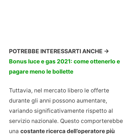
POTREBBE INTERESSARTI ANCHE ->
Bonus luce e gas 2021: come ottenerlo e
pagare meno le bollette
Tuttavia, nel mercato libero le offerte
durante gli anni possono aumentare,
variando significativamente rispetto al
servizio nazionale. Questo comporterebbe
una
costante ricerca dell’operatore più