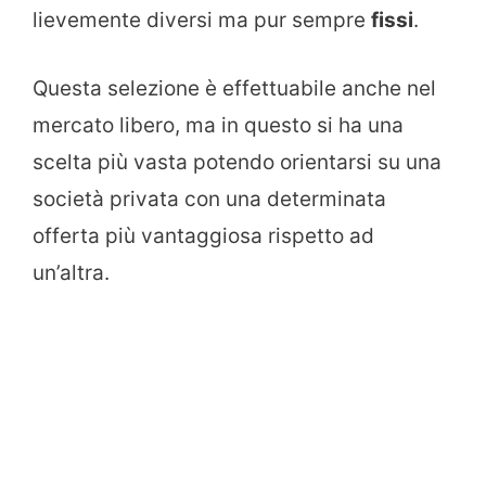
lievemente diversi ma pur sempre
fissi
.
Questa selezione è effettuabile anche nel
mercato libero, ma in questo si ha una
scelta più vasta potendo orientarsi su una
società privata con una determinata
offerta più vantaggiosa rispetto ad
un’altra.