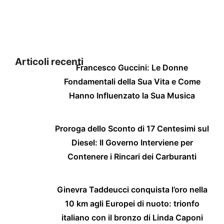
Articoli recenti
Francesco Guccini: Le Donne
Fondamentali della Sua Vita e Come
Hanno Influenzato la Sua Musica
Proroga dello Sconto di 17 Centesimi sul
Diesel: Il Governo Interviene per
Contenere i Rincari dei Carburanti
Ginevra Taddeucci conquista l’oro nella
10 km agli Europei di nuoto: trionfo
italiano con il bronzo di Linda Caponi