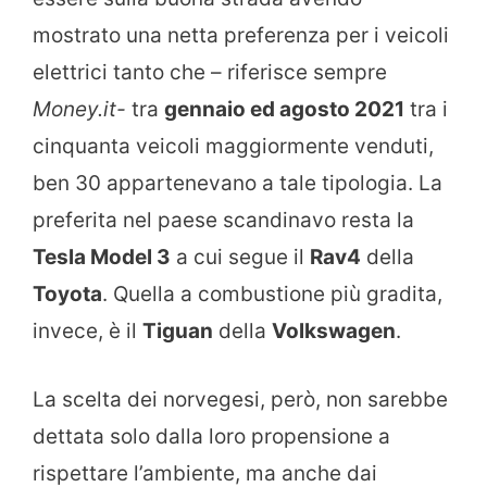
mostrato una netta preferenza per i veicoli
elettrici tanto che – riferisce sempre
Money.it-
tra
gennaio ed agosto 2021
tra i
cinquanta veicoli maggiormente venduti,
ben 30 appartenevano a tale tipologia. La
preferita nel paese scandinavo resta la
Tesla Model 3
a cui segue il
Rav4
della
Toyota
. Quella a combustione più gradita,
invece, è il
Tiguan
della
Volkswagen
.
La scelta dei norvegesi, però, non sarebbe
dettata solo dalla loro propensione a
rispettare l’ambiente, ma anche dai