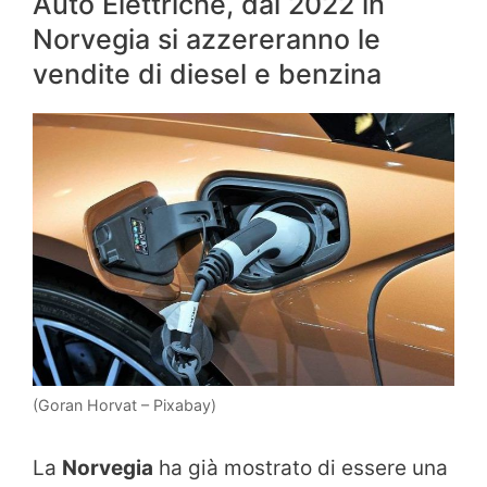
Auto Elettriche, dal 2022 in
Norvegia si azzereranno le
vendite di diesel e benzina
(Goran Horvat – Pixabay)
La
Norvegia
ha già mostrato di essere una