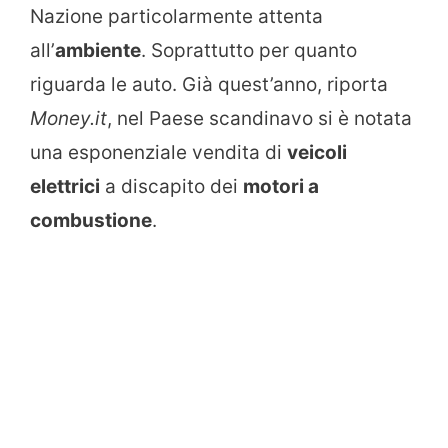
Nazione particolarmente attenta
all’
ambiente
. Soprattutto per quanto
riguarda le auto. Già quest’anno, riporta
Money.it
, nel Paese scandinavo si è notata
una esponenziale vendita di
veicoli
elettrici
a discapito dei
motori a
combustione
.