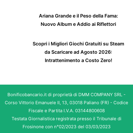
Ariana Grande e il Peso della Fama:
Nuovo Album e Addio ai Riflettori
Scopri i Migliori Giochi Gratuiti su Steam
da Scaricare ad Agosto 2026:
Intrattenimento a Costo Zero!
Bonificobancario.it di proprietà di DMM COMPANY SRL -
Corso Vittorio Emanuele II, 13, 03018 Paliano (FR) - Codice
Fiscale e Partita I.V.A. 03144800608
Testata Giornalistica registrata presso il Tribunale di
Frosinone con n°02/2023 del 03/03/2023