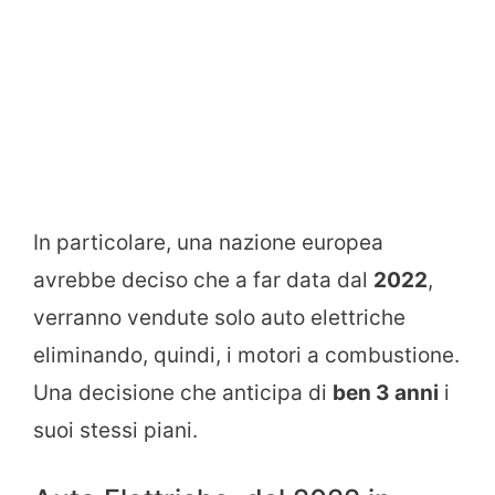
In particolare, una nazione europea
avrebbe deciso che a far data dal
2022
,
verranno vendute solo auto elettriche
eliminando, quindi, i motori a combustione.
Una decisione che anticipa di
ben 3 anni
i
suoi stessi piani.