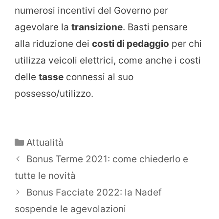
numerosi incentivi del Governo per
agevolare la
transizione
. Basti pensare
alla riduzione dei
costi di pedaggio
per chi
utilizza veicoli elettrici, come anche i costi
delle
tasse
connessi al suo
possesso/utilizzo.
Categorie
Attualità
Bonus Terme 2021: come chiederlo e
tutte le novità
Bonus Facciate 2022: la Nadef
sospende le agevolazioni