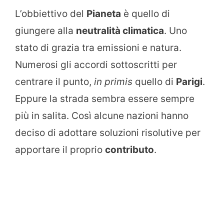
L’obbiettivo del
Pianeta
è quello di
giungere alla
neutralità climatica
. Uno
stato di grazia tra emissioni e natura.
Numerosi gli accordi sottoscritti per
centrare il punto,
in primis
quello di
Parigi
.
Eppure la strada sembra essere sempre
più in salita. Così alcune nazioni hanno
deciso di adottare soluzioni risolutive per
apportare il proprio
contributo
.