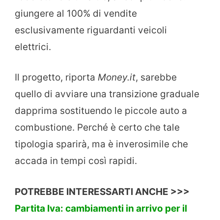
giungere al 100% di vendite
esclusivamente riguardanti veicoli
elettrici.
Il progetto, riporta
Money.it
, sarebbe
quello di avviare una transizione graduale
dapprima sostituendo le piccole auto a
combustione. Perché è certo che tale
tipologia sparirà, ma è inverosimile che
accada in tempi così rapidi.
POTREBBE INTERESSARTI ANCHE >>>
Partita Iva: cambiamenti in arrivo per il