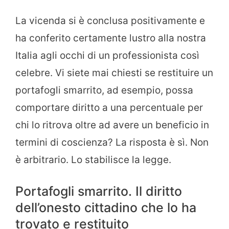
La vicenda si è conclusa positivamente e
ha conferito certamente lustro alla nostra
Italia agli occhi di un professionista così
celebre. Vi siete mai chiesti se restituire un
portafogli smarrito, ad esempio, possa
comportare diritto a una percentuale per
chi lo ritrova oltre ad avere un beneficio in
termini di coscienza? La risposta è sì. Non
è arbitrario. Lo stabilisce la legge.
Portafogli smarrito. Il diritto
dell’onesto cittadino che lo ha
trovato e restituito