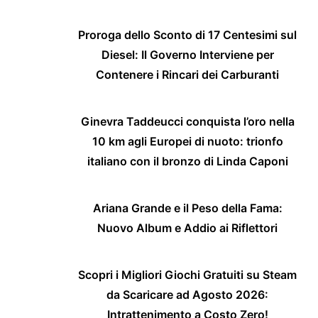
Proroga dello Sconto di 17 Centesimi sul
Diesel: Il Governo Interviene per
Contenere i Rincari dei Carburanti
Ginevra Taddeucci conquista l’oro nella
10 km agli Europei di nuoto: trionfo
italiano con il bronzo di Linda Caponi
Ariana Grande e il Peso della Fama:
Nuovo Album e Addio ai Riflettori
Scopri i Migliori Giochi Gratuiti su Steam
da Scaricare ad Agosto 2026:
Intrattenimento a Costo Zero!