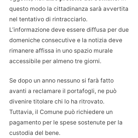
questo modo la cittadinanza sarà avvertita
nel tentativo di rintracciarlo.
L’informazione deve essere diffusa per due
domeniche consecutive e la notizia deve
rimanere affissa in uno spazio murale
accessibile per almeno tre giorni.
Se dopo un anno nessuno si farà fatto
avanti a reclamare il portafogli, ne può
divenire titolare chi lo ha ritrovato.
Tuttavia, il Comune può richiedere un
pagamento per le spese sostenute per la
custodia del bene.