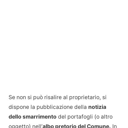
Se non si può risalire al proprietario, si
dispone la pubblicazione della
notizia
dello smarrimento
del portafogli (o altro
oggetto) nell’
albo pretorio del Comune.
In