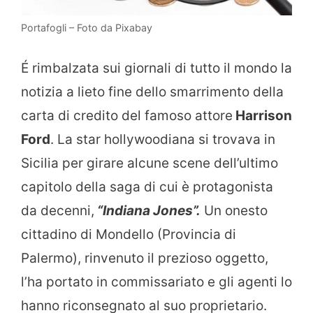
Portafogli – Foto da Pixabay
É rimbalzata sui giornali di tutto il mondo la
notizia a lieto fine dello smarrimento della
carta di credito del famoso attore
Harrison
Ford
. La star hollywoodiana si trovava in
Sicilia per girare alcune scene dell’ultimo
capitolo della saga di cui è protagonista
da decenni,
“Indiana Jones”.
Un onesto
cittadino di Mondello (Provincia di
Palermo), rinvenuto il prezioso oggetto,
l’ha portato in commissariato e gli agenti lo
hanno riconsegnato al suo proprietario.