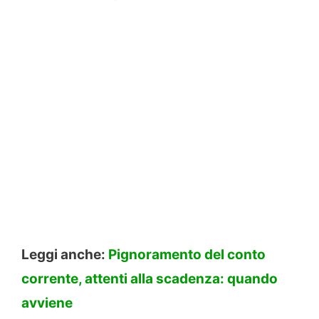
Leggi anche:
Pignoramento del conto
corrente, attenti alla scadenza: quando
avviene