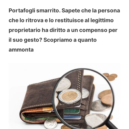
Portafogli smarrito. Sapete che la persona
che lo ritrova e lo restituisce al legittimo
proprietario ha diritto a un compenso per
il suo gesto? Scopriamo a quanto
ammonta