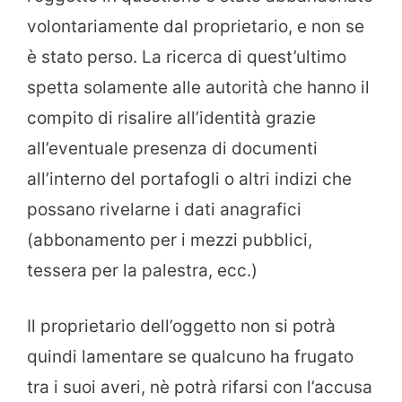
volontariamente dal proprietario, e non se
è stato perso. La ricerca di quest’ultimo
spetta solamente alle autorità che hanno il
compito di risalire all’identità grazie
all’eventuale presenza di documenti
all’interno del portafogli o altri indizi che
possano rivelarne i dati anagrafici
(abbonamento per i mezzi pubblici,
tessera per la palestra, ecc.)
Il proprietario dell’oggetto non si potrà
quindi lamentare se qualcuno ha frugato
tra i suoi averi, nè potrà rifarsi con l’accusa