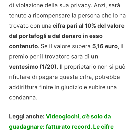
di violazione della sua privacy. Anzi, sarà
tenuto a ricompensare la persona che lo ha
trovato con una
cifra pari al 10% del valore
del portafogli e del denaro in esso
contenuto.
Se il valore supera
5,16 euro,
il
premio per il trovatore sarà di
un
ventesimo (1/20)
. Il proprietario non si può
rifiutare di pagare questa cifra, potrebbe
addirittura finire in giudizio e subire una
condanna.
Leggi anche:
Videogiochi, c’è solo da
guadagnare: fatturato record. Le cifre