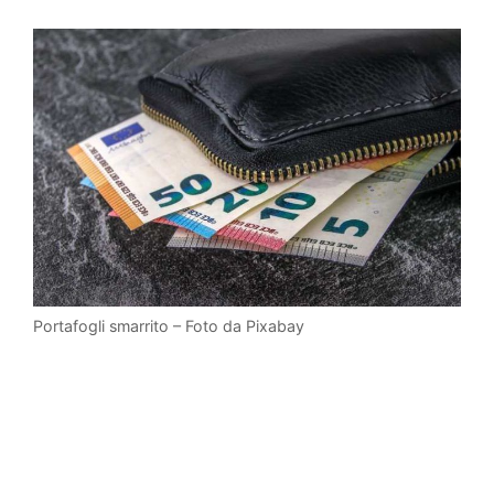
Portafogli smarrito – Foto da Pixabay