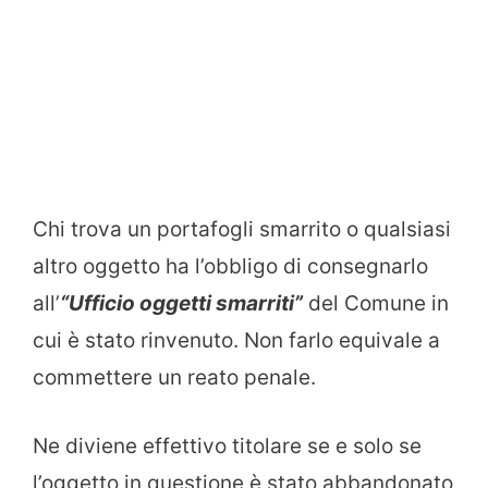
Chi trova un portafogli smarrito o qualsiasi
altro oggetto ha l’obbligo di consegnarlo
all’
“Ufficio oggetti smarriti”
del Comune in
cui è stato rinvenuto. Non farlo equivale a
commettere un reato penale.
Ne diviene effettivo titolare se e solo se
l’oggetto in questione è stato abbandonato