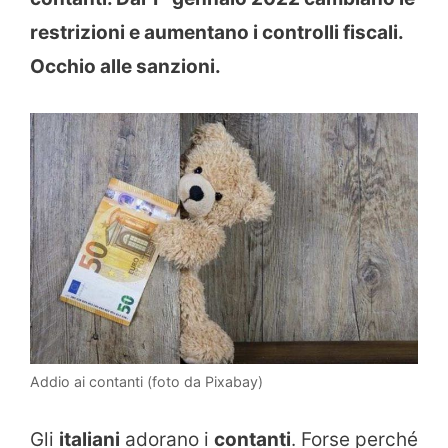
restrizioni e aumentano i controlli fiscali.
Occhio alle sanzioni.
Addio ai contanti (foto da Pixabay)
Gli
italiani
adorano i
contanti
. Forse perché