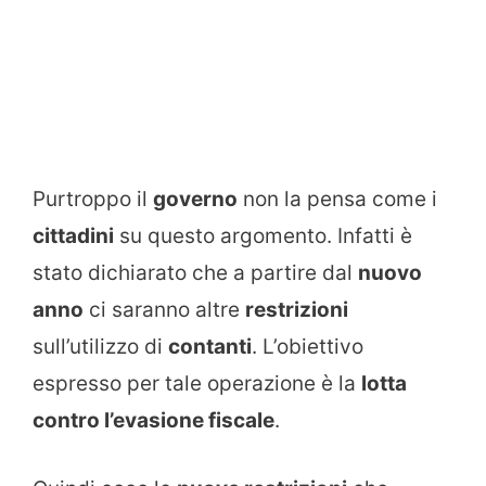
Purtroppo il
governo
non la pensa come i
cittadini
su questo argomento. Infatti è
stato dichiarato che a partire dal
nuovo
anno
ci saranno altre
restrizioni
sull’utilizzo di
contanti
. L’obiettivo
espresso per tale operazione è la
lotta
contro l’evasione fiscale
.