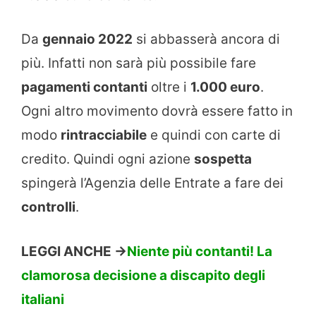
Da
gennaio 2022
si abbasserà ancora di
più. Infatti non sarà più possibile fare
pagamenti contanti
oltre i
1.000 euro
.
Ogni altro movimento dovrà essere fatto in
modo
rintracciabile
e quindi con carte di
credito. Quindi ogni azione
sospetta
spingerà l’Agenzia delle Entrate a fare dei
controlli
.
LEGGI ANCHE ->
Niente più contanti! La
clamorosa decisione a discapito degli
italiani