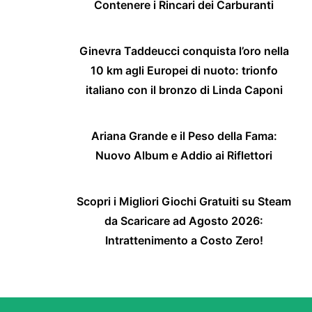
Contenere i Rincari dei Carburanti
Ginevra Taddeucci conquista l’oro nella
10 km agli Europei di nuoto: trionfo
italiano con il bronzo di Linda Caponi
Ariana Grande e il Peso della Fama:
Nuovo Album e Addio ai Riflettori
Scopri i Migliori Giochi Gratuiti su Steam
da Scaricare ad Agosto 2026:
Intrattenimento a Costo Zero!