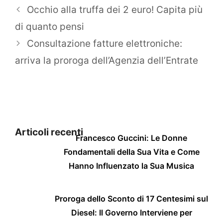
Occhio alla truffa dei 2 euro! Capita più
di quanto pensi
Consultazione fatture elettroniche:
arriva la proroga dell’Agenzia dell’Entrate
Articoli recenti
Francesco Guccini: Le Donne
Fondamentali della Sua Vita e Come
Hanno Influenzato la Sua Musica
Proroga dello Sconto di 17 Centesimi sul
Diesel: Il Governo Interviene per