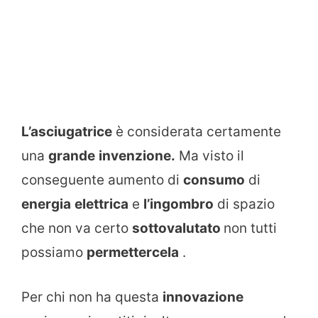
L’asciugatrice
è considerata certamente
una
grande
invenzione.
Ma visto il
conseguente aumento di
consumo
di
energia
elettrica
e
l’ingombro
di spazio
che non va certo
sottovalutato
non tutti
possiamo
permettercela
.
Per chi non ha questa
innovazione