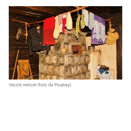
Vecchi metodi (foto da Pixabay)