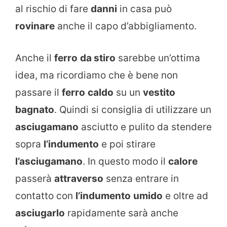
al rischio di fare
danni
in casa può
rovinare
anche il capo d’abbigliamento.
Anche il
ferro
da stiro
sarebbe un’ottima
idea, ma ricordiamo che è bene non
passare il
ferro
caldo
su un
vestito
bagnato
. Quindi si consiglia di utilizzare un
asciugamano
asciutto e pulito da stendere
sopra
l’indumento
e poi stirare
l’asciugamano
. In questo modo il
calore
passerà
attraverso
senza entrare in
contatto con
l’indumento
umido
e oltre ad
asciugarlo
rapidamente sarà anche