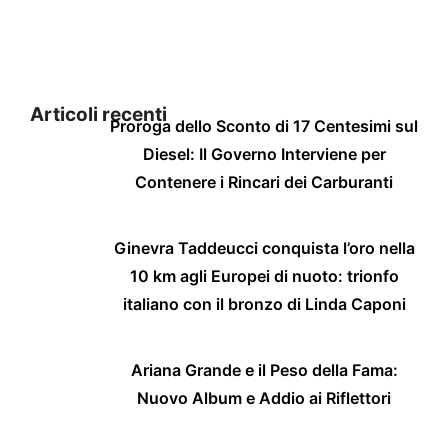
Articoli recenti
Proroga dello Sconto di 17 Centesimi sul
Diesel: Il Governo Interviene per
Contenere i Rincari dei Carburanti
Ginevra Taddeucci conquista l’oro nella
10 km agli Europei di nuoto: trionfo
italiano con il bronzo di Linda Caponi
Ariana Grande e il Peso della Fama:
Nuovo Album e Addio ai Riflettori