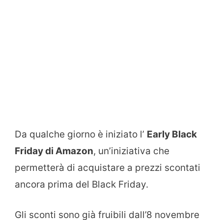
Da qualche giorno è iniziato l’
Early Black
Friday di Amazon
, un’iniziativa che
permetterà di acquistare a prezzi scontati
ancora prima del Black Friday.
Gli sconti sono già fruibili dall’8 novembre