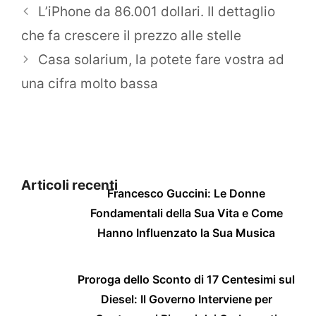
L’iPhone da 86.001 dollari. Il dettaglio
che fa crescere il prezzo alle stelle
Casa solarium, la potete fare vostra ad
una cifra molto bassa
Articoli recenti
Francesco Guccini: Le Donne
Fondamentali della Sua Vita e Come
Hanno Influenzato la Sua Musica
Proroga dello Sconto di 17 Centesimi sul
Diesel: Il Governo Interviene per