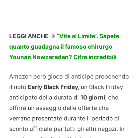
LEGGI ANCHE ->
“Vite al Limite”. Sapete
quanto guadagna il famoso chirurgo
Younan Nowzaradan? Cifre incredibili
Amazon però gioca di anticipo proponendo
il noto
Early Black Friday,
un Black Friday
anticipato della durata di
10 giorni
, che
offrirà un assaggio delle offerte che
verrano presentate durante il periodo di
sconto ufficiale per tutti gli altri negozi. In