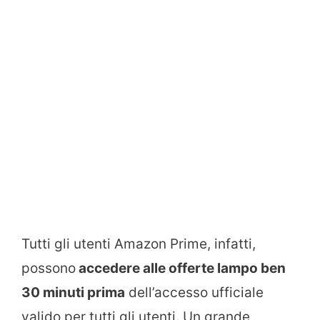
Tutti gli utenti Amazon Prime, infatti,
possono
accedere alle offerte lampo ben
30 minuti prima
dell’accesso ufficiale
valido per tutti gli utenti. Un grande