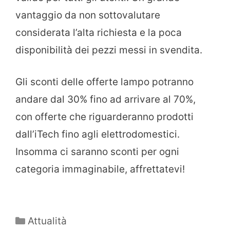
vantaggio da non sottovalutare
considerata l’alta richiesta e la poca
disponibilità dei pezzi messi in svendita.
Gli sconti delle offerte lampo potranno
andare dal 30% fino ad arrivare al 70%,
con offerte che riguarderanno prodotti
dall’iTech fino agli elettrodomestici.
Insomma ci saranno sconti per ogni
categoria immaginabile, affrettatevi!
Categorie
Attualità