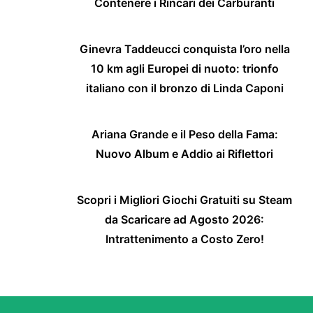
Contenere i Rincari dei Carburanti
Ginevra Taddeucci conquista l’oro nella
10 km agli Europei di nuoto: trionfo
italiano con il bronzo di Linda Caponi
Ariana Grande e il Peso della Fama:
Nuovo Album e Addio ai Riflettori
Scopri i Migliori Giochi Gratuiti su Steam
da Scaricare ad Agosto 2026:
Intrattenimento a Costo Zero!