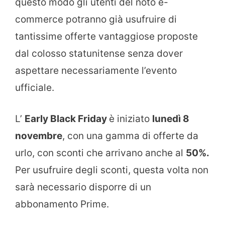
questo modo gli utenti del noto e-
commerce potranno già usufruire di
tantissime offerte vantaggiose proposte
dal colosso statunitense senza dover
aspettare necessariamente l’evento
ufficiale.
L’
Early Black Friday
è iniziato
lunedì 8
novembre
, con una gamma di offerte da
urlo, con sconti che arrivano anche al
50%.
Per usufruire degli sconti, questa volta non
sarà necessario disporre di un
abbonamento Prime.