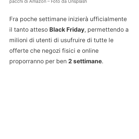
pacchi di Amazon – Foto da Unsplash
Fra poche settimane inizierà ufficialmente
il tanto atteso
Black Friday
, permettendo a
milioni di utenti di usufruire di tutte le
offerte che negozi fisici e online
proporranno per ben
2 settimane
.