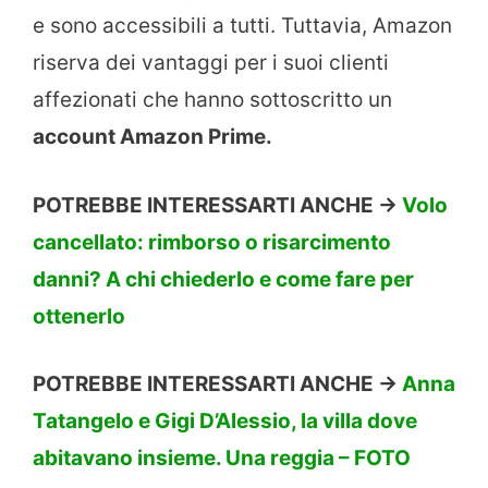
e sono accessibili a tutti. Tuttavia, Amazon
riserva dei vantaggi per i suoi clienti
affezionati che hanno sottoscritto un
account Amazon Prime.
POTREBBE INTERESSARTI ANCHE ->
Volo
cancellato: rimborso o risarcimento
danni? A chi chiederlo e come fare per
ottenerlo
POTREBBE INTERESSARTI ANCHE ->
Anna
Tatangelo e Gigi D’Alessio, la villa dove
abitavano insieme. Una reggia – FOTO