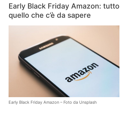
Early Black Friday Amazon: tutto
quello che c’è da sapere
Early Black Friday Amazon – Foto da Unsplash