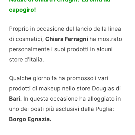
capogiro!
Proprio in occasione del lancio della linea
di cosmetici,
Chiara Ferragni
ha mostrato
personalmente i suoi prodotti in alcuni
store d’Italia.
Qualche giorno fa ha promosso i vari
prodotti di makeup nello store Douglas di
Bari.
In questa occasione ha alloggiato in
uno dei posti più esclusivi della Puglia:
Borgo Egnazia.