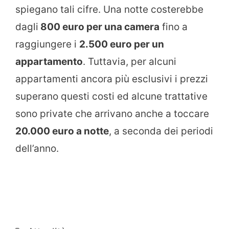
spiegano tali cifre. Una notte costerebbe
dagli
800 euro per una camera
fino a
raggiungere i
2.500 euro per un
appartamento
. Tuttavia, per alcuni
appartamenti ancora più esclusivi i prezzi
superano questi costi ed alcune trattative
sono private che arrivano anche a toccare
20.000 euro a notte
, a seconda dei periodi
dell’anno.