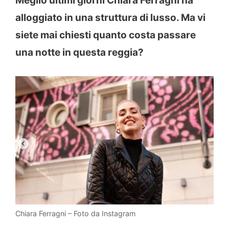
Meglio ultimi giorni Chiara Ferragni ha
alloggiato in una struttura di lusso. Ma vi
siete mai chiesti quanto costa passare
una notte in questa reggia?
Chiara Ferragni – Foto da Instagram