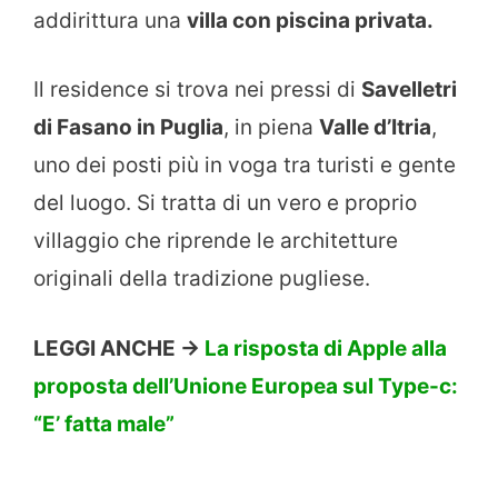
addirittura una
villa con piscina privata.
Il residence si trova nei pressi di
Savelletri
di Fasano in Puglia
, in piena
Valle d’Itria
,
uno dei posti più in voga tra turisti e gente
del luogo. Si tratta di un vero e proprio
villaggio che riprende le architetture
originali della tradizione pugliese.
LEGGI ANCHE ->
La risposta di Apple alla
proposta dell’Unione Europea sul Type-c:
“E’ fatta male”