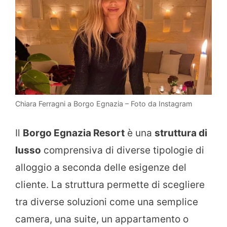
Chiara Ferragni a Borgo Egnazia – Foto da Instagram
Il
Borgo Egnazia Resort
è una
struttura di
lusso
comprensiva di diverse tipologie di
alloggio a seconda delle esigenze del
cliente. La struttura permette di scegliere
tra diverse soluzioni come una semplice
camera, una suite, un appartamento o