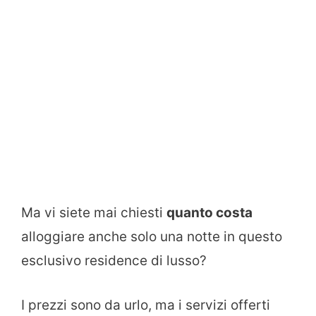
Ma vi siete mai chiesti
quanto costa
alloggiare anche solo una notte in questo
esclusivo residence di lusso?
I prezzi sono da urlo, ma i servizi offerti