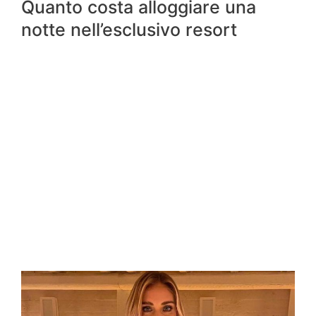
Quanto costa alloggiare una
notte nell’esclusivo resort