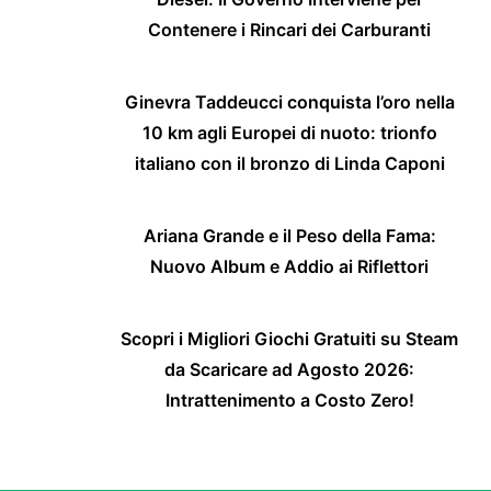
Contenere i Rincari dei Carburanti
Ginevra Taddeucci conquista l’oro nella
10 km agli Europei di nuoto: trionfo
italiano con il bronzo di Linda Caponi
Ariana Grande e il Peso della Fama:
Nuovo Album e Addio ai Riflettori
Scopri i Migliori Giochi Gratuiti su Steam
da Scaricare ad Agosto 2026:
Intrattenimento a Costo Zero!