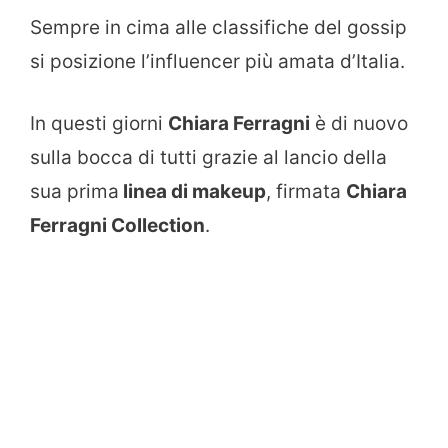
Sempre in cima alle classifiche del gossip
si posizione l’influencer più amata d’Italia.
In questi giorni
Chiara Ferragni
è di nuovo
sulla bocca di tutti grazie al lancio della
sua prima
linea di makeup
, firmata
Chiara
Ferragni Collection
.