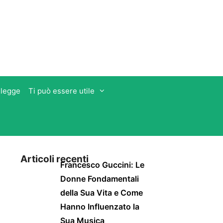
 legge
Ti può essere utile
Articoli recenti
Francesco Guccini: Le
Donne Fondamentali
della Sua Vita e Come
Hanno Influenzato la
Sua Musica