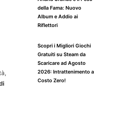
della Fama: Nuovo
Album e Addio ai
Riflettori
Scopri i Migliori Giochi
Gratuiti su Steam da
Scaricare ad Agosto
2026: Intrattenimento a
tà,
Costo Zero!
di