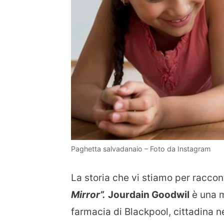
Paghetta salvadanaio – Foto da Instagram
La storia che vi stiamo per raccon
Mirror”.
Jourdain Goodwil
è una m
farmacia di Blackpool, cittadina n