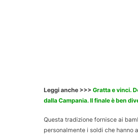
Leggi anche >>>
Gratta e vinci. D
dalla Campania. Il finale è ben di
Questa tradizione fornisce ai bamb
personalmente i soldi che hanno a 