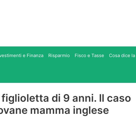
vestimenti e Finanza
Risparmio
Fisco e Tasse
Cosa dice la
figlioletta di 9 anni. Il caso
giovane mamma inglese