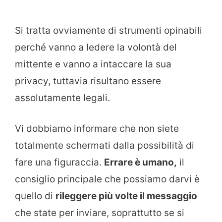
Si tratta ovviamente di strumenti opinabili
perché vanno a ledere la volontà del
mittente e vanno a intaccare la sua
privacy, tuttavia risultano essere
assolutamente legali.
Vi dobbiamo informare che non siete
totalmente schermati dalla possibilità di
fare una figuraccia.
Errare è umano,
il
consiglio principale che possiamo darvi è
quello di
rileggere più volte il messaggio
che state per inviare, soprattutto se si