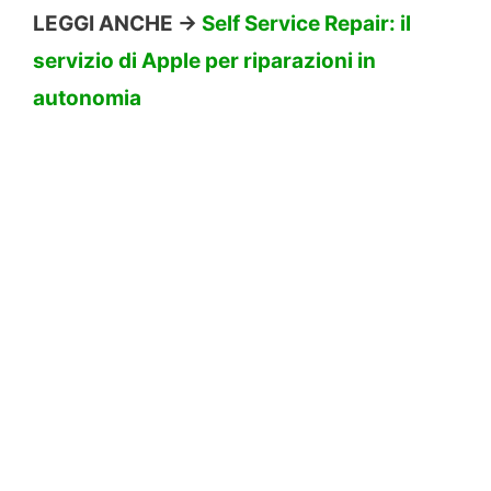
LEGGI ANCHE ->
Self Service Repair: il
servizio di Apple per riparazioni in
autonomia