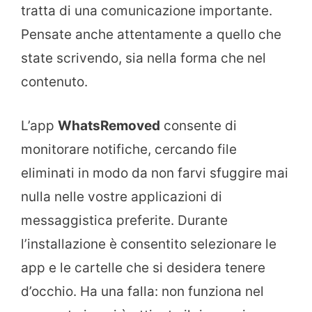
tratta di una comunicazione importante.
Pensate anche attentamente a quello che
state scrivendo, sia nella forma che nel
contenuto.
L’app
WhatsRemoved
consente di
monitorare notifiche, cercando file
eliminati in modo da non farvi sfuggire mai
nulla nelle vostre applicazioni di
messaggistica preferite. Durante
l’installazione è consentito selezionare le
app e le cartelle che si desidera tenere
d’occhio. Ha una falla: non funziona nel