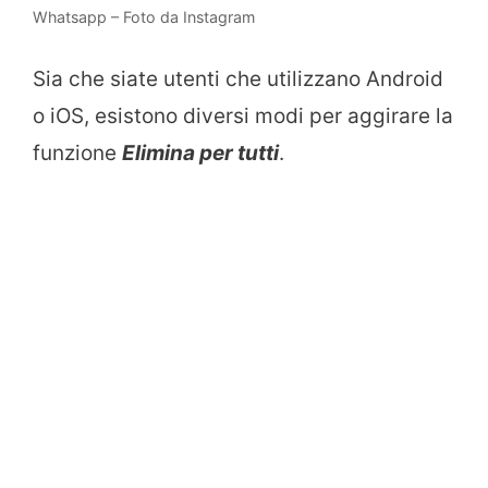
Whatsapp – Foto da Instagram
Sia che siate utenti che utilizzano Android
o iOS, esistono diversi modi per aggirare la
funzione
Elimina per tutti
.