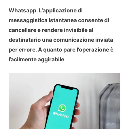
Whatsapp. L’applicazione di
messaggistica istantanea consente di
cancellare e rendere invisibile al
destinatario una comunicazione inviata
per errore. A quanto pare l’operazione è
facilmente aggirabile