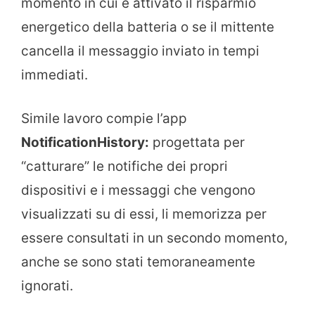
momento in cui è attivato il risparmio
energetico della batteria o se il mittente
cancella il messaggio inviato in tempi
immediati.
Simile lavoro compie l’app
NotificationHistory:
progettata per
“catturare” le notifiche dei propri
dispositivi e i messaggi che vengono
visualizzati su di essi, li memorizza per
essere consultati in un secondo momento,
anche se sono stati temoraneamente
ignorati.