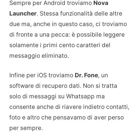
Sempre per Android troviamo
Nova
Launcher
. Stessa funzionalità delle altre
due ma, anche in questo caso, ci troviamo
di fronte a una pecca: è possibile leggere
solamente i primi cento caratteri del
messaggio eliminato.
Infine per iOS troviamo
Dr. Fone
, un
software di recupero dati. Non si tratta
solo di messaggi su Whatsapp ma
consente anche di riavere indietro contatti,
foto e altro che pensavamo di aver perso
per sempre.