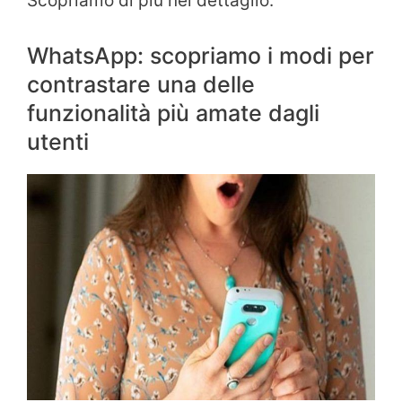
Scopriamo di più nel dettaglio.
WhatsApp: scopriamo i modi per
contrastare una delle
funzionalità più amate dagli
utenti