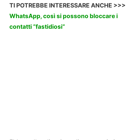
TI POTREBBE INTERESSARE ANCHE >>>
WhatsApp, così si possono bloccare i
contatti “fastidiosi”