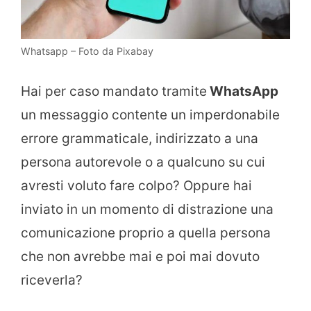
Whatsapp – Foto da Pixabay
Hai per caso mandato tramite
WhatsApp
un messaggio contente un imperdonabile
errore grammaticale, indirizzato a una
persona autorevole o a qualcuno su cui
avresti voluto fare colpo? Oppure hai
inviato in un momento di distrazione una
comunicazione proprio a quella persona
che non avrebbe mai e poi mai dovuto
riceverla?