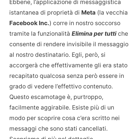
Ebbene, l’applicazione di messaggistica
istantanea di proprietà di
Meta
(la vecchia
Facebook Inc.
) corre in nostro soccorso
tramite la funzionalità
Elimina per tutti
che
consente di rendere invisibile il messaggio
al nostro destinatario. Egli, però, si
accorgerà che effettivamente gli era stato
recapitato qualcosa senza però essere in
grado di vedere l’effettivo contenuto.
Questo escamotage è, purtroppo,
facilmente aggirabile. Esiste più di un
modo per scoprire cosa c’era scritto nei
messaggi che sono stati cancellati.