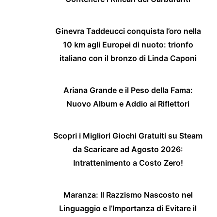
Ginevra Taddeucci conquista l’oro nella
10 km agli Europei di nuoto: trionfo
italiano con il bronzo di Linda Caponi
Ariana Grande e il Peso della Fama:
Nuovo Album e Addio ai Riflettori
Scopri i Migliori Giochi Gratuiti su Steam
da Scaricare ad Agosto 2026:
Intrattenimento a Costo Zero!
Maranza: Il Razzismo Nascosto nel
Linguaggio e l’Importanza di Evitare il