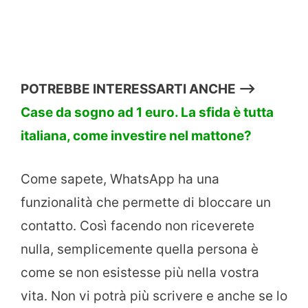
POTREBBE INTERESSARTI ANCHE —->
Case da sogno ad 1 euro. La sfida è tutta
italiana, come investire nel mattone?
Come sapete, WhatsApp ha una
funzionalità che permette di bloccare un
contatto. Così facendo non riceverete
nulla, semplicemente quella persona è
come se non esistesse più nella vostra
vita. Non vi potrà più scrivere e anche se lo