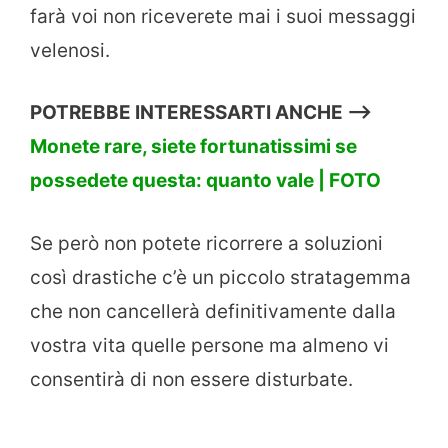
farà voi non riceverete mai i suoi messaggi
velenosi.
POTREBBE INTERESSARTI ANCHE —->
Monete rare, siete fortunatissimi se
possedete questa: quanto vale | FOTO
Se però non potete ricorrere a soluzioni
così drastiche c’è un piccolo stratagemma
che non cancellerà definitivamente dalla
vostra vita quelle persone ma almeno vi
consentirà di non essere disturbate.