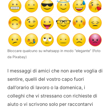
Bloccare qualcuno su whatsapp in modo “elegante” (Foto
da Pixabay)
I messaggi di amici che non avete voglia di
sentire, quelli del vostro capo fuori
dall’orario di lavoro o la domenica, i
colleghi che vi stressano con richieste di
aiuto o vi scrivono solo per raccontarvi