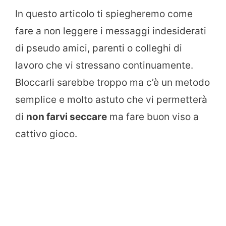
In questo articolo ti spiegheremo come
fare a non leggere i messaggi indesiderati
di pseudo amici, parenti o colleghi di
lavoro che vi stressano continuamente.
Bloccarli sarebbe troppo ma c’è un metodo
semplice e molto astuto che vi permetterà
di
non farvi seccare
ma fare buon viso a
cattivo gioco.