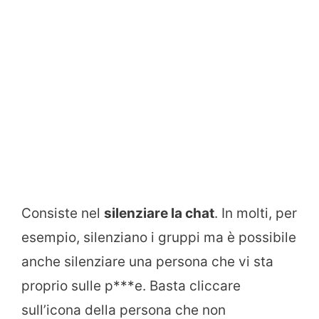
Consiste nel
silenziare la chat
. In molti, per
esempio, silenziano i gruppi ma è possibile
anche silenziare una persona che vi sta
proprio sulle p***e. Basta cliccare
sull’icona della persona che non