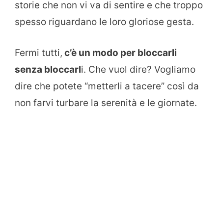
storie che non vi va di sentire e che troppo
spesso riguardano le loro gloriose gesta.
Fermi tutti,
c’è un modo per bloccarli
senza bloccarl
i. Che vuol dire? Vogliamo
dire che potete “metterli a tacere” così da
non farvi turbare la serenità e le giornate.