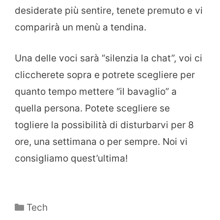
desiderate più sentire, tenete premuto e vi
comparirà un menù a tendina.
Una delle voci sarà “silenzia la chat”, voi ci
cliccherete sopra e potrete scegliere per
quanto tempo mettere “il bavaglio” a
quella persona. Potete scegliere se
togliere la possibilità di disturbarvi per 8
ore, una settimana o per sempre. Noi vi
consigliamo quest’ultima!
Categorie
Tech