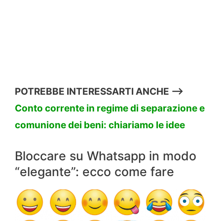
POTREBBE INTERESSARTI ANCHE —->
Conto corrente in regime di separazione e
comunione dei beni: chiariamo le idee
Bloccare su Whatsapp in modo
“elegante”: ecco come fare