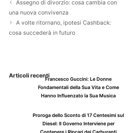
Assegno di divorzio: cosa cambia con
una nuova convivenza
A volte ritornano, ipotesi Cashback:
cosa succederà in futuro
Articoli recenti
Francesco Guccini: Le Donne
Fondamentali della Sua Vita e Come
Hanno Influenzato la Sua Musica
Proroga dello Sconto di 17 Centesimi sul
Diesel: Il Governo Interviene per
Contenere i Rincari dei Carburanti