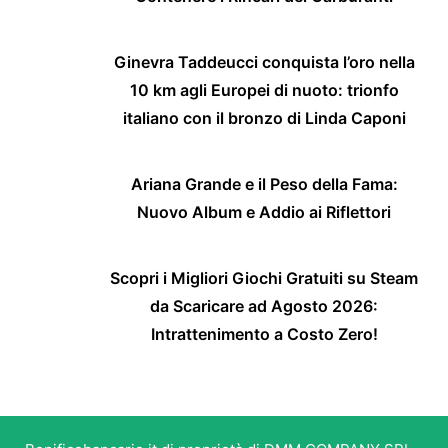
Ginevra Taddeucci conquista l’oro nella
10 km agli Europei di nuoto: trionfo
italiano con il bronzo di Linda Caponi
Ariana Grande e il Peso della Fama:
Nuovo Album e Addio ai Riflettori
Scopri i Migliori Giochi Gratuiti su Steam
da Scaricare ad Agosto 2026:
Intrattenimento a Costo Zero!