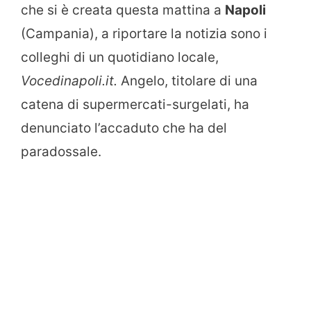
che si è creata questa mattina a
Napoli
(Campania), a riportare la notizia sono i
colleghi di un quotidiano locale,
Vocedinapoli.it.
Angelo, titolare di una
catena di supermercati-surgelati, ha
denunciato l’accaduto che ha del
paradossale.