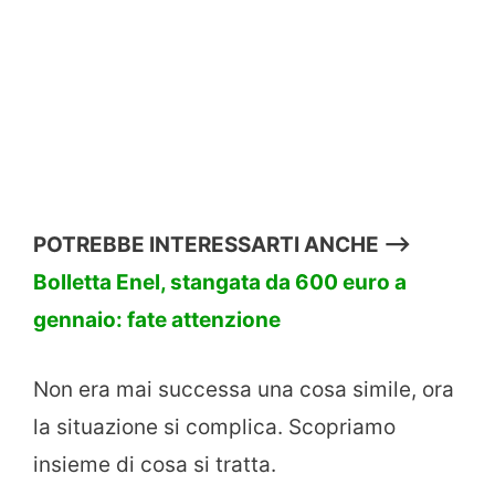
POTREBBE INTERESSARTI ANCHE —>
Bolletta Enel, stangata da 600 euro a
gennaio: fate attenzione
Non era mai successa una cosa simile, ora
la situazione si complica. Scopriamo
insieme di cosa si tratta.