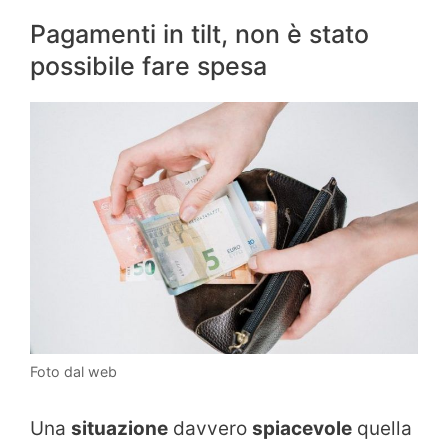
Pagamenti in tilt, non è stato
possibile fare spesa
Foto dal web
Una
situazione
davvero
spiacevole
quella