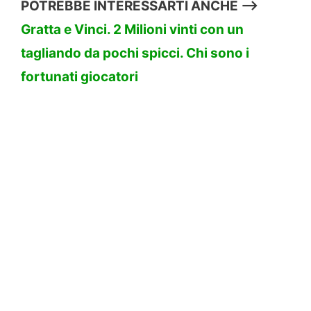
POTREBBE INTERESSARTI ANCHE —>
Gratta e Vinci. 2 Milioni vinti con un
tagliando da pochi spicci. Chi sono i
fortunati giocatori