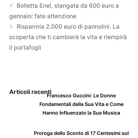
Bolletta Enel, stangata da 600 euro a
gennaio: fate attenzione
Risparmia 2.000 euro di pannolini. La
scoperta che ti cambierà la vita e riempirà
il portafogli
Articoli recenti
Francesco Guccini: Le Donne
Fondamentali della Sua Vita e Come
Hanno Influenzato la Sua Musica
Proroga dello Sconto di 17 Centesimi sul