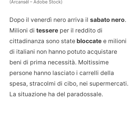
(Arcansél – Adobe Stock)
Dopo il venerdì nero arriva il
sabato nero
.
Milioni di
tessere
per il reddito di
cittadinanza sono state
bloccate
e milioni
di italiani non hanno potuto acquistare
beni di prima necessità. Moltissime
persone hanno lasciato i carrelli della
spesa, stracolmi di cibo, nei supermercati.
La situazione ha del paradossale.