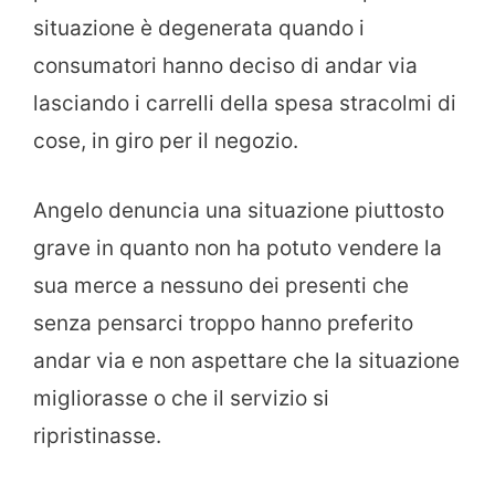
situazione è degenerata quando i
consumatori hanno deciso di andar via
lasciando i carrelli della spesa stracolmi di
cose, in giro per il negozio.
Angelo denuncia una situazione piuttosto
grave in quanto non ha potuto vendere la
sua merce a nessuno dei presenti che
senza pensarci troppo hanno preferito
andar via e non aspettare che la situazione
migliorasse o che il servizio si
ripristinasse.