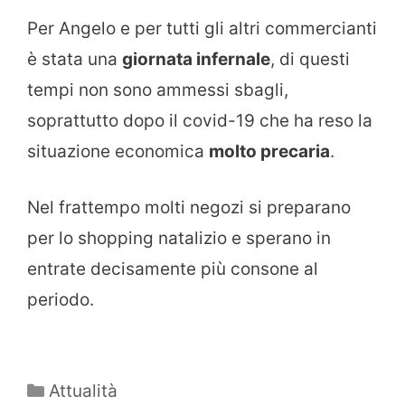
Per Angelo e per tutti gli altri commercianti
è stata una
giornata infernale
, di questi
tempi non sono ammessi sbagli,
soprattutto dopo il covid-19 che ha reso la
situazione economica
molto precaria
.
Nel frattempo molti negozi si preparano
per lo shopping natalizio e sperano in
entrate decisamente più consone al
periodo.
Categorie
Attualità