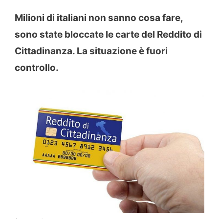
Milioni di italiani non sanno cosa fare,
sono state bloccate le carte del Reddito di
Cittadinanza. La situazione è fuori
controllo.