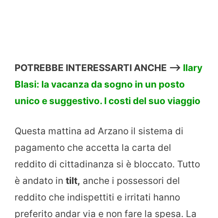
POTREBBE INTERESSARTI ANCHE —->
Ilary
Blasi: la vacanza da sogno in un posto
unico e suggestivo. I costi del suo viaggio
Questa mattina ad Arzano il sistema di
pagamento che accetta la carta del
reddito di cittadinanza si è bloccato. Tutto
è andato in
tilt,
anche i possessori del
reddito che indispettiti e irritati hanno
preferito andar via e non fare la spesa. La