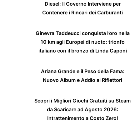
Diesel: Il Governo Interviene per
Contenere i Rincari dei Carburanti
Ginevra Taddeucci conquista l’oro nella
10 km agli Europei di nuoto: trionfo
italiano con il bronzo di Linda Caponi
Ariana Grande e il Peso della Fama:
Nuovo Album e Addio ai Riflettori
Scopri i Migliori Giochi Gratuiti su Steam
da Scaricare ad Agosto 2026:
Intrattenimento a Costo Zero!