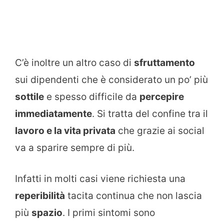
C’è inoltre un altro caso di
sfruttamento
sui dipendenti che è considerato un po’ più
sottile
e spesso difficile da
percepire
immediatamente
. Si tratta del confine tra il
lavoro e la vita privata
che grazie ai social
va a sparire sempre di più.
Infatti in molti casi viene richiesta una
reperibilità
tacita continua che non lascia
più
spazio
. I primi sintomi sono