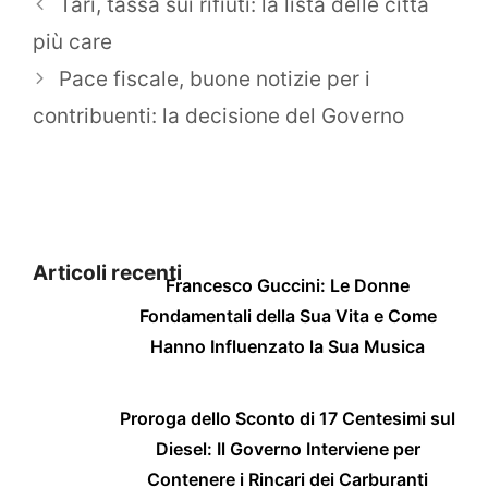
Tari, tassa sui rifiuti: la lista delle città
più care
Pace fiscale, buone notizie per i
contribuenti: la decisione del Governo
Articoli recenti
Francesco Guccini: Le Donne
Fondamentali della Sua Vita e Come
Hanno Influenzato la Sua Musica
Proroga dello Sconto di 17 Centesimi sul
Diesel: Il Governo Interviene per
Contenere i Rincari dei Carburanti