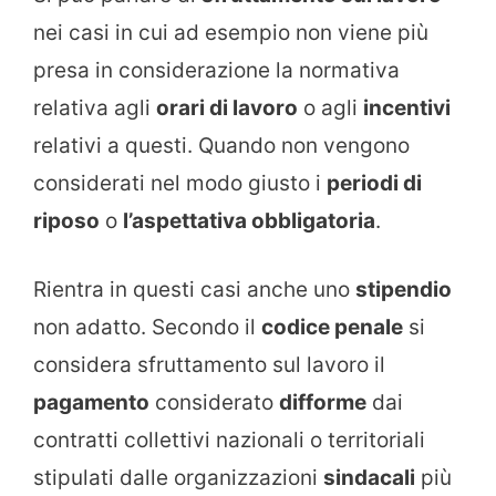
nei casi in cui ad esempio non viene più
presa in considerazione la normativa
relativa agli
orari di lavoro
o agli
incentivi
relativi a questi. Quando non vengono
considerati nel modo giusto i
periodi di
riposo
o
l’aspettativa obbligatoria
.
Rientra in questi casi anche uno
stipendio
non adatto. Secondo il
codice penale
si
considera sfruttamento sul lavoro il
pagamento
considerato
difforme
dai
contratti collettivi nazionali o territoriali
stipulati dalle organizzazioni
sindacali
più