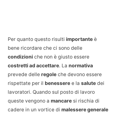
Per quanto questo risulti
importante
è
bene ricordare che ci sono delle
condizioni
che non è giusto essere
costretti ad accettare
. La
normativa
prevede delle
regole
che devono essere
rispettate per il
benessere
e la
salute
dei
lavoratori. Quando sul posto di lavoro
queste vengono a
mancare
si rischia di
cadere in un vortice di
malessere generale