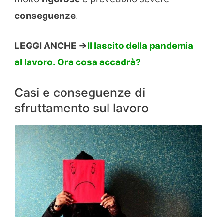
conseguenze
.
LEGGI ANCHE ->
Il lascito della pandemia
al lavoro. Ora cosa accadrà?
Casi e conseguenze di
sfruttamento sul lavoro