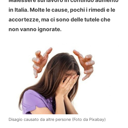
Malessere sul lavoro in continuo aumento
in Italia. Molte le cause, pochi i rimedi e le
accortezze, ma ci sono delle tutele che
non vanno ignorate.
Disagio causato da altre persone (Foto da Pixabay)