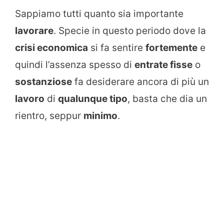
Sappiamo tutti quanto sia importante
lavorare
. Specie in questo periodo dove la
crisi economica
si fa sentire
fortemente
e
quindi l’assenza spesso di
entrate fisse
o
sostanziose
fa desiderare ancora di più un
lavoro
di
qualunque tipo
, basta che dia un
rientro, seppur
minimo
.