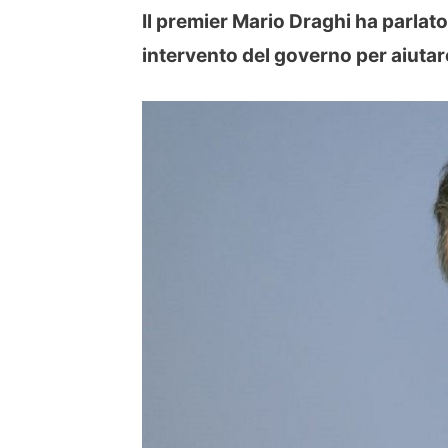
Il premier Mario Draghi ha parlat
intervento del governo per aiutare