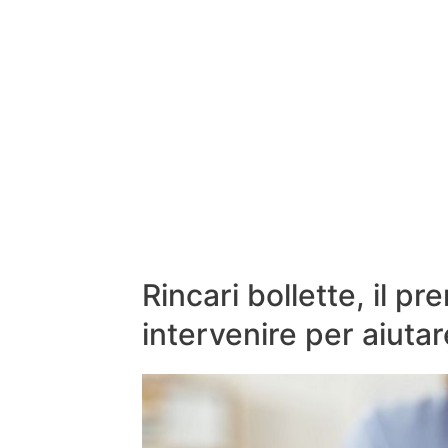
Rincari bollette, il pr
intervenire per aiutar