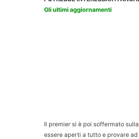
Gli ultimi aggiornamenti
Il premier si è poi soffermato sull
essere aperti a tutto e provare a