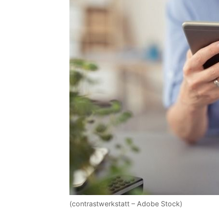
(contrastwerkstatt – Adobe Stock)