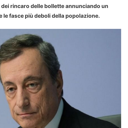
o dei rincaro delle bollette annunciando un
 le fasce più deboli della popolazione.