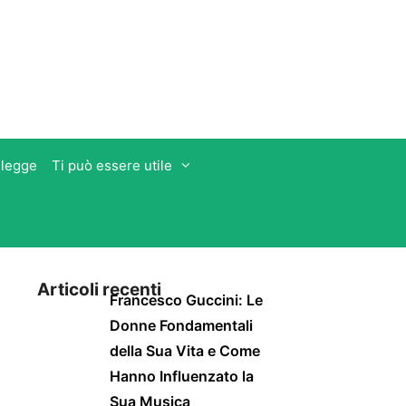
 legge
Ti può essere utile
Articoli recenti
Francesco Guccini: Le
Donne Fondamentali
della Sua Vita e Come
Hanno Influenzato la
Sua Musica