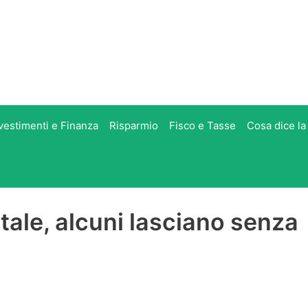
vestimenti e Finanza
Risparmio
Fisco e Tasse
Cosa dice la
Natale, alcuni lasciano senza