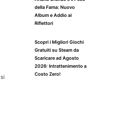
della Fama: Nuovo
Album e Addio ai
Riflettori
Scopri i Migliori Giochi
Gratuiti su Steam da
Scaricare ad Agosto
2026: Intrattenimento a
Costo Zero!
si