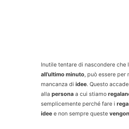
Inutile tentare di nascondere che 
all’ultimo minuto
, può essere per
mancanza di
idee
. Questo accade
alla
persona
a cui stiamo
regala
semplicemente perché fare i
rega
idee
e non sempre queste
vengon