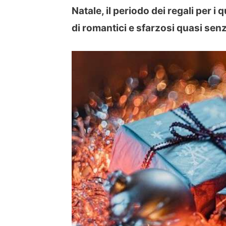
Natale, il periodo dei regali per i
di romantici e sfarzosi quasi senza