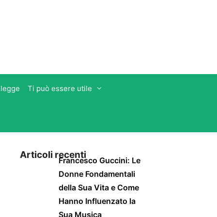
 legge
Ti può essere utile
Articoli recenti
Francesco Guccini: Le
Donne Fondamentali
della Sua Vita e Come
Hanno Influenzato la
Sua Musica