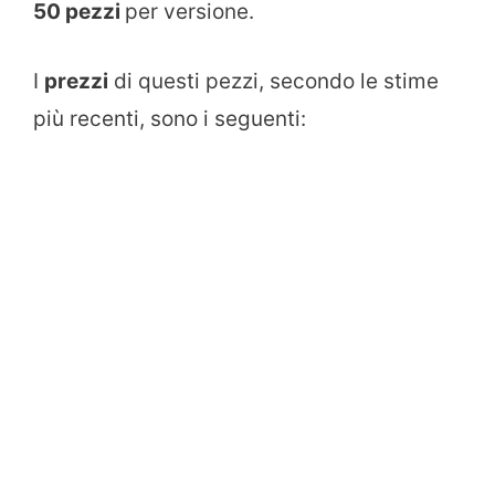
50 pezzi
per versione.
I
prezzi
di questi pezzi, secondo le stime
più recenti, sono i seguenti: