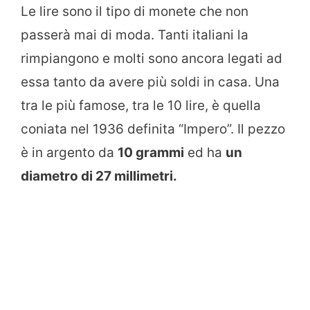
Le lire sono il tipo di monete che non
passerà mai di moda. Tanti italiani la
rimpiangono e molti sono ancora legati ad
essa tanto da avere più soldi in casa. Una
tra le più famose, tra le 10 lire, è quella
coniata nel 1936 definita “Impero”. Il pezzo
è in argento da
10 grammi
ed ha
un
diametro di 27 millimetri.