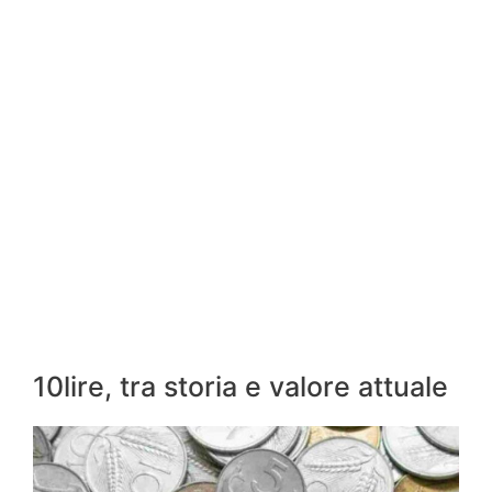
10lire, tra storia e valore attuale