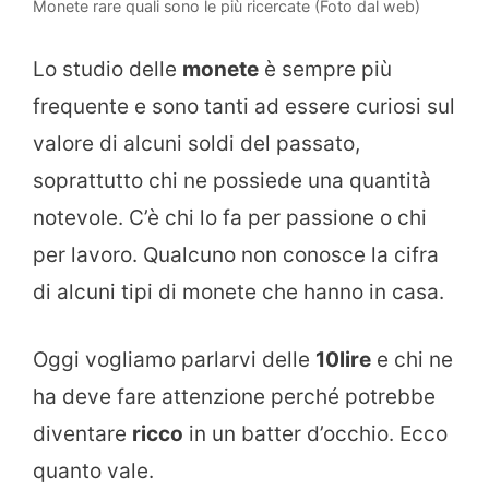
Monete rare quali sono le più ricercate (Foto dal web)
Lo studio delle
monete
è sempre più
frequente e sono tanti ad essere curiosi sul
valore di alcuni soldi del passato,
soprattutto chi ne possiede una quantità
notevole. C’è chi lo fa per passione o chi
per lavoro. Qualcuno non conosce la cifra
di alcuni tipi di monete che hanno in casa.
Oggi vogliamo parlarvi delle
10lire
e chi ne
ha deve fare attenzione perché potrebbe
diventare
ricco
in un batter d’occhio. Ecco
quanto vale.