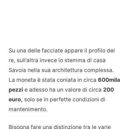
Su una delle facciate appare il profilo del
re, sull’altra invece lo stemma di casa
Savoia nella sua architettura complessa.
La moneta è stata coniata in circa
600mila
pezzi
e adesso ha un valore di circa
200
euro,
solo se in perfette condizioni di
mantenimento.
Bisogna fare una distinzione tra le varie