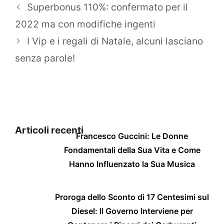
Superbonus 110%: confermato per il
2022 ma con modifiche ingenti
I Vip e i regali di Natale, alcuni lasciano
senza parole!
Articoli recenti
Francesco Guccini: Le Donne
Fondamentali della Sua Vita e Come
Hanno Influenzato la Sua Musica
Proroga dello Sconto di 17 Centesimi sul
Diesel: Il Governo Interviene per