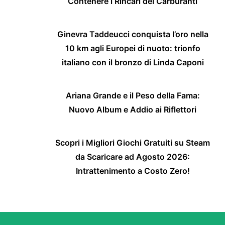
Contenere i Rincari dei Carburanti
Ginevra Taddeucci conquista l’oro nella
10 km agli Europei di nuoto: trionfo
italiano con il bronzo di Linda Caponi
Ariana Grande e il Peso della Fama:
Nuovo Album e Addio ai Riflettori
Scopri i Migliori Giochi Gratuiti su Steam
da Scaricare ad Agosto 2026:
Intrattenimento a Costo Zero!