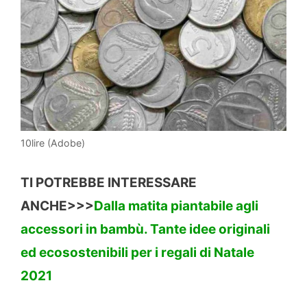
10lire (Adobe)
TI POTREBBE INTERESSARE
ANCHE>>>
Dalla matita piantabile agli
accessori in bambù. Tante idee originali
ed ecosostenibili per i regali di Natale
2021