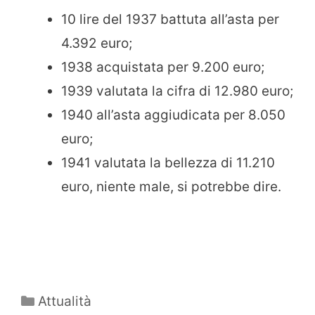
10 lire del 1937 battuta all’asta per
4.392 euro;
1938 acquistata per 9.200 euro;
1939 valutata la cifra di 12.980 euro;
1940 all’asta aggiudicata per 8.050
euro;
1941 valutata la bellezza di 11.210
euro, niente male, si potrebbe dire.
Categorie
Attualità