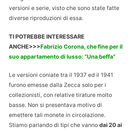
versioni e serie, visto che sono state fatte
diverse riproduzioni di essa.
TI POTREBBE INTERESSARE
ANCHE>>>
Fabrizio Corona, che fine per il
suo appartamento di lusso: “Una beffa”
Le versioni coniate tra il 1937 ed il 1941
furono emesse dalla Zecca solo per i
collezionisti, con relative tirature molto
basse. Non si presentava motivo di
emettere tali monete in circolazione.
Stiamo parlando di tipi che vanno
dai 20 ai