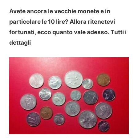
Avete ancora le vecchie monete e in
particolare le 10 lire? Allora ritenetevi
fortunati, ecco quanto vale adesso. Tutti i
dettagli