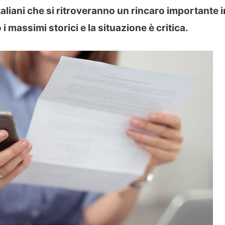
taliani che si ritroveranno un rincaro importante i
 i massimi storici e la situazione è critica.