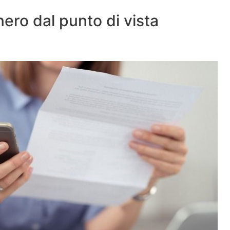
nero dal punto di vista