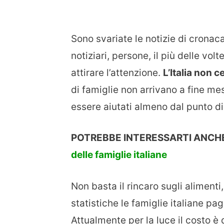
Sono svariate le notizie di crona
notiziari, persone, il più delle vol
attirare l’attenzione.
L’Italia non ce
di famiglie non arrivano a fine mes
essere aiutati almeno dal punto di
POTREBBE INTERESSARTI ANCH
delle famiglie italiane
Non basta il rincaro sugli alimenti
statistiche le famiglie italiane pag
Attualmente per la luce il costo è 