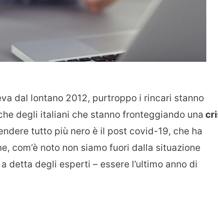
va dal lontano 2012, purtroppo i rincari stanno
he degli italiani che stanno fronteggiando una
cri
endere tutto più nero è il post covid-19, che ha
e, com’è noto non siamo fuori dalla situazione
 detta degli esperti – essere l’ultimo anno di