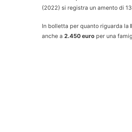
(2022) si registra un amento di 13
In bolletta per quanto riguarda la
anche a
2.450 euro
per una famig