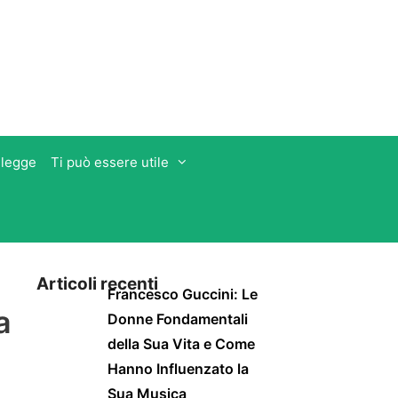
 legge
Ti può essere utile
Articoli recenti
Francesco Guccini: Le
a
Donne Fondamentali
della Sua Vita e Come
Hanno Influenzato la
Sua Musica