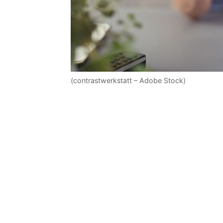
(contrastwerkstatt – Adobe Stock)