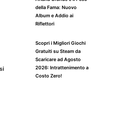
della Fama: Nuovo
Album e Addio ai
Riflettori
Scopri i Migliori Giochi
Gratuiti su Steam da
Scaricare ad Agosto
2026: Intrattenimento a
si
Costo Zero!