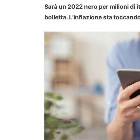
Sarà un 2022 nero per milioni di i
bolletta. L’inflazione sta toccando