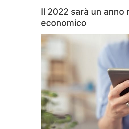
Il 2022 sarà un anno 
economico