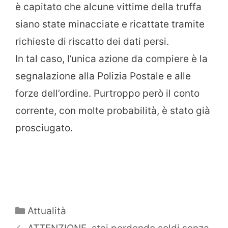
è capitato che alcune vittime della truffa
siano state minacciate e ricattate tramite
richieste di riscatto dei dati persi.
In tal caso, l’unica azione da compiere è la
segnalazione alla Polizia Postale e alle
forze dell’ordine. Purtroppo però il conto
corrente, con molte probabilità, è stato già
prosciugato.
Categorie
Attualità