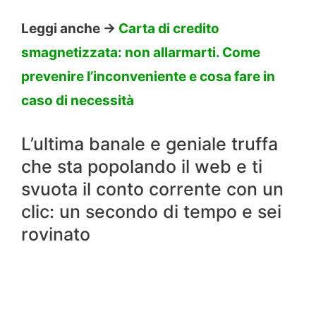
Leggi anche ->
Carta di credito
smagnetizzata: non allarmarti. Come
prevenire l’inconveniente e cosa fare in
caso di necessità
L’ultima banale e geniale truffa
che sta popolando il web e ti
svuota il conto corrente con un
clic: un secondo di tempo e sei
rovinato