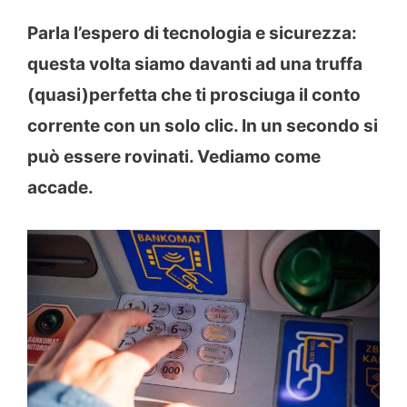
Parla l’espero di tecnologia e sicurezza:
questa volta siamo davanti ad una truffa
(quasi)perfetta che ti prosciuga il conto
corrente con un solo clic. In un secondo si
può essere rovinati. Vediamo come
accade.