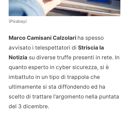
(Pixabay)
Marco Camisani Calzolari
ha spesso
avvisato i telespettatori di
Striscia la
Notizia
su diverse truffe presenti in rete. In
quanto esperto in cyber sicurezza, si è
imbattuto in un tipo di trappola che
ultimamente si sta diffondendo ed ha
scelto di trattare l’argomento nella puntata
del 3 dicembre.