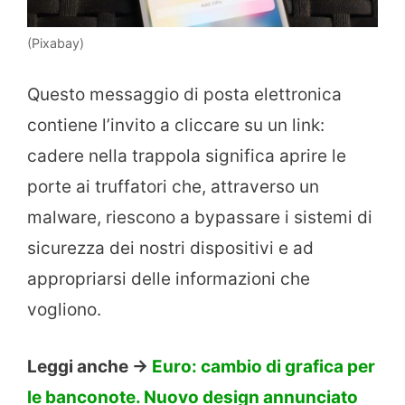
(Pixabay)
Questo messaggio di posta elettronica
contiene l’invito a cliccare su un link:
cadere nella trappola significa aprire le
porte ai truffatori che, attraverso un
malware, riescono a bypassare i sistemi di
sicurezza dei nostri dispositivi e ad
appropriarsi delle informazioni che
vogliono.
Leggi anche ->
Euro: cambio di grafica per
le banconote. Nuovo design annunciato