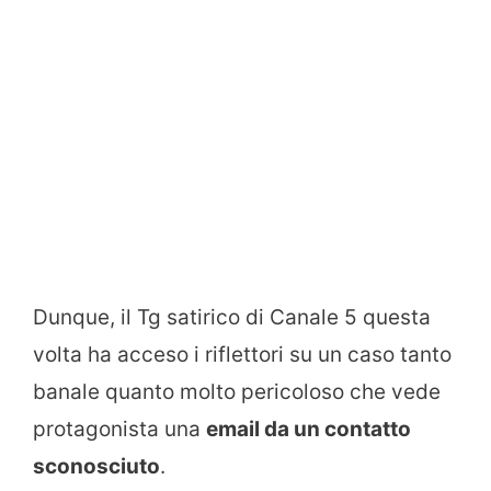
Dunque, il Tg satirico di Canale 5 questa
volta ha acceso i riflettori su un caso tanto
banale quanto molto pericoloso che vede
protagonista una
email da un contatto
sconosciuto
.