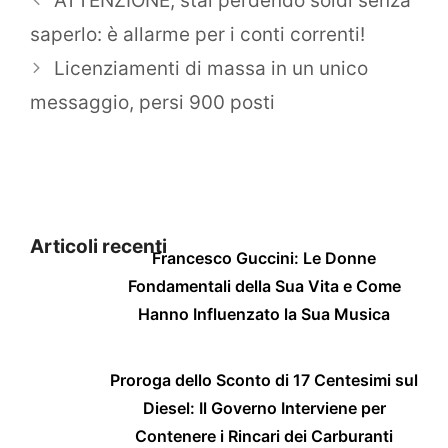
ATTENZIONE, stai perdendo soldi senza
saperlo: è allarme per i conti correnti!
Licenziamenti di massa in un unico
messaggio, persi 900 posti
Articoli recenti
Francesco Guccini: Le Donne
Fondamentali della Sua Vita e Come
Hanno Influenzato la Sua Musica
Proroga dello Sconto di 17 Centesimi sul
Diesel: Il Governo Interviene per
Contenere i Rincari dei Carburanti