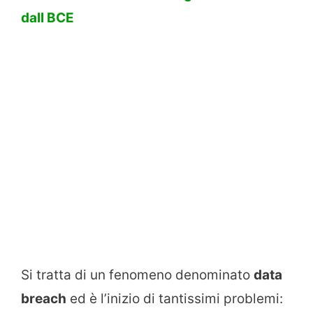
dall BCE
Si tratta di un fenomeno denominato
data
breach
ed è l’inizio di tantissimi problemi: