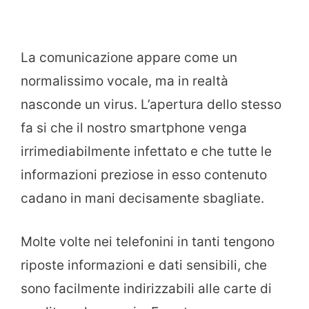
La comunicazione appare come un
normalissimo vocale, ma in realtà
nasconde un virus. L’apertura dello stesso
fa si che il nostro smartphone venga
irrimediabilmente infettato e che tutte le
informazioni preziose in esso contenuto
cadano in mani decisamente sbagliate.
Molte volte nei telefonini in tanti tengono
riposte informazioni e dati sensibili, che
sono facilmente indirizzabili alle carte di