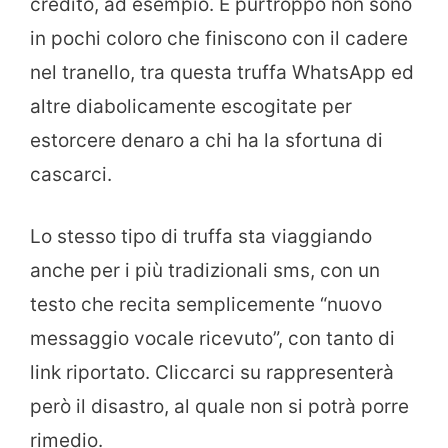
credito, ad esempio. E purtroppo non sono
in pochi coloro che finiscono con il cadere
nel tranello, tra questa truffa WhatsApp ed
altre diabolicamente escogitate per
estorcere denaro a chi ha la sfortuna di
cascarci.
Lo stesso tipo di truffa sta viaggiando
anche per i più tradizionali sms, con un
testo che recita semplicemente “nuovo
messaggio vocale ricevuto”, con tanto di
link riportato. Cliccarci su rappresenterà
però il disastro, al quale non si potrà porre
rimedio.