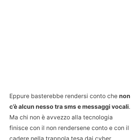
Eppure basterebbe rendersi conto che
non
c’è alcun nesso tra sms e messaggi vocali
.
Ma chi non è avvezzo alla tecnologia
finisce con il non rendersene conto e con il
cadere nella trappola tesa dai cyber