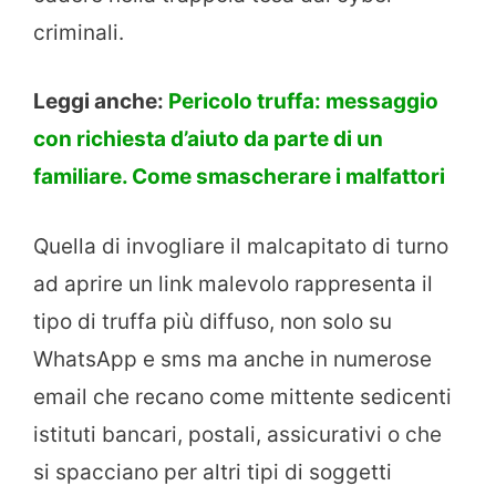
criminali.
Leggi anche:
Pericolo truffa: messaggio
con richiesta d’aiuto da parte di un
familiare. Come smascherare i malfattori
Quella di invogliare il malcapitato di turno
ad aprire un link malevolo rappresenta il
tipo di truffa più diffuso, non solo su
WhatsApp e sms ma anche in numerose
email che recano come mittente sedicenti
istituti bancari, postali, assicurativi o che
si spacciano per altri tipi di soggetti