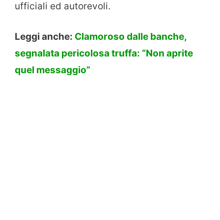
ufficiali ed autorevoli.
Leggi anche:
Clamoroso dalle banche,
segnalata pericolosa truffa: “Non aprite
quel messaggio”