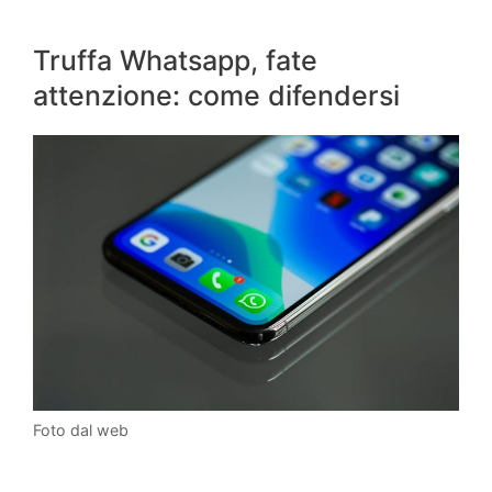
Truffa Whatsapp, fate
attenzione: come difendersi
Foto dal web