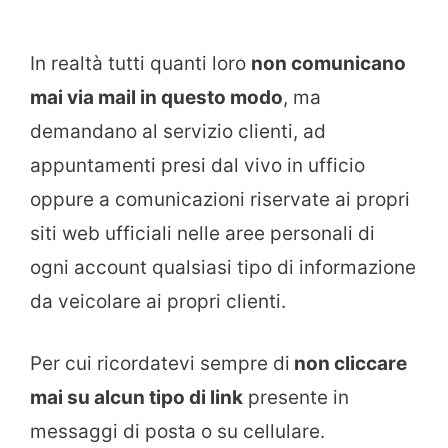
In realtà tutti quanti loro
non comunicano
mai via mail in questo modo
, ma
demandano al servizio clienti, ad
appuntamenti presi dal vivo in ufficio
oppure a comunicazioni riservate ai propri
siti web ufficiali nelle aree personali di
ogni account qualsiasi tipo di informazione
da veicolare ai propri clienti.
Per cui ricordatevi sempre di
non cliccare
mai su alcun tipo di link
presente in
messaggi di posta o su cellulare.