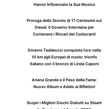
Hanno Influenzato la Sua Musica
Proroga dello Sconto di 17 Centesimi sul
Diesel: Il Governo Interviene per
Contenere i Rincari dei Carburanti
Ginevra Taddeucci conquista l’oro nella
10 km agli Europei di nuoto: trionfo
italiano con il bronzo di Linda Caponi
Ariana Grande e il Peso della Fama:
Nuovo Album e Addio ai Riflettori
Scopri i Migliori Giochi Gratuiti su Steam