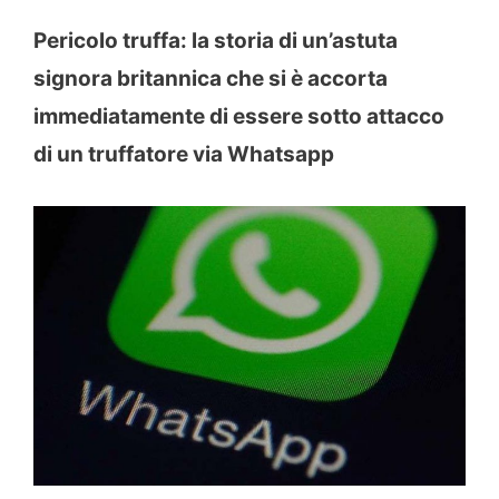
Pericolo truffa: la storia di un’astuta
signora britannica che si è accorta
immediatamente di essere sotto attacco
di un truffatore via Whatsapp