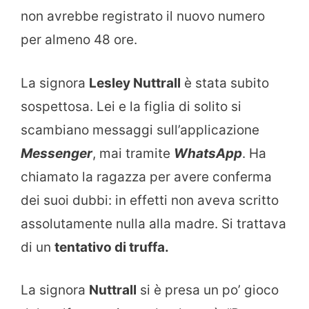
non avrebbe registrato il nuovo numero
per almeno 48 ore.
La signora
Lesley Nuttrall
è stata subito
sospettosa. Lei e la figlia di solito si
scambiano messaggi sull’applicazione
Messenger
, mai tramite
WhatsApp
. Ha
chiamato la ragazza per avere conferma
dei suoi dubbi: in effetti non aveva scritto
assolutamente nulla alla madre. Si trattava
di un
tentativo di truffa.
La signora
Nuttrall
si è presa un po’ gioco