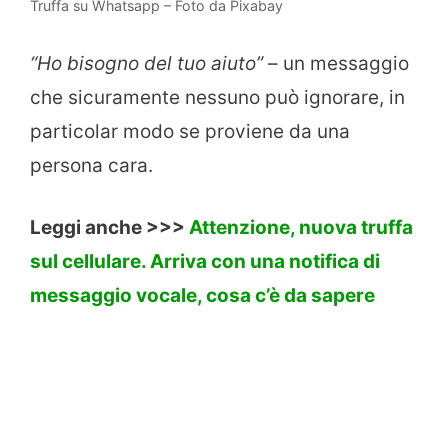
Truffa su Whatsapp – Foto da Pixabay
“Ho bisogno del tuo aiuto”
– un messaggio
che sicuramente nessuno può ignorare, in
particolar modo se proviene da una
persona cara.
Leggi anche >>>
Attenzione, nuova truffa
sul cellulare. Arriva con una notifica di
messaggio vocale, cosa c’è da sapere