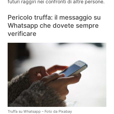
futuri raggiri nei confronti di altre persone.
Pericolo truffa: il messaggio su
Whatsapp che dovete sempre
verificare
Truffa su Whatsapp – Foto da Pixabay