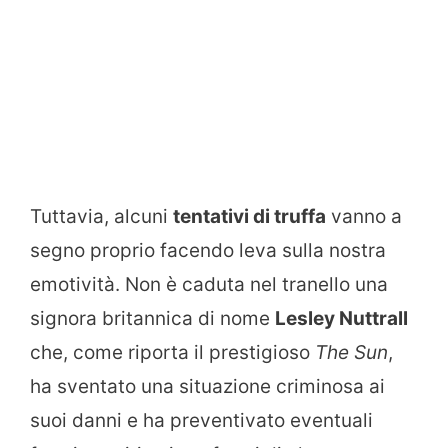
Tuttavia, alcuni
tentativi di truffa
vanno a
segno proprio facendo leva sulla nostra
emotività. Non è caduta nel tranello una
signora britannica di nome
Lesley Nuttrall
che, come riporta il prestigioso
The Sun
,
ha sventato una situazione criminosa ai
suoi danni e ha preventivato eventuali