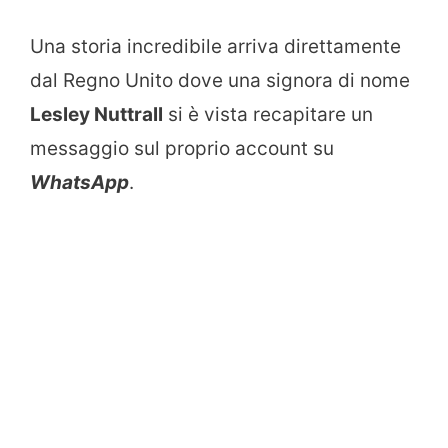
Una storia incredibile arriva direttamente
dal Regno Unito dove una signora di nome
Lesley Nuttrall
si è vista recapitare un
messaggio sul proprio account su
WhatsApp
.