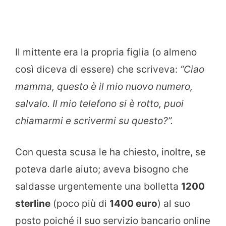
Il mittente era la propria figlia (o almeno
così diceva di essere) che scriveva:
“Ciao
mamma, questo è il mio nuovo numero,
salvalo. Il mio telefono si è rotto, puoi
chiamarmi e scrivermi su questo?”.
Con questa scusa le ha chiesto, inoltre, se
poteva darle aiuto; aveva bisogno che
saldasse urgentemente una bolletta
1200
sterline
(poco più di
1400 euro
) al suo
posto poiché il suo servizio bancario online