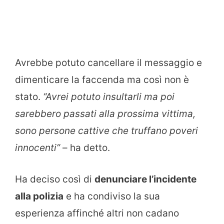
Avrebbe potuto cancellare il messaggio e
dimenticare la faccenda ma così non è
stato.
“Avrei potuto insultarli ma poi
sarebbero passati alla prossima vittima,
sono persone cattive che truffano poveri
innocenti”
– ha detto.
Ha deciso così di
denunciare l’incidente
alla polizia
e ha condiviso la sua
esperienza affinché altri non cadano