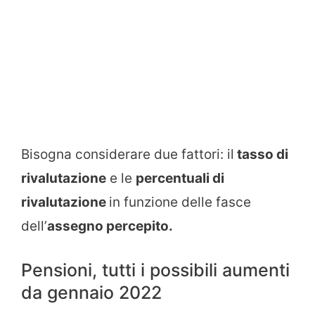
Bisogna considerare due fattori: il
tasso di
rivalutazione
e le
percentuali di
rivalutazione
in funzione delle fasce
dell’
assegno percepito.
Pensioni, tutti i possibili aumenti
da gennaio 2022