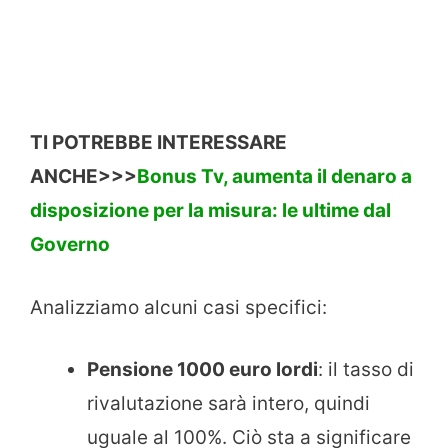
TI POTREBBE INTERESSARE
ANCHE>>>
Bonus Tv, aumenta il denaro a
disposizione per la misura: le ultime dal
Governo
Analizziamo alcuni casi specifici:
Pensione 1000 euro lordi
: il tasso di
rivalutazione sarà intero, quindi
uguale al 100%. Ciò sta a significare