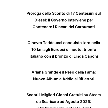
Proroga dello Sconto di 17 Centesimi sul
Diesel: Il Governo Interviene per
Contenere i Rincari dei Carburanti
Ginevra Taddeucci conquista l’oro nella
10 km agli Europei di nuoto: trionfo
italiano con il bronzo di Linda Caponi
Ariana Grande e il Peso della Fama:
Nuovo Album e Addio ai Riflettori
Scopri i Migliori Giochi Gratuiti su Steam
da Scaricare ad Agosto 2026: