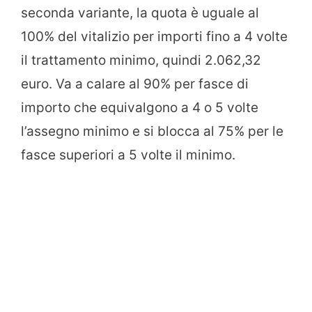
seconda variante, la quota è uguale al
100% del vitalizio per importi fino a 4 volte
il trattamento minimo, quindi 2.062,32
euro. Va a calare al 90% per fasce di
importo che equivalgono a 4 o 5 volte
l’assegno minimo e si blocca al 75% per le
fasce superiori a 5 volte il minimo.