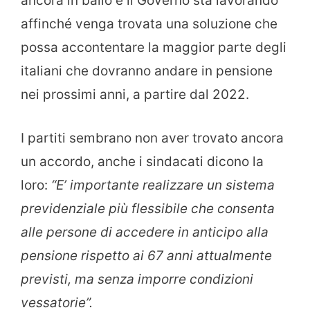
ancora in ballo e il Governo sta lavorando
affinché venga trovata una soluzione che
possa accontentare la maggior parte degli
italiani che dovranno andare in pensione
nei prossimi anni, a partire dal 2022.
I partiti sembrano non aver trovato ancora
un accordo, anche i sindacati dicono la
loro:
“E’ importante realizzare un sistema
previdenziale più flessibile che consenta
alle persone di accedere in anticipo alla
pensione rispetto ai 67 anni attualmente
previsti, ma senza imporre condizioni
vessatorie”.