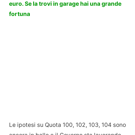
euro. Se la trovi in garage hai una grande
fortuna
Le ipotesi su Quota 100, 102, 103, 104 sono