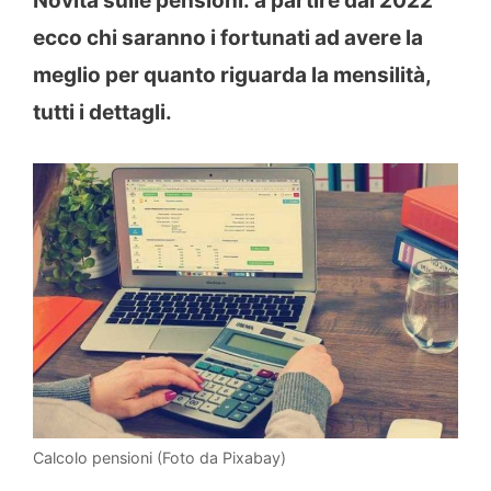
Novità sulle pensioni: a partire dal 2022
ecco chi saranno i fortunati ad avere la
meglio per quanto riguarda la mensilità,
tutti i dettagli.
Calcolo pensioni (Foto da Pixabay)