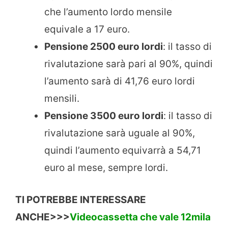
che l’aumento lordo mensile
equivale a 17 euro.
Pensione 2500 euro lordi
: il tasso di
rivalutazione sarà pari al 90%, quindi
l’aumento sarà di 41,76 euro lordi
mensili.
Pensione 3500 euro lordi
: il tasso di
rivalutazione sarà uguale al 90%,
quindi l’aumento equivarrà a 54,71
euro al mese, sempre lordi.
TI POTREBBE INTERESSARE
ANCHE>>>
Videocassetta che vale 12mila