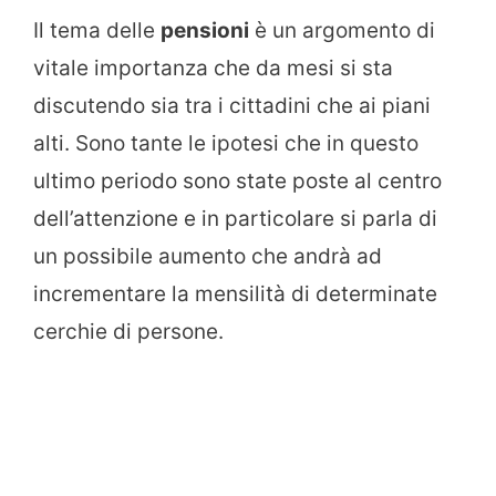
Il tema delle
pensioni
è un argomento di
vitale importanza che da mesi si sta
discutendo sia tra i cittadini che ai piani
alti. Sono tante le ipotesi che in questo
ultimo periodo sono state poste al centro
dell’attenzione e in particolare si parla di
un possibile aumento che andrà ad
incrementare la mensilità di determinate
cerchie di persone.