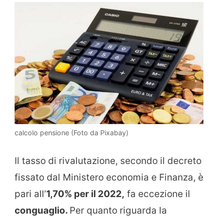
calcolo pensione (Foto da Pixabay)
Il tasso di rivalutazione, secondo il decreto
fissato dal Ministero economia e Finanza, è
pari all’
1,70% per il 2022,
fa eccezione il
conguaglio.
Per quanto riguarda la