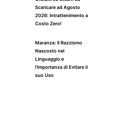
Scaricare ad Agosto
2026: Intrattenimento a
Costo Zero!
Maranza: Il Razzismo
Nascosto nel
Linguaggio e
l’Importanza di Evitare il
suo Uso