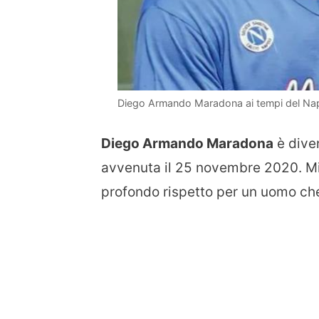
Diego Armando Maradona ai tempi del Nap
Diego Armando Maradona
è diven
avvenuta il 25 novembre 2020. Mi
profondo rispetto per un uomo che 