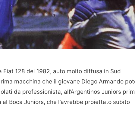
 Fiat 128 del 1982, auto molto diffusa in Sud
a prima macchina che il giovane Diego Armando pot
olati da professionista, all’Argentinos Juniors prim
al Boca Juniors, che l’avrebbe proiettato subito