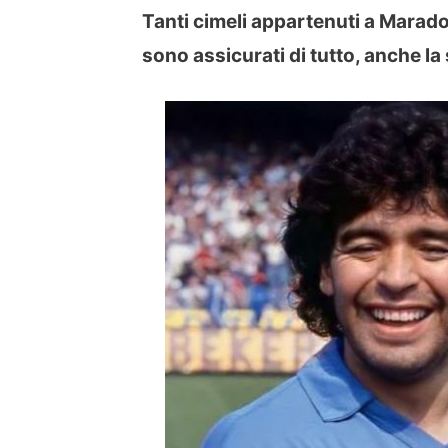
Tanti cimeli appartenuti a Maradon
sono assicurati di tutto, anche la