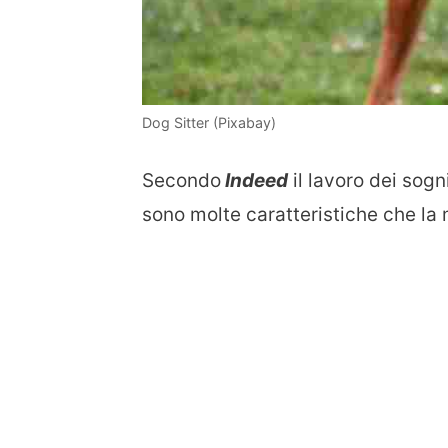
Dog Sitter (Pixabay)
Secondo
Indeed
il lavoro dei sog
sono molte caratteristiche che la