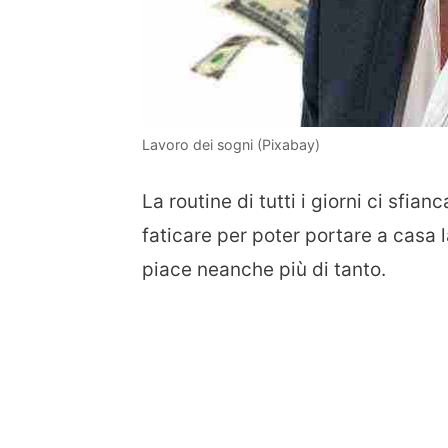
Lavoro dei sogni (Pixabay)
La routine di tutti i giorni ci sfia
faticare per poter portare a casa
piace neanche più di tanto.