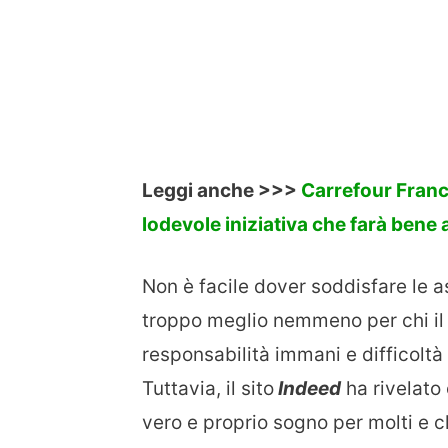
Leggi anche >>>
Carrefour Franci
lodevole iniziativa che farà bene 
Non è facile dover soddisfare le a
troppo meglio nemmeno per chi il 
responsabilità immani e difficoltà
Tuttavia, il sito
Indeed
ha rivelato 
vero e proprio sogno per molti e 