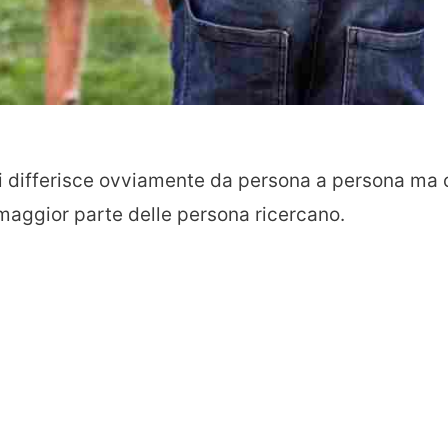
ni differisce ovviamente da persona a persona ma 
 maggior parte delle persona ricercano.