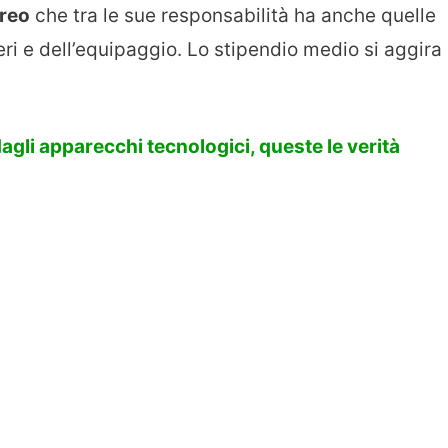
ereo
che tra le sue responsabilità ha anche quelle
ri e dell’equipaggio. Lo stipendio medio si aggira
dagli apparecchi tecnologici, queste le verità