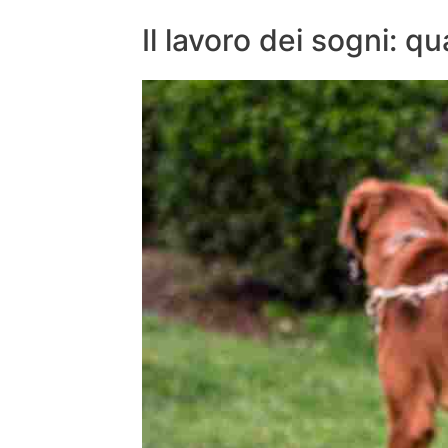
Il lavoro dei sogni: q