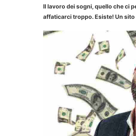
Il lavoro dei sogni, quello che c
affaticarci troppo. Esiste! Un sit