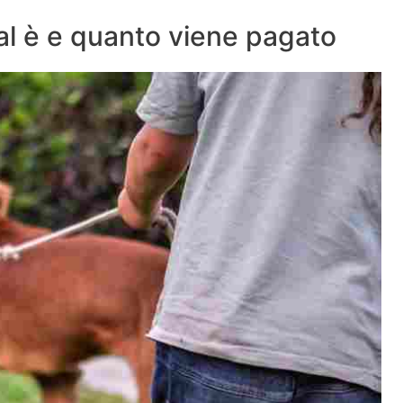
ual è e quanto viene pagato