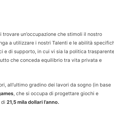
 trovare un’occupazione che stimoli il nostro
ga a utilizzare i nostri Talenti e le abilità specific
i e di supporto, in cui vi sia la politica trasparent
utto che conceda equilibrio tra vita privata e
ori, all’ultimo gradino dei lavori da sogno (in base
ogames
, che si occupa di progettare giochi e
 di
21,5 mila dollari l’anno.