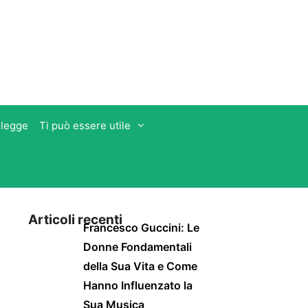
 legge
Ti può essere utile
Articoli recenti
Francesco Guccini: Le
Donne Fondamentali
della Sua Vita e Come
Hanno Influenzato la
Sua Musica