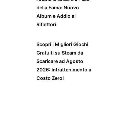
della Fama: Nuovo
Album e Addio ai
Riflettori
Scopri i Migliori Giochi
Gratuiti su Steam da
Scaricare ad Agosto
2026: Intrattenimento a
Costo Zero!