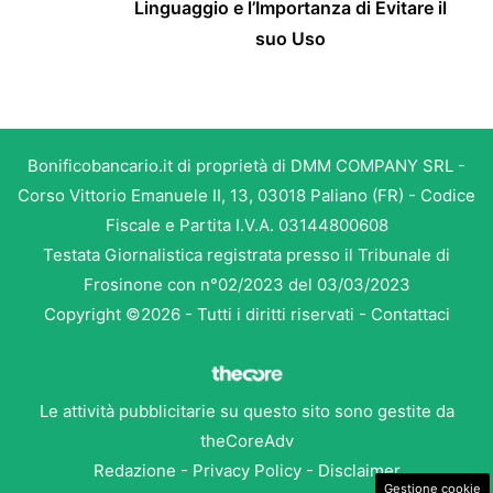
Linguaggio e l’Importanza di Evitare il
suo Uso
Bonificobancario.it di proprietà di DMM COMPANY SRL -
Corso Vittorio Emanuele II, 13, 03018 Paliano (FR) - Codice
Fiscale e Partita I.V.A. 03144800608
Testata Giornalistica registrata presso il Tribunale di
Frosinone con n°02/2023 del 03/03/2023
Copyright ©2026 - Tutti i diritti riservati -
Contattaci
Le attività pubblicitarie su questo sito sono gestite da
theCoreAdv
Redazione
-
Privacy Policy
-
Disclaimer
Gestione cookie