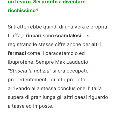
un tesoro. Sei pronto a diventare
ricchissimo?
Si tratterrebbe quindi di una vera e propria
truffa, i
rincari
sono
scandalosi
e si
registrano le stesse cifre anche per
altri
farmaci
come il paracetamolo ed
ibuprofene. Sempre Max Laudadio
“Striscia la notizia”
si era occupato
precedentemente di altri prodotti,
arrivando alla stessa conclusione: l’Italia
supera di gran lunga gli altri paesi riguardo
a tasse ed imposte.