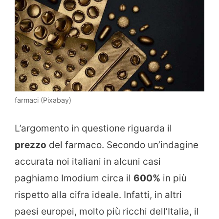
farmaci (Pixabay)
L’argomento in questione riguarda il
prezzo
del farmaco. Secondo un’indagine
accurata noi italiani in alcuni casi
paghiamo Imodium circa il
600%
in più
rispetto alla cifra ideale. Infatti, in altri
paesi europei, molto più ricchi dell’Italia, il