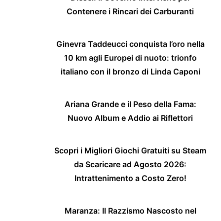
Contenere i Rincari dei Carburanti
Ginevra Taddeucci conquista l’oro nella
10 km agli Europei di nuoto: trionfo
italiano con il bronzo di Linda Caponi
Ariana Grande e il Peso della Fama:
Nuovo Album e Addio ai Riflettori
Scopri i Migliori Giochi Gratuiti su Steam
da Scaricare ad Agosto 2026:
Intrattenimento a Costo Zero!
Maranza: Il Razzismo Nascosto nel