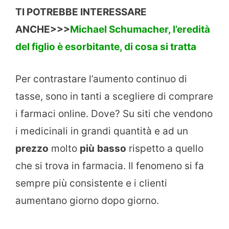
TI POTREBBE INTERESSARE
ANCHE>>>
Michael Schumacher, l’eredità
del figlio è esorbitante, di cosa si tratta
Per contrastare l’aumento continuo di
tasse, sono in tanti a scegliere di comprare
i farmaci online. Dove? Su siti che vendono
i medicinali in grandi quantità e ad un
prezzo
molto
più
basso
rispetto a quello
che si trova in farmacia. Il fenomeno si fa
sempre più consistente e i clienti
aumentano giorno dopo giorno.