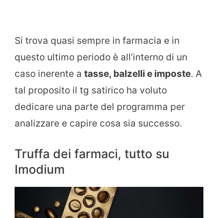
Si trova quasi sempre in farmacia e in
questo ultimo periodo è all’interno di un
caso inerente a
tasse, balzelli e imposte
. A
tal proposito il tg satirico ha voluto
dedicare una parte del programma per
analizzare e capire cosa sia successo.
Truffa dei farmaci, tutto su
Imodium