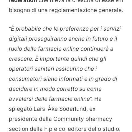
federation
che rileva la crescita di esse e il
bisogno di una regolamentazione generale.
“È probabile che le preferenze per i servizi
digitali proseguiranno anche in futuro e il
ruolo delle farmacie online continuerà a
crescere. È importante quindi che gli
operatori sanitari assicurino che i
consumatori siano informati e in grado di
decidere in modo corretto su come
avvalersi delle farmacie online”.
Ha
spiegato Lars-Åke Söderlund, ex
presidente della Community pharmacy
section della Fip e co-editore dello studio.