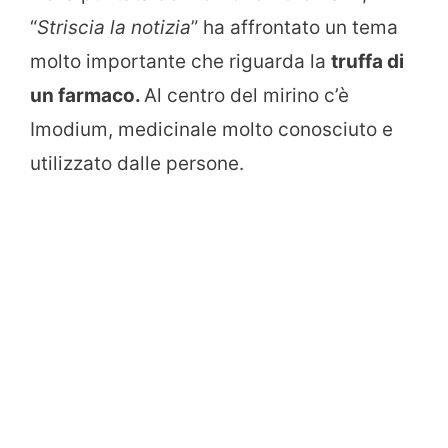
“
Striscia la notizia
” ha affrontato un tema
molto importante che riguarda la
truffa di
un farmaco.
Al centro del mirino c’è
Imodium, medicinale molto conosciuto e
utilizzato dalle persone.