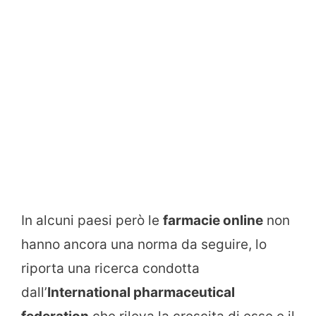
In alcuni paesi però le
farmacie online
non
hanno ancora una norma da seguire, lo
riporta una ricerca condotta
dall’
International pharmaceutical