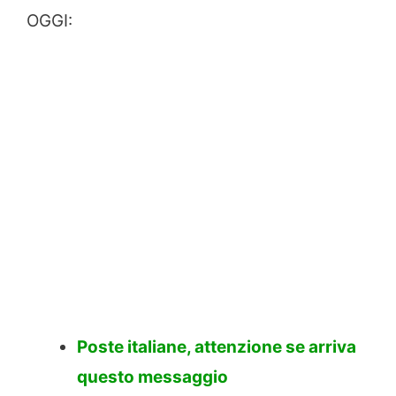
OGGI:
Poste italiane, attenzione se arriva
questo messaggio