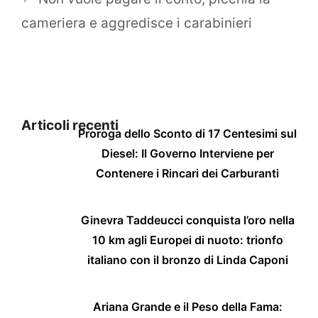
cameriera e aggredisce i carabinieri
Articoli recenti
Proroga dello Sconto di 17 Centesimi sul
Diesel: Il Governo Interviene per
Contenere i Rincari dei Carburanti
Ginevra Taddeucci conquista l’oro nella
10 km agli Europei di nuoto: trionfo
italiano con il bronzo di Linda Caponi
Ariana Grande e il Peso della Fama: