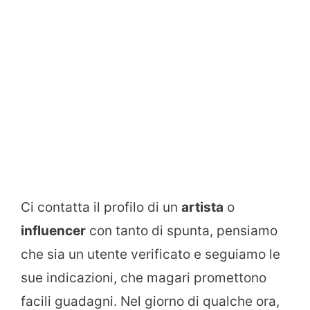
Ci contatta il profilo di un
artista
o
influencer
con tanto di spunta, pensiamo
che sia un utente verificato e seguiamo le
sue indicazioni, che magari promettono
facili guadagni. Nel giorno di qualche ora,