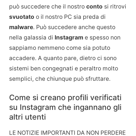
può succedere che il nostro
conto
si ritrovi
svuotato
o il nostro PC sia preda di
malware
. Può succedere anche questo
nella galassia di
Instagram
e spesso non
sappiamo nemmeno come sia potuto
accadere. A quanto pare, dietro ci sono
sistemi ben congegnati e peraltro molto
semplici, che chiunque può sfruttare.
Come si creano profili verificati
su Instagram che ingannano gli
altri utenti
LE NOTIZIE IMPORTANTI DA NON PERDERE