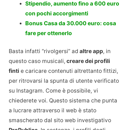
Stipendio, aumento fino a 600 euro
con pochi accorgimenti
Bonus Casa da 30.000 euro: cosa
fare per ottenerlo
Basta infatti “rivolgersi” ad
altre app
, in
questo caso musicali,
creare dei profili
finti
e caricare contenuti altrettanto fittizi,
per ritrovarsi la spunta di utente verificato
su Instagram. Come è possibile, vi
chiederete voi. Questo sistema che punta
a lucrare attraverso il web è stato
smascherato dal sito web investigativo