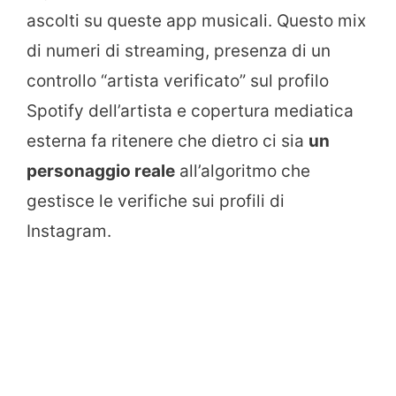
ascolti su queste app musicali. Questo mix
di numeri di streaming, presenza di un
controllo “artista verificato” sul profilo
Spotify dell’artista e copertura mediatica
esterna fa ritenere che dietro ci sia
un
personaggio reale
all’algoritmo che
gestisce le verifiche sui profili di
Instagram.