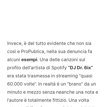
Invece, è del tutto evidente che non sia
così e ProPublica, nella sua denuncia fa
alcuni
esempi
. Una delle canzoni sul
profilo dell’artista di Spotify
“DJ Dr. 6ix”
era stata trasmessa in streaming “quasi
60.000 volte”. In realtà è un “brano” da un
minuto e mezzo senza neanche una nota e
l’autore è totalmente fittizio. Una volta