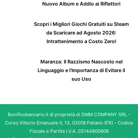
Nuovo Album e Addio ai Riflettori
Scopri i Migliori Giochi Gratuiti su Steam
da Scaricare ad Agosto 2026:
Intrattenimento a Costo Zero!
Maranza: Il Razzismo Nascosto nel
Linguaggio e l’Importanza di Evitare il
suo Uso
Bonificobancario.it di proprietà di DMM COMPANY SRL -
Corso Vittorio Emanuele II, 13, 03018 Paliano (FR) - Codice
Fiscale e Partita I.V.A. 03144800608