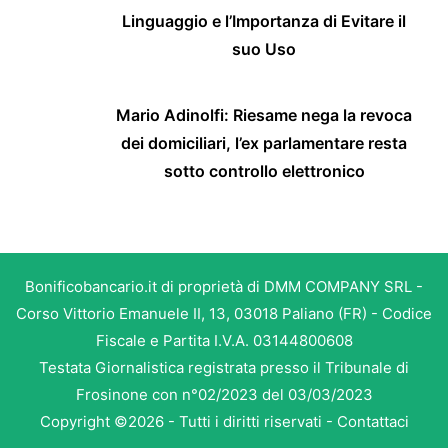
Linguaggio e l’Importanza di Evitare il
suo Uso
Mario Adinolfi: Riesame nega la revoca
dei domiciliari, l’ex parlamentare resta
sotto controllo elettronico
Bonificobancario.it di proprietà di DMM COMPANY SRL -
Corso Vittorio Emanuele II, 13, 03018 Paliano (FR) - Codice
Fiscale e Partita I.V.A. 03144800608
Testata Giornalistica registrata presso il Tribunale di
Frosinone con n°02/2023 del 03/03/2023
Copyright ©2026 - Tutti i diritti riservati -
Contattaci