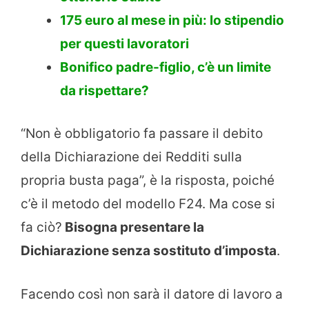
175 euro al mese in più: lo stipendio
per questi lavoratori
Bonifico padre-figlio, c’è un limite
da rispettare?
“Non è obbligatorio fa passare il debito
della Dichiarazione dei Redditi sulla
propria busta paga”, è la risposta, poiché
c’è il metodo del modello F24. Ma cose si
fa ciò?
Bisogna presentare la
Dichiarazione senza sostituto d’imposta
.
Facendo così non sarà il datore di lavoro a