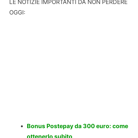
LE NOTIZIE IMPORTANTI DA NON PERDERE
OGGI:
Bonus Postepay da 300 euro: come
ottenerlo subito