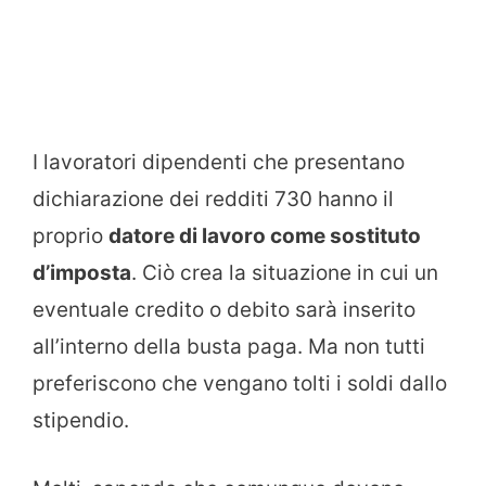
I lavoratori dipendenti che presentano
dichiarazione dei redditi 730 hanno il
proprio
datore di lavoro come sostituto
d’imposta
. Ciò crea la situazione in cui un
eventuale credito o debito sarà inserito
all’interno della busta paga. Ma non tutti
preferiscono che vengano tolti i soldi dallo
stipendio.