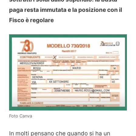
paga resta immutata e la posizione con il
Fisco è regolare
Foto Canva
In molti pensano che quando si ha un