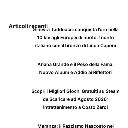
Articoli recenti
Ginevra Taddeucci conquista l’oro nella
10 km agli Europei di nuoto: trionfo
italiano con il bronzo di Linda Caponi
Ariana Grande e il Peso della Fama:
Nuovo Album e Addio ai Riflettori
Scopri i Migliori Giochi Gratuiti su Steam
da Scaricare ad Agosto 2026:
Intrattenimento a Costo Zero!
Maranza: Il Razzismo Nascosto nel