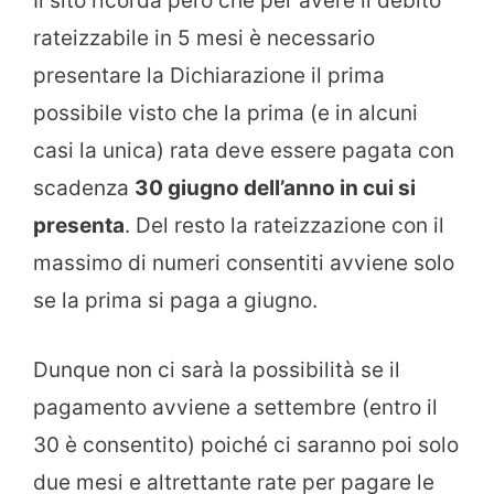
Il sito ricorda però che per avere il debito
rateizzabile in 5 mesi è necessario
presentare la Dichiarazione il prima
possibile visto che la prima (e in alcuni
casi la unica) rata deve essere pagata con
scadenza
30 giugno dell’anno in cui si
presenta
. Del resto la rateizzazione con il
massimo di numeri consentiti avviene solo
se la prima si paga a giugno.
Dunque non ci sarà la possibilità se il
pagamento avviene a settembre (entro il
30 è consentito) poiché ci saranno poi solo
due mesi e altrettante rate per pagare le