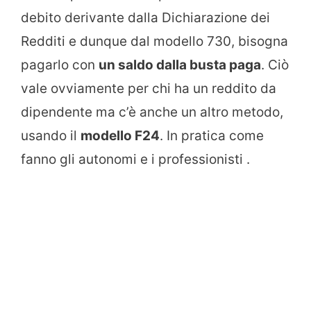
debito derivante dalla Dichiarazione dei
Redditi e dunque dal modello 730, bisogna
pagarlo con
un saldo dalla busta paga
. Ciò
vale ovviamente per chi ha un reddito da
dipendente ma c’è anche un altro metodo,
usando il
modello F24
. In pratica come
fanno gli autonomi e i professionisti .