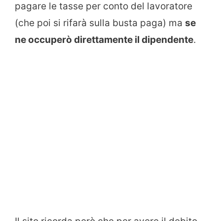
pagare le tasse per conto del lavoratore
(che poi si rifarà sulla busta paga) ma
se
ne occuperò direttamente il dipendente
.