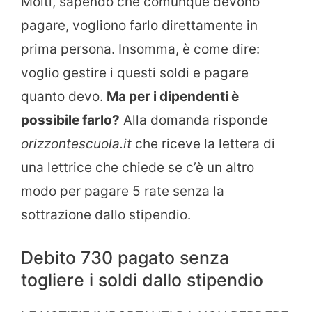
Molti, sapendo che comunque devono
pagare, vogliono farlo direttamente in
prima persona. Insomma, è come dire:
voglio gestire i questi soldi e pagare
quanto devo.
Ma per i dipendenti è
possibile farlo?
Alla domanda risponde
orizzontescuola.it
che riceve la lettera di
una lettrice che chiede se c’è un altro
modo per pagare 5 rate senza la
sottrazione dallo stipendio.
Debito 730 pagato senza
togliere i soldi dallo stipendio