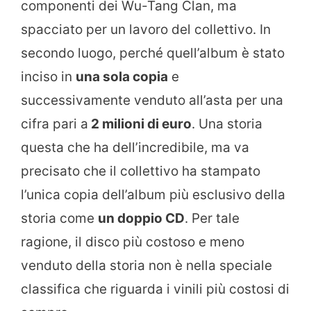
componenti dei Wu-Tang Clan, ma
spacciato per un lavoro del collettivo. In
secondo luogo, perché quell’album è stato
inciso in
una sola copia
e
successivamente venduto all’asta per una
cifra pari a
2 milioni di euro
. Una storia
questa che ha dell’incredibile, ma va
precisato che il collettivo ha stampato
l’unica copia dell’album più esclusivo della
storia come
un doppio CD
. Per tale
ragione, il disco più costoso e meno
venduto della storia non è nella speciale
classifica che riguarda i vinili più costosi di