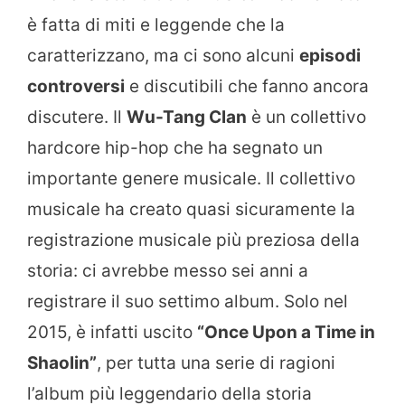
è fatta di miti e leggende che la
caratterizzano, ma ci sono alcuni
episodi
controversi
e discutibili che fanno ancora
discutere. Il
Wu-Tang Clan
è un collettivo
hardcore hip-hop che ha segnato un
importante genere musicale. Il collettivo
musicale ha creato quasi sicuramente la
registrazione musicale più preziosa della
storia: ci avrebbe messo sei anni a
registrare il suo settimo album. Solo nel
2015, è infatti uscito
“Once Upon a Time in
Shaolin”
, per tutta una serie di ragioni
l’album più leggendario della storia