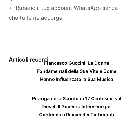
Rubano il tuo account WhatsApp senza
che tu te ne accorga
Articoli recenti
Francesco Guccini: Le Donne
Fondamentali della Sua Vita e Come
Hanno Influenzato la Sua Musica
Proroga dello Sconto di 17 Centesimi sul
Diesel: Il Governo Interviene per
Contenere i Rincari dei Carburanti