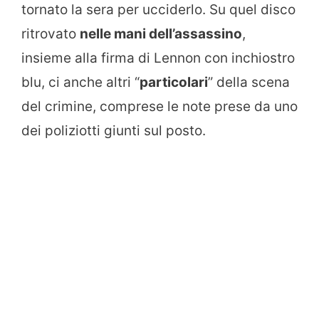
tornato la sera per ucciderlo. Su quel disco
ritrovato
nelle mani dell’assassino
,
insieme alla firma di Lennon con inchiostro
blu, ci anche altri “
particolari
” della scena
del crimine, comprese le note prese da uno
dei poliziotti giunti sul posto.