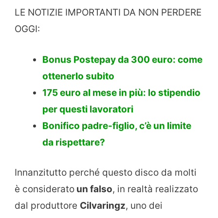
LE NOTIZIE IMPORTANTI DA NON PERDERE
OGGI:
Bonus Postepay da 300 euro: come
ottenerlo subito
175 euro al mese in più: lo stipendio
per questi lavoratori
Bonifico padre-figlio, c’è un limite
da rispettare?
Innanzitutto perché questo disco da molti
è considerato
un falso
, in realtà realizzato
dal produttore
Cilvaringz
, uno dei