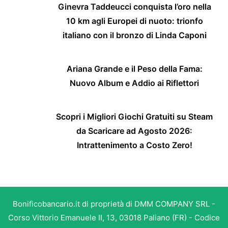
Ginevra Taddeucci conquista l’oro nella
10 km agli Europei di nuoto: trionfo
italiano con il bronzo di Linda Caponi
Ariana Grande e il Peso della Fama:
Nuovo Album e Addio ai Riflettori
Scopri i Migliori Giochi Gratuiti su Steam
da Scaricare ad Agosto 2026:
Intrattenimento a Costo Zero!
Bonificobancario.it di proprietà di DMM COMPANY SRL -
Corso Vittorio Emanuele II, 13, 03018 Paliano (FR) - Codice