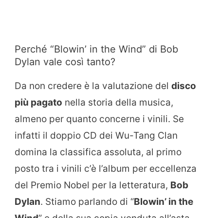
Perché “Blowin’ in the Wind” di Bob
Dylan vale così tanto?
Da non credere è la valutazione del
disco
più pagato
nella storia della musica,
almeno per quanto concerne i vinili. Se
infatti il doppio CD dei Wu-Tang Clan
domina la classifica assoluta, al primo
posto tra i vinili c’è l’album per eccellenza
del Premio Nobel per la letteratura,
Bob
Dylan
. Stiamo parlando di “
Blowin’ in the