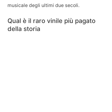
musicale degli ultimi due secoli.
Qual è il raro vinile più pagato
della storia