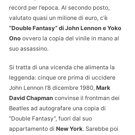
record per l’epoca. Al secondo posto,
valutato quasi un milione di euro, c’è
“Double Fantasy” di John Lennon e Yoko
Ono
ovvero la copia del vinile in mano al
suo assassino.
Si tratta di una vicenda che alimenta la
leggenda: cinque ore prima di uccidere
John Lennon l’8 dicembre 1980,
Mark
David Chapman
convinse il frontman dei
Beatles ad autografare una copia di
“Double Fantasy”, fuori dal suo
appartamento di
New York
. Sarebbe poi