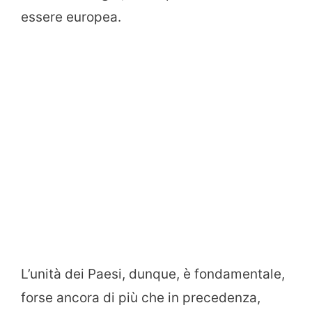
essere europea.
L’unità dei Paesi, dunque, è fondamentale,
forse ancora di più che in precedenza,