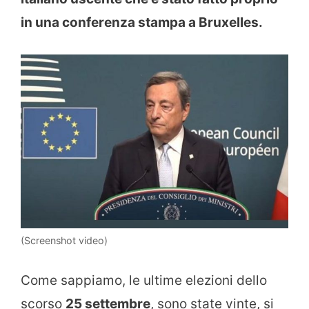
in una conferenza stampa a Bruxelles.
(Screenshot video)
Come sappiamo, le ultime elezioni dello
scorso
25 settembre
, sono state vinte, si