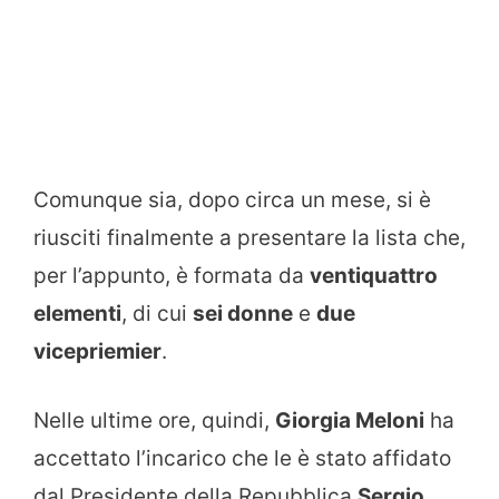
Comunque sia, dopo circa un mese, si è
riusciti finalmente a presentare la lista che,
per l’appunto, è formata da
ventiquattro
elementi
, di cui
sei donne
e
due
vicepriemier
.
Nelle ultime ore, quindi,
Giorgia Meloni
ha
accettato l’incarico che le è stato affidato
dal Presidente della Repubblica
Sergio