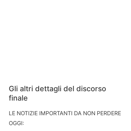
Gli altri dettagli del discorso
finale
LE NOTIZIE IMPORTANTI DA NON PERDERE
OGGI: