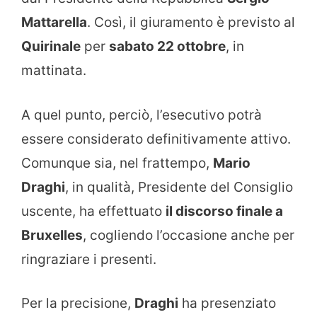
Mattarella
. Così, il giuramento è previsto al
Quirinale
per
sabato 22 ottobre
, in
mattinata.
A quel punto, perciò, l’esecutivo potrà
essere considerato definitivamente attivo.
Comunque sia, nel frattempo,
Mario
Draghi
, in qualità, Presidente del Consiglio
uscente, ha effettuato
il discorso finale a
Bruxelles
, cogliendo l’occasione anche per
ringraziare i presenti.
Per la precisione,
Draghi
ha presenziato