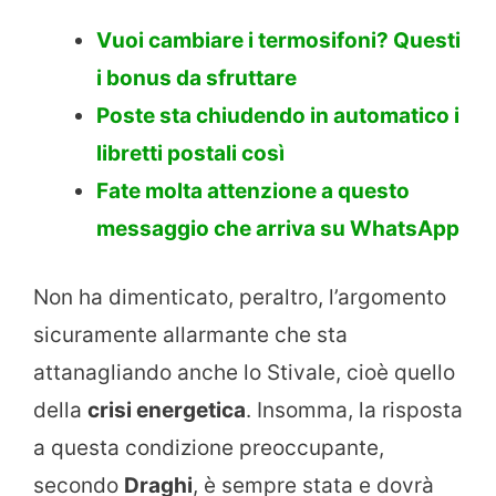
Vuoi cambiare i termosifoni? Questi
i bonus da sfruttare
Poste sta chiudendo in automatico i
libretti postali così
Fate molta attenzione a questo
messaggio che arriva su WhatsApp
Non ha dimenticato, peraltro, l’argomento
sicuramente allarmante che sta
attanagliando anche lo Stivale, cioè quello
della
crisi energetica
. Insomma, la risposta
a questa condizione preoccupante,
secondo
Draghi
, è sempre stata e dovrà