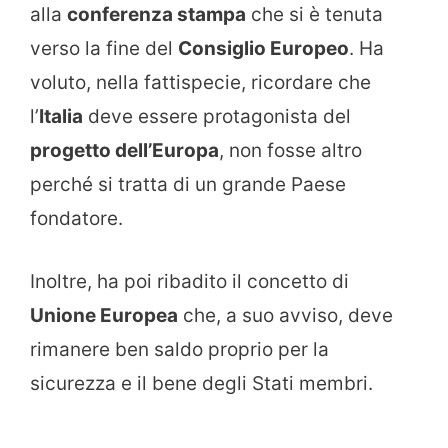
alla
conferenza stampa
che si è tenuta
verso la fine del
Consiglio Europeo
. Ha
voluto, nella fattispecie, ricordare che
l’
Italia
deve essere protagonista del
progetto dell’Europa
, non fosse altro
perché si tratta di un grande Paese
fondatore.
Inoltre, ha poi ribadito il concetto di
Unione Europea
che, a suo avviso, deve
rimanere ben saldo proprio per la
sicurezza e il bene degli Stati membri.