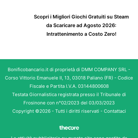
Scopri i Migliori Giochi Gratuiti su Steam
da Scaricare ad Agosto 2026:
Intrattenimento a Costo Zero!
Bonificobancario.it di proprietà di DMM COMPANY SRL -
Corso Vittorio Emanuele II, 13, 03018 Paliano (FR) - Codice
Fiscale e Partita I.V.A. 03144800608
Testata Giornalistica registrata presso il Tribunale di
Frosinone con n°02/2023 del 03/03/2023
Copyright ©2026 - Tutti i diritti riservati -
Contattaci