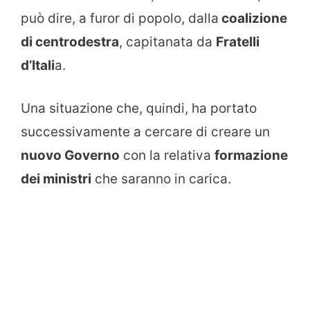
può dire, a furor di popolo, dalla
coalizione
di centrodestra
, capitanata da
Fratelli
d’Itali
a.
Una situazione che, quindi, ha portato
successivamente a cercare di creare un
nuovo Governo
con la relativa
formazione
dei ministri
che saranno in carica.