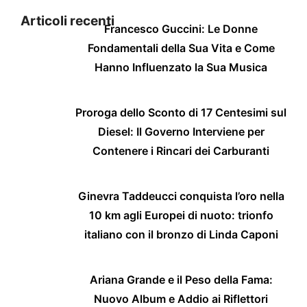
Articoli recenti
Francesco Guccini: Le Donne
Fondamentali della Sua Vita e Come
Hanno Influenzato la Sua Musica
Proroga dello Sconto di 17 Centesimi sul
Diesel: Il Governo Interviene per
Contenere i Rincari dei Carburanti
Ginevra Taddeucci conquista l’oro nella
10 km agli Europei di nuoto: trionfo
italiano con il bronzo di Linda Caponi
Ariana Grande e il Peso della Fama:
Nuovo Album e Addio ai Riflettori