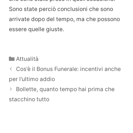
Sono state perciò conclusioni che sono
arrivate dopo del tempo, ma che possono
essere quelle giuste.
Categorie
Attualità
Cos’è il Bonus Funerale: incentivi anche
per l’ultimo addio
Bollette, quanto tempo hai prima che
stacchino tutto