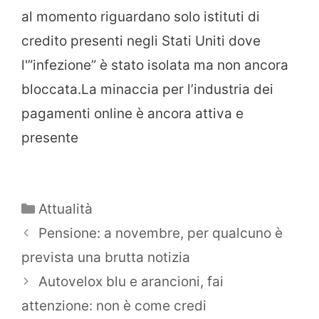
al momento riguardano solo istituti di
credito presenti negli Stati Uniti dove
l'”infezione” è stato isolata ma non ancora
bloccata.La minaccia per l’industria dei
pagamenti online è ancora attiva e
presente
Categorie
Attualità
Pensione: a novembre, per qualcuno è
prevista una brutta notizia
Autovelox blu e arancioni, fai
attenzione: non è come credi