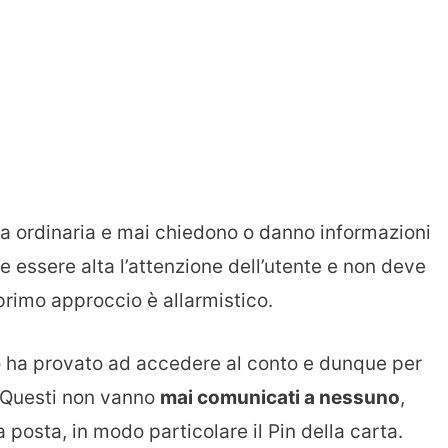
ta ordinaria e mai chiedono o danno informazioni
e essere alta l’attenzione dell’utente e non deve
 primo approccio è allarmistico.
o ha provato ad accedere al conto e dunque per
 Questi non vanno
mai comunicati a nessuno
,
 posta, in modo particolare il Pin della carta.