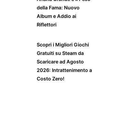
della Fama: Nuovo
Album e Addio ai
Riflettori
Scopri i Migliori Giochi
Gratuiti su Steam da
Scaricare ad Agosto
2026: Intrattenimento a
Costo Zero!