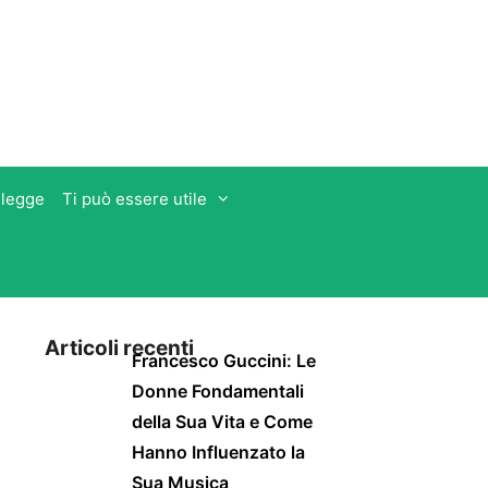
 legge
Ti può essere utile
Articoli recenti
Francesco Guccini: Le
Donne Fondamentali
della Sua Vita e Come
Hanno Influenzato la
Sua Musica