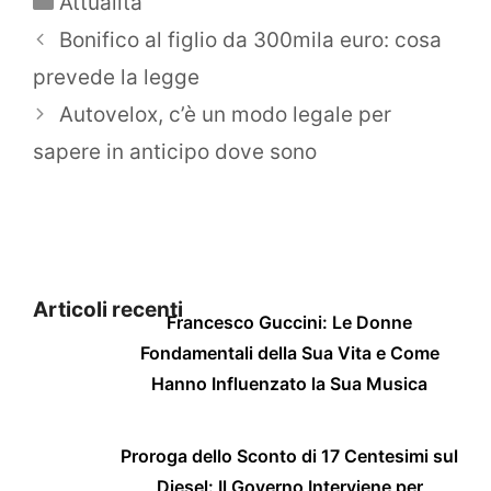
Attualità
Bonifico al figlio da 300mila euro: cosa
prevede la legge
Autovelox, c’è un modo legale per
sapere in anticipo dove sono
Articoli recenti
Francesco Guccini: Le Donne
Fondamentali della Sua Vita e Come
Hanno Influenzato la Sua Musica
Proroga dello Sconto di 17 Centesimi sul
Diesel: Il Governo Interviene per