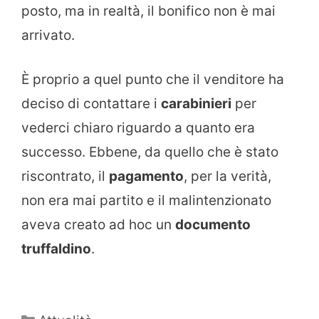
posto, ma in realtà, il bonifico non è mai
arrivato.
È proprio a quel punto che il venditore ha
deciso di contattare i
carabinieri
per
vederci chiaro riguardo a quanto era
successo. Ebbene, da quello che è stato
riscontrato, il
pagamento
, per la verità,
non era mai partito e il malintenzionato
aveva creato ad hoc un
documento
truffaldino
.
Categorie