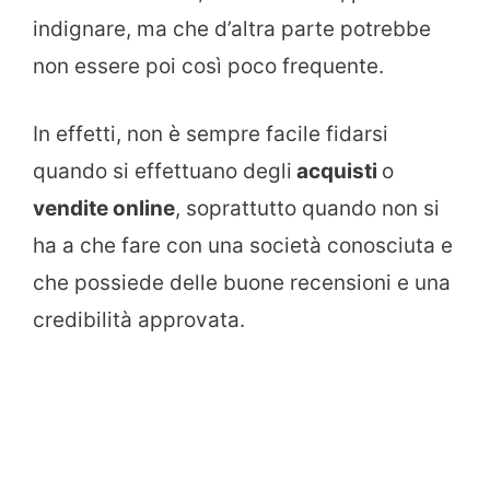
indignare, ma che d’altra parte potrebbe
non essere poi così poco frequente.
In effetti, non è sempre facile fidarsi
quando si effettuano degli
acquisti
o
vendite online
, soprattutto quando non si
ha a che fare con una società conosciuta e
che possiede delle buone recensioni e una
credibilità approvata.