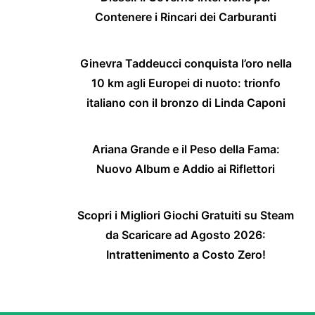
Contenere i Rincari dei Carburanti
Ginevra Taddeucci conquista l’oro nella
10 km agli Europei di nuoto: trionfo
italiano con il bronzo di Linda Caponi
Ariana Grande e il Peso della Fama:
Nuovo Album e Addio ai Riflettori
Scopri i Migliori Giochi Gratuiti su Steam
da Scaricare ad Agosto 2026:
Intrattenimento a Costo Zero!