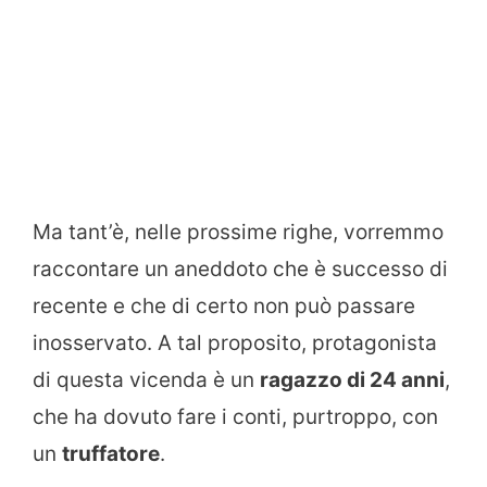
Ma tant’è, nelle prossime righe, vorremmo
raccontare un aneddoto che è successo di
recente e che di certo non può passare
inosservato. A tal proposito, protagonista
di questa vicenda è un
ragazzo di 24 anni
,
che ha dovuto fare i conti, purtroppo, con
un
truffatore
.