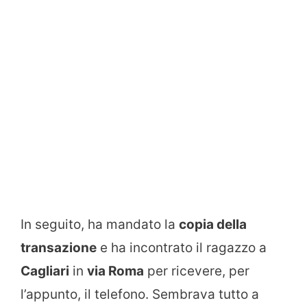
In seguito, ha mandato la
copia della
transazione
e ha incontrato il ragazzo a
Cagliari
in
via Roma
per ricevere, per
l’appunto, il telefono. Sembrava tutto a