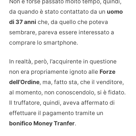
Non è forse passato molto tempo, quindi,
da quando è stato contattato da un
uomo
di 37 anni
che, da quello che poteva
sembrare, pareva essere interessato a
comprare lo smartphone.
In realtà, però, l’acquirente in questione
non era propriamente ignoto alle
Forze
dell’Ordine
, ma, fatto sta, che il venditore,
al momento, non conoscendolo, si è fidato.
Il truffatore, quindi, aveva affermato di
effettuare il pagamento tramite un
bonifico Money Tranfer
.