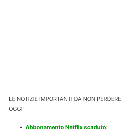
LE NOTIZIE IMPORTANTI DA NON PERDERE
OGGI:
Abbonamento Netflix scaduto: