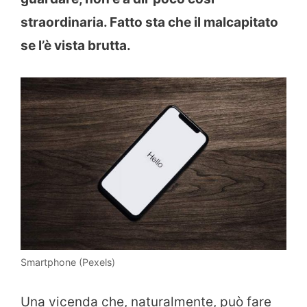
straordinaria. Fatto sta che il malcapitato
se l’è vista brutta.
Smartphone (Pexels)
Una vicenda che, naturalmente, può fare