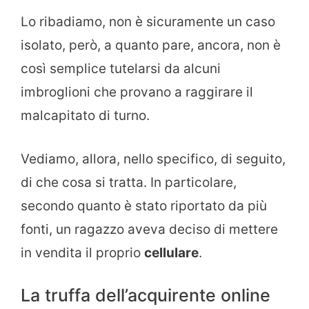
Lo ribadiamo, non è sicuramente un caso
isolato, però, a quanto pare, ancora, non è
così semplice tutelarsi da alcuni
imbroglioni che provano a raggirare il
malcapitato di turno.
Vediamo, allora, nello specifico, di seguito,
di che cosa si tratta. In particolare,
secondo quanto è stato riportato da più
fonti, un ragazzo aveva deciso di mettere
in vendita il proprio
cellulare
.
La truffa dell’acquirente online