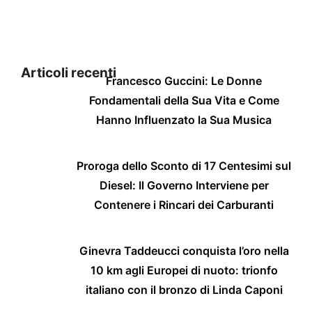
Articoli recenti
Francesco Guccini: Le Donne
Fondamentali della Sua Vita e Come
Hanno Influenzato la Sua Musica
Proroga dello Sconto di 17 Centesimi sul
Diesel: Il Governo Interviene per
Contenere i Rincari dei Carburanti
Ginevra Taddeucci conquista l’oro nella
10 km agli Europei di nuoto: trionfo
italiano con il bronzo di Linda Caponi