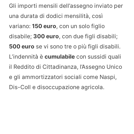
Gli importi mensili dell’assegno inviato per
una durata di dodici mensilità, così
variano:
150 euro
, con un solo figlio
disabile;
300 euro
, con due figli disabili;
500 euro
se vi sono tre o più figli disabili.
L’indennità è
cumulabile
con sussidi quali
il Reddito di Cittadinanza, l’Assegno Unico
e gli ammortizzatori sociali come Naspi,
Dis-Coll e disoccupazione agricola.