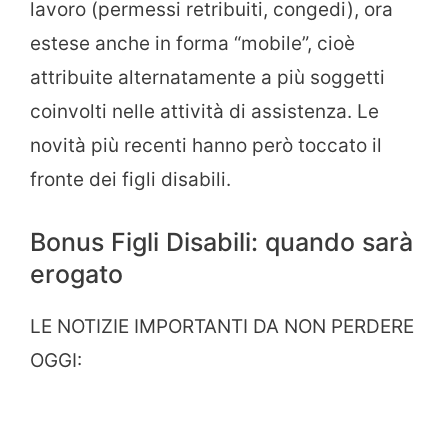
lavoro (permessi retribuiti, congedi), ora
estese anche in forma “mobile”, cioè
attribuite alternatamente a più soggetti
coinvolti nelle attività di assistenza. Le
novità più recenti hanno però toccato il
fronte dei figli disabili.
Bonus Figli Disabili: quando sarà
erogato
LE NOTIZIE IMPORTANTI DA NON PERDERE
OGGI: