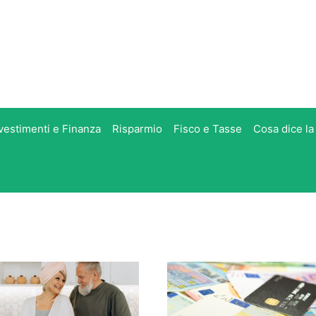
vestimenti e Finanza
Risparmio
Fisco e Tasse
Cosa dice la