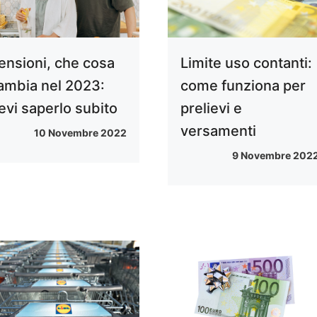
ensioni, che cosa
Limite uso contanti:
ambia nel 2023:
come funziona per
evi saperlo subito
prelievi e
versamenti
10 Novembre 2022
9 Novembre 202