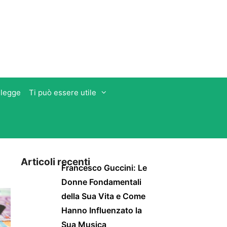
 legge
Ti può essere utile
Articoli recenti
Francesco Guccini: Le
Donne Fondamentali
della Sua Vita e Come
Hanno Influenzato la
Sua Musica