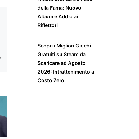
della Fama: Nuovo
Album e Addio ai
Riflettori
Scopri i Migliori Giochi
Gratuiti su Steam da
2
Scaricare ad Agosto
2026: Intrattenimento a
Costo Zero!